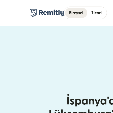
Bireysel
Ticari
İspanya'