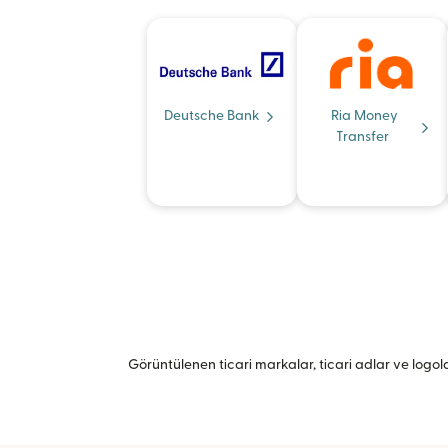
Deutsche Bank
Ria Money
Transfer
Görüntülenen ticari markalar, ticari adlar ve logolar