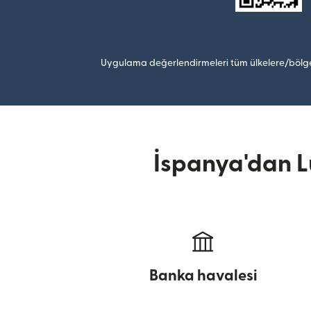
Uygulama değerlendirmeleri tüm ülkelere/bölge
İspanya'dan L
Banka havalesi