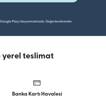
 (Google Play) dayanmaktadır. Değerlendirmeler
yerel teslimat
Banka Kartı Havalesi