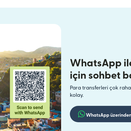
WhatsApp il
için sohbet b
Para transferleri çok raha
kolay.
WhatsApp üzerinden