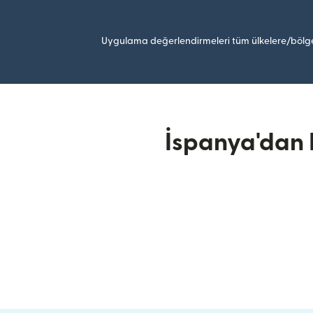
Uygulama değerlendirmeleri tüm ülkelere/bölge
İspanya'dan 