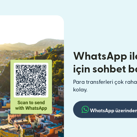
WhatsApp il
için sohbet b
Para transferleri çok raha
kolay.
WhatsApp üzerinden