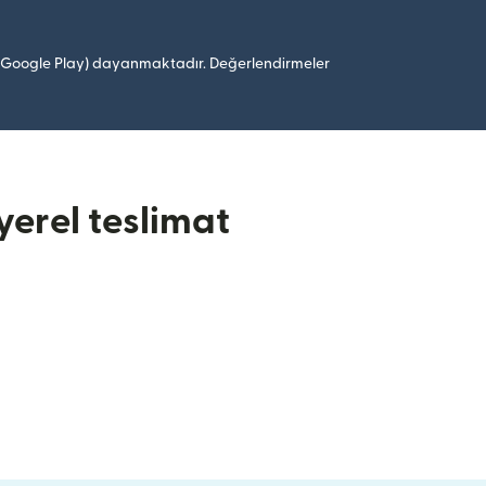
 (Google Play) dayanmaktadır. Değerlendirmeler
erel teslimat