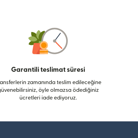
Garantili teslimat süresi
ansferlerin zamanında teslim edileceğine
üvenebilirsiniz, öyle olmazsa ödediğiniz
ücretleri iade ediyoruz.