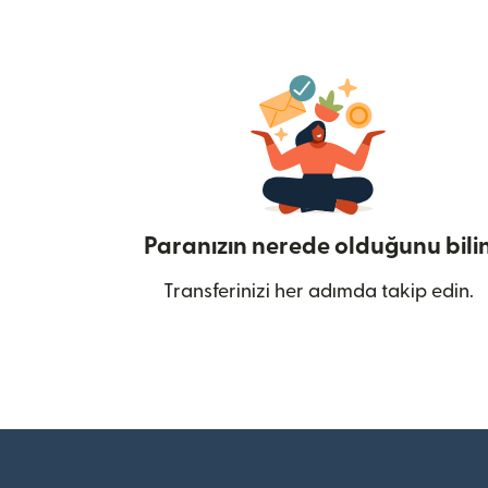
Paranızın nerede olduğunu bili
Transferinizi her adımda takip edin.