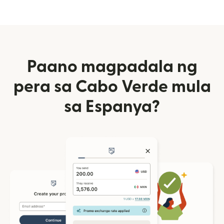
Paano magpadala ng
pera sa Cabo Verde mula
sa Espanya?