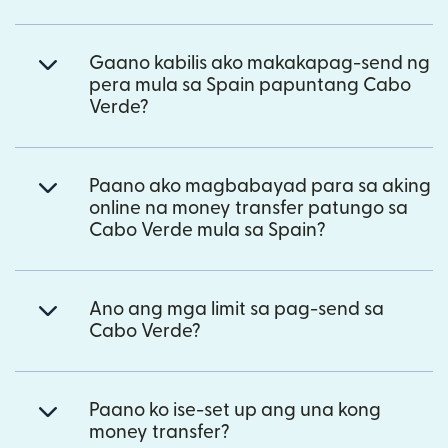
Gaano kabilis ako makakapag-send ng
pera mula sa Spain papuntang Cabo
Verde?
Paano ako magbabayad para sa aking
online na money transfer patungo sa
Cabo Verde mula sa Spain?
Ano ang mga limit sa pag-send sa
Cabo Verde?
Paano ko ise-set up ang una kong
money transfer?