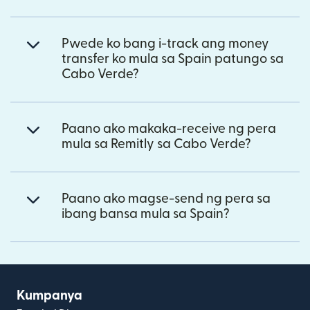
Pwede ko bang i-track ang money
transfer ko mula sa Spain patungo sa
Cabo Verde?
Paano ako makaka-receive ng pera
mula sa Remitly sa Cabo Verde?
Paano ako magse-send ng pera sa
ibang bansa mula sa Spain?
Kumpanya