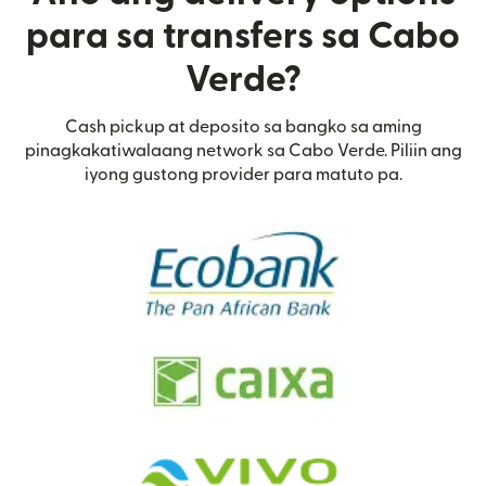
para sa transfers sa Cabo
Verde?
Cash pickup at deposito sa bangko sa aming
pinagkakatiwalaang network sa Cabo Verde. Piliin ang
iyong gustong provider para matuto pa.