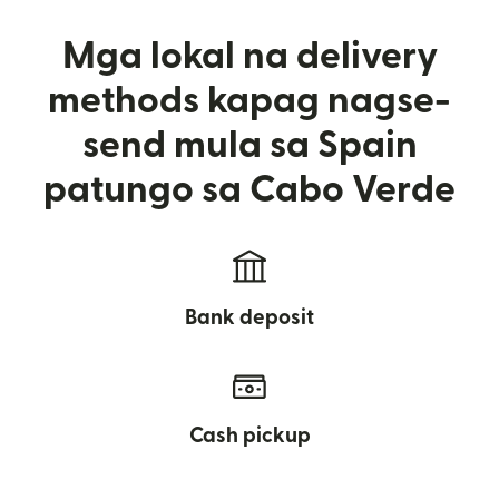
Mga lokal na delivery
methods kapag nagse-
send mula sa Spain
patungo sa Cabo Verde
Bank deposit
Cash pickup