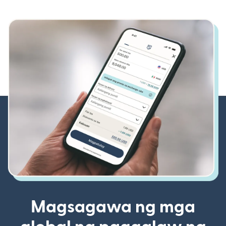
Magsagawa ng mga