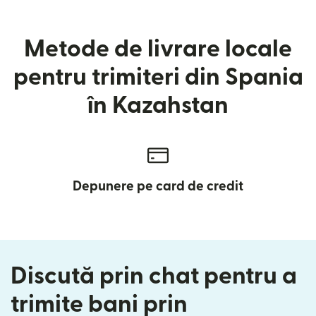
Metode de livrare locale
pentru trimiteri din Spania
în Kazahstan
Depunere pe card de credit
Discută prin chat pentru a
trimite bani prin