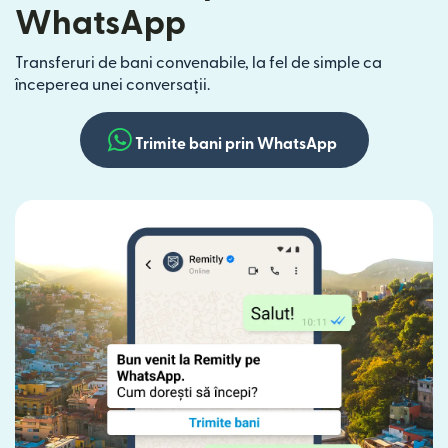
WhatsApp
Transferuri de bani convenabile, la fel de simple ca
începerea unei conversații.
Trimite bani prin WhatsApp