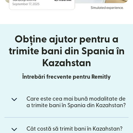
Obține ajutor pentru a
trimite bani din Spania în
Kazahstan
Întrebări frecvente pentru Remitly
Care este cea mai bună modalitate de
a trimite bani în Spania din Kazahstan?
Cât costă să trimit bani în Kazahstan?