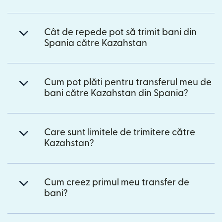
Cât de repede pot să trimit bani din
Spania către Kazahstan
Cum pot plăti pentru transferul meu de
bani către Kazahstan din Spania?
Care sunt limitele de trimitere către
Kazahstan?
Cum creez primul meu transfer de
bani?