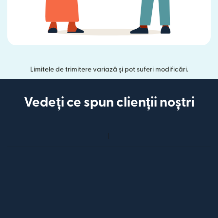
Limitele de trimitere variază și pot suferi modificări.
Vedeți ce spun clienții noștri