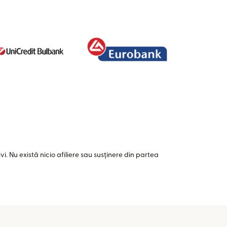
i. Nu există nicio afiliere sau susținere din partea