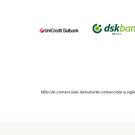
Mărcile comerciale, denumirile comerciale și siglel