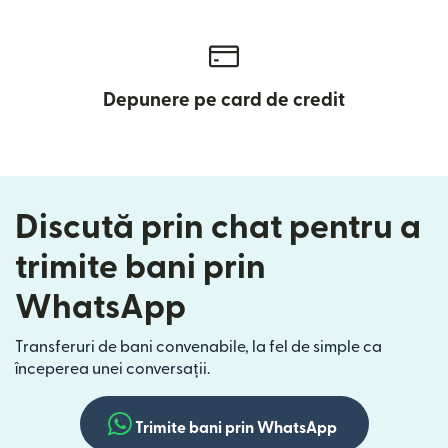
Depunere pe card de credit
Discută prin chat pentru a
trimite bani prin
WhatsApp
Transferuri de bani convenabile, la fel de simple ca
începerea unei conversații.
Trimite bani prin WhatsApp