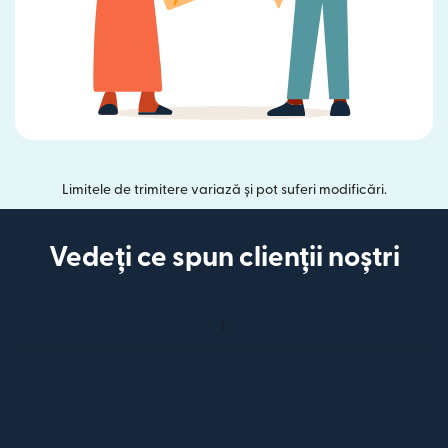
Limitele de trimitere variază și pot suferi modificări.
Vedeți ce spun clienții noștri