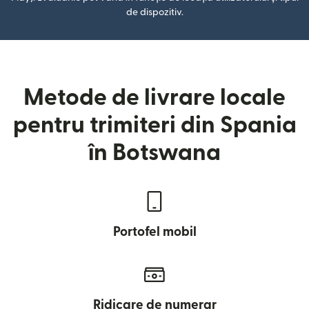
de dispozitiv.
Metode de livrare locale
pentru trimiteri din Spania
în Botswana
Portofel mobil
Ridicare de numerar