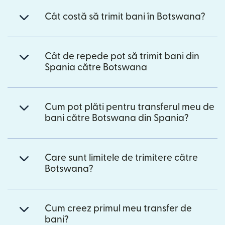
Cât costă să trimit bani în Botswana?
Cât de repede pot să trimit bani din
Spania către Botswana
Cum pot plăti pentru transferul meu de
bani către Botswana din Spania?
Care sunt limitele de trimitere către
Botswana?
Cum creez primul meu transfer de
bani?