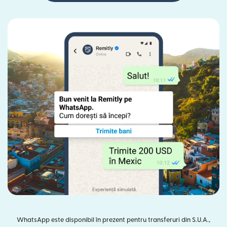
WhatsApp este disponibil în prezent pentru transferuri din S.U.A.,