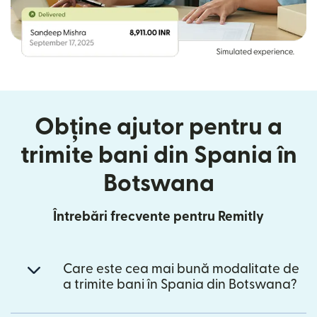
Obține ajutor pentru a
trimite bani din Spania în
Botswana
Întrebări frecvente pentru Remitly
Care este cea mai bună modalitate de
a trimite bani în Spania din Botswana?