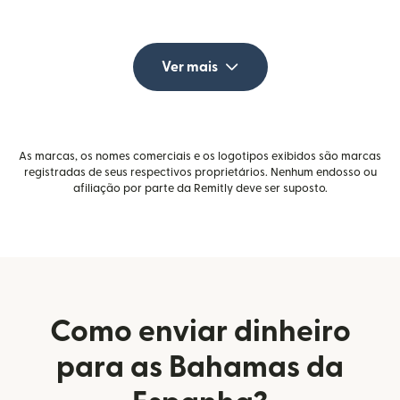
Ver mais
As marcas, os nomes comerciais e os logotipos exibidos são marcas
registradas de seus respectivos proprietários. Nenhum endosso ou
afiliação por parte da Remitly deve ser suposto.
Como enviar dinheiro
para as Bahamas da