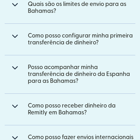
Quais são os limites de envio para as
Bahamas?
Como posso configurar minha primeira
transferência de dinheiro?
Posso acompanhar minha
transferência de dinheiro da Espanha
para as Bahamas?
Como posso receber dinheiro da
Remitly em Bahamas?
Como posso fazer envios internacionais