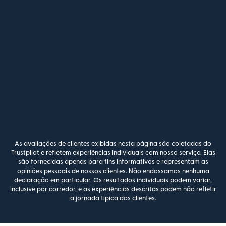
As avaliações de clientes exibidas nesta página são coletadas do
Trustpilot e refletem experiências individuais com nosso serviço. Elas
são fornecidas apenas para fins informativos e representam as
opiniões pessoais de nossos clientes. Não endossamos nenhuma
declaração em particular. Os resultados individuais podem variar,
inclusive por corredor, e as experiências descritas podem não refletir
a jornada típica dos clientes.