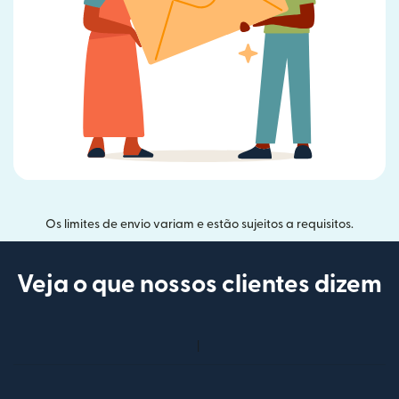
Os limites de envio variam e estão sujeitos a requisitos.
Veja o que nossos clientes dizem