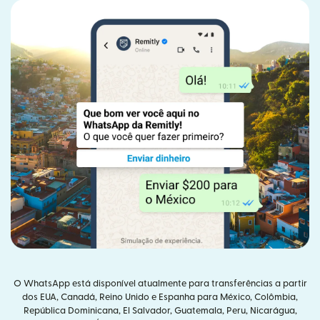
O WhatsApp está disponível atualmente para transferências a partir
dos EUA, Canadá, Reino Unido e Espanha para México, Colômbia,
República Dominicana, El Salvador, Guatemala, Peru, Nicarágua,