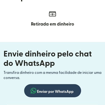
Retirada em dinheiro
Envie dinheiro pelo chat
do WhatsApp
Transfira dinheiro com a mesma facilidade de iniciar uma
conversa.
Enviar por WhatsApp