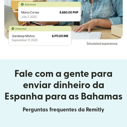
Fale com a gente para
enviar dinheiro da
Espanha para as Bahamas
Perguntas frequentes da Remitly