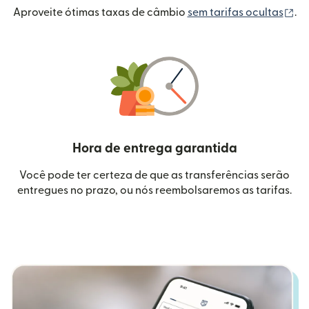
(a
Aproveite ótimas taxas de câmbio
sem tarifas ocultas
.
Hora de entrega garantida
Você pode ter certeza de que as transferências serão
entregues no prazo, ou nós reembolsaremos as tarifas.