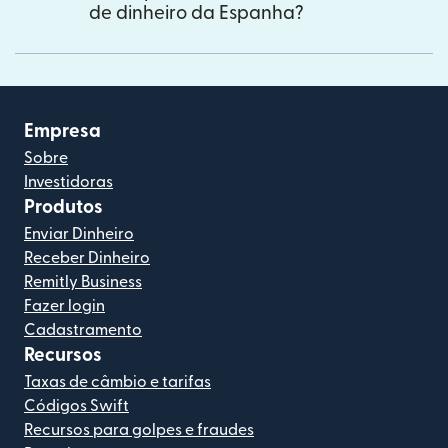
de dinheiro da Espanha?
Empresa
Sobre
Investidoras
Produtos
Enviar Dinheiro
Receber Dinheiro
Remitly Business
Fazer login
Cadastramento
Recursos
Taxas de câmbio e tarifas
Códigos Swift
Recursos para golpes e fraudes