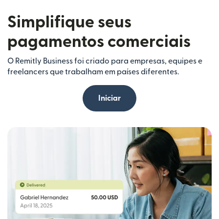
Simplifique seus
pagamentos comerciais
O Remitly Business foi criado para empresas, equipes e
freelancers que trabalham em países diferentes.
Iniciar