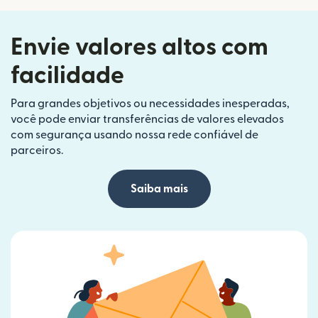
Envie valores altos com
facilidade
Para grandes objetivos ou necessidades inesperadas,
você pode enviar transferências de valores elevados
com segurança usando nossa rede confiável de
parceiros.
Saiba mais