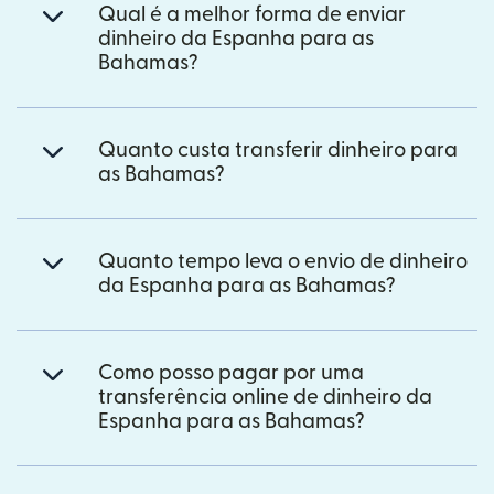
Qual é a melhor forma de enviar
dinheiro da Espanha para as
Bahamas?
Quanto custa transferir dinheiro para
as Bahamas?
Quanto tempo leva o envio de dinheiro
da Espanha para as Bahamas?
Como posso pagar por uma
transferência online de dinheiro da
Espanha para as Bahamas?