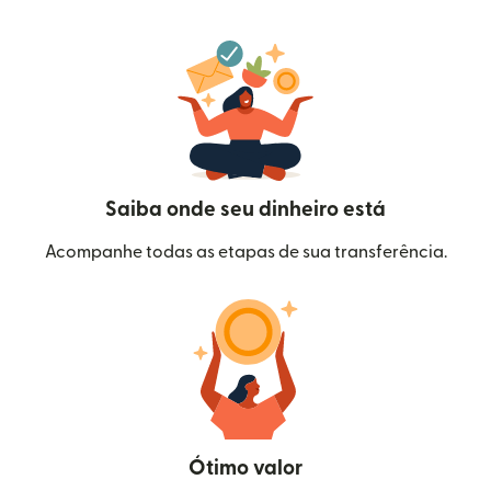
Saiba onde seu dinheiro está
Acompanhe todas as etapas de sua transferência.
Ótimo valor