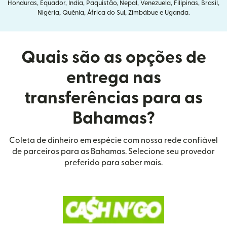
Honduras, Equador, Índia, Paquistão, Nepal, Venezuela, Filipinas, Brasil,
Nigéria, Quênia, África do Sul, Zimbábue e Uganda.
Quais são as opções de
entrega nas
transferências para as
Bahamas?
Coleta de dinheiro em espécie com nossa rede confiável
de parceiros para as Bahamas. Selecione seu provedor
preferido para saber mais.