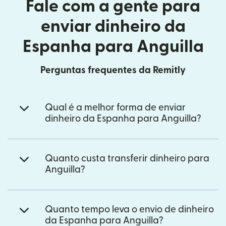
Fale com a gente para
enviar dinheiro da
Espanha para Anguilla
Perguntas frequentes da Remitly
Qual é a melhor forma de enviar
dinheiro da Espanha para Anguilla?
Quanto custa transferir dinheiro para
Anguilla?
Quanto tempo leva o envio de dinheiro
da Espanha para Anguilla?