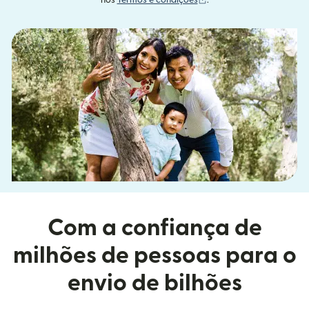
nos
Termos e condições
.
Com a confiança de
milhões de pessoas para o
envio de bilhões