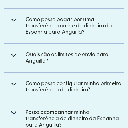
Como posso pagar por uma
transferência online de dinheiro da
Espanha para Anguilla?
Quais são os limites de envio para
Anguilla?
Como posso configurar minha primeira
transferência de dinheiro?
Posso acompanhar minha
transferência de dinheiro da Espanha
para Anguilla?