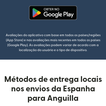
(abre em uma nova janela)
Avaliações do aplicativo com base em todos os países/regiões
(App Store) e nas avaliações mais recentes em todos os países
(Google Play). As avaliações podem variar de acordo com a
localização do usuário e o tipo de dispositivo.
Métodos de entrega locais
nos envios da Espanha
para Anguilla