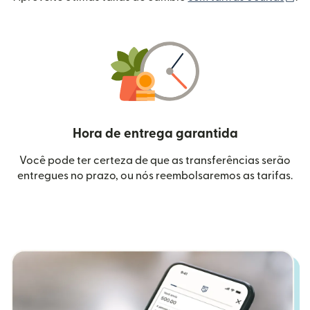
Hora de entrega garantida
Você pode ter certeza de que as transferências serão
entregues no prazo, ou nós reembolsaremos as tarifas.