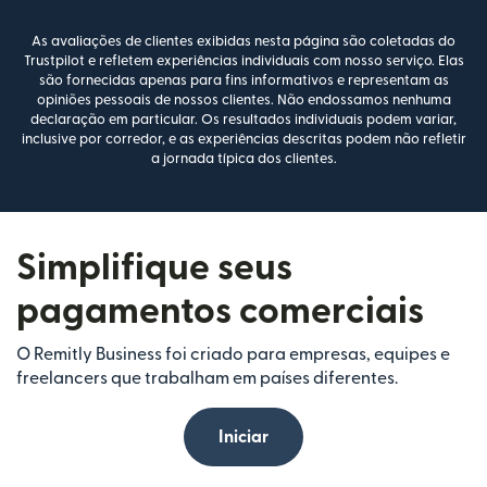
As avaliações de clientes exibidas nesta página são coletadas do
Trustpilot e refletem experiências individuais com nosso serviço. Elas
são fornecidas apenas para fins informativos e representam as
opiniões pessoais de nossos clientes. Não endossamos nenhuma
declaração em particular. Os resultados individuais podem variar,
inclusive por corredor, e as experiências descritas podem não refletir
a jornada típica dos clientes.
Simplifique seus
pagamentos comerciais
O Remitly Business foi criado para empresas, equipes e
freelancers que trabalham em países diferentes.
Iniciar