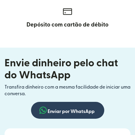
Depósito com cartão de débito
Envie dinheiro pelo chat
do WhatsApp
Transfira dinheiro com a mesma facilidade de iniciar uma
conversa.
Enviar por WhatsApp