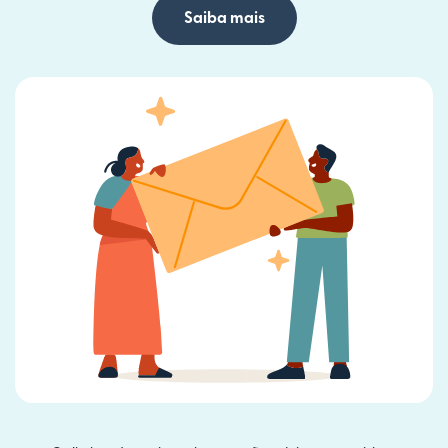
Saiba mais