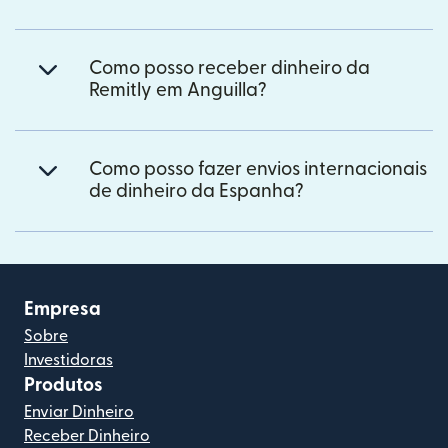
Como posso receber dinheiro da
Remitly em Anguilla?
Como posso fazer envios internacionais
de dinheiro da Espanha?
Empresa
Sobre
Investidoras
Produtos
Enviar Dinheiro
Receber Dinheiro