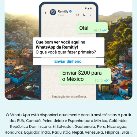
O WhatsApp está disponível atualmente para transferências a partir
dos EUA, Canadá, Reino Unido e Espanha para México, Colômbia,
República Dominicana, El Salvador, Guatemala, Peru, Nicarágua,
Honduras, Equador, Índia, Paquistão, Nepal, Venezuela, Filipinas, Brasil,