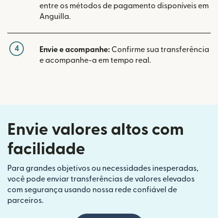
entre os métodos de pagamento disponíveis em
Anguilla.
4
Envie e acompanhe:
Confirme sua transferência
e acompanhe-a em tempo real.
Envie valores altos com
facilidade
Para grandes objetivos ou necessidades inesperadas,
você pode enviar transferências de valores elevados
com segurança usando nossa rede confiável de
parceiros.