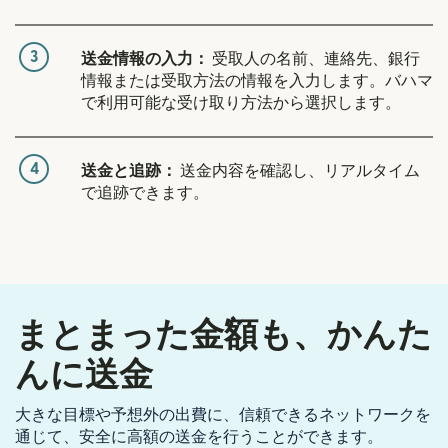
3
送金情報の入力：
受取人の名前、連絡先、銀行
情報または受取方法の情報を入力します。バハマ
で利用可能な受け取り方法から選択します。
4
送金と追跡：
送金内容を確認し、リアルタイム
で追跡できます。
まとまった金額も、かんた
んに送金
大きな目標や予想外の出費に、信頼できるネットワークを
通じて、安全に高額の送金を行うことができます。