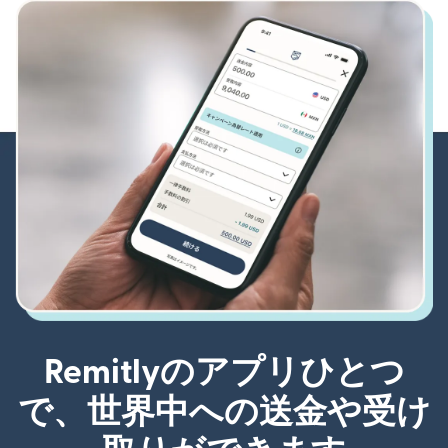
Remitlyのアプリひとつ
で、世界中への送金や受け