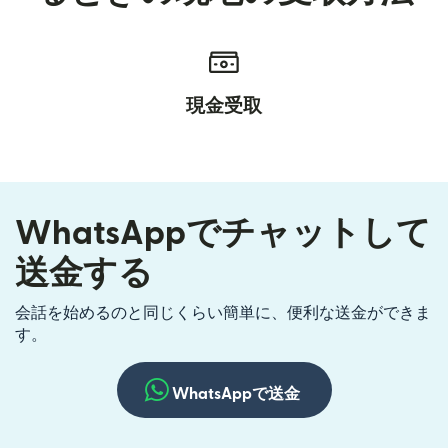
現金受取
WhatsAppでチャットして
送金する
会話を始めるのと同じくらい簡単に、便利な送金ができま
す。
WhatsAppで送金