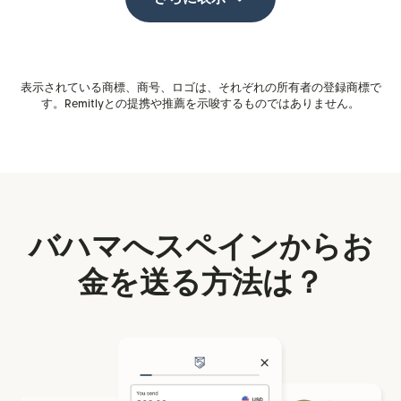
表示されている商標、商号、ロゴは、それぞれの所有者の登録商標で
す。Remitlyとの提携や推薦を示唆するものではありません。
バハマへスペインからお
金を送る方法は？