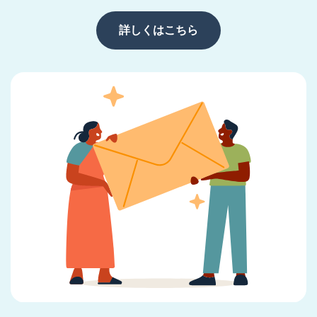
詳しくはこちら