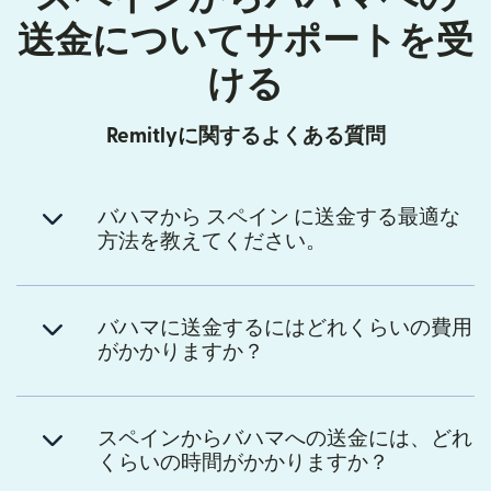
送金についてサポートを受
ける
Remitlyに関するよくある質問
バハマから スペイン に送金する最適な
方法を教えてください。
バハマに送金するにはどれくらいの費用
がかかりますか？
スペインからバハマへの送金には、どれ
くらいの時間がかかりますか？