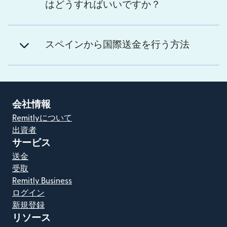
はどうすればいいですか？
スペインから国際送金を行う方法
会社情報
Remitlyについて
出資者
サービス
送金
受取
Remitly Business
ログイン
新規登録
リソース