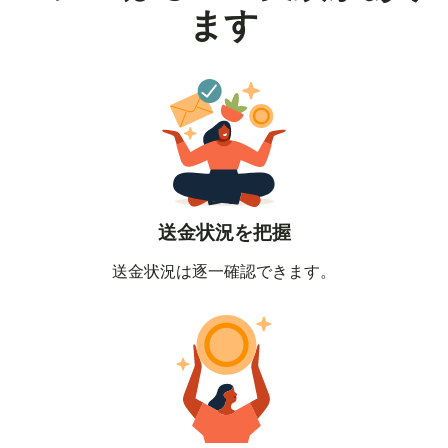
ます
送金状況を把握
送金状況は逐一確認できます。