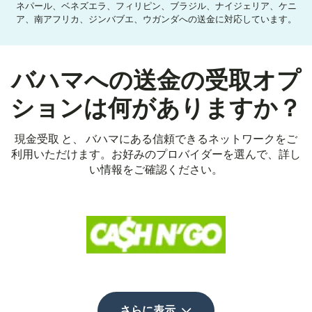
ネパール、ベネズエラ、フィリピン、ブラジル、ナイジェリア、ケニ
ア、南アフリカ、ジンバブエ、ウガンダへの送金に対応しています。
バハマへの送金の受取オプ
ションは何がありますか？
現金受取 と、 バハマにある信頼できるネットワークをご
利用いただけます。お好みのプロバイダーを選んで、詳し
い情報をご確認ください。
さらに表示