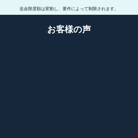
送金限度額は変動し、要件によって制限されます。
お客様の声