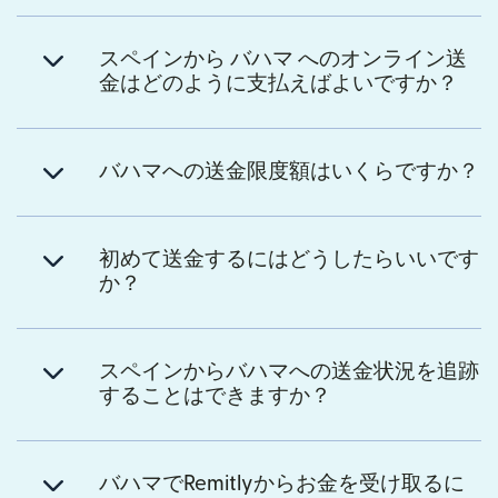
スペインから バハマ へのオンライン送
金はどのように支払えばよいですか？
バハマへの送金限度額はいくらですか？
初めて送金するにはどうしたらいいです
か？
スペインからバハマへの送金状況を追跡
することはできますか？
バハマでRemitlyからお金を受け取るに