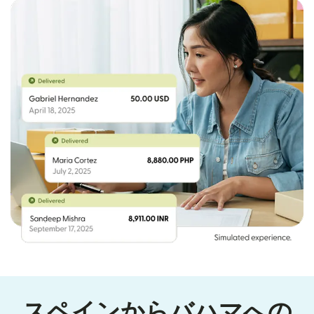
スペインからバハマへの