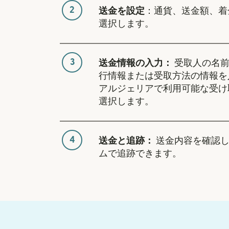
2
送金を設定
：通貨、送金額、着
選択します。
3
送金情報の入力：
受取人の名前
行情報または受取方法の情報を
アルジェリアで利用可能な受け
選択します。
4
送金と追跡：
送金内容を確認し
ムで追跡できます。