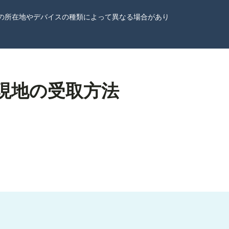
ーザーの所在地やデバイスの種類によって異なる場合があり
の現地の受取方法