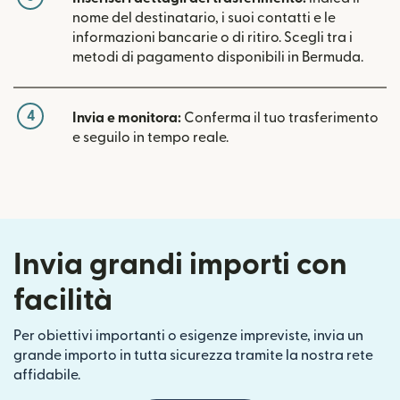
nome del destinatario, i suoi contatti e le
informazioni bancarie o di ritiro. Scegli tra i
metodi di pagamento disponibili in Bermuda.
4
Invia e monitora:
Conferma il tuo trasferimento
e seguilo in tempo reale.
Invia grandi importi con
facilità
Per obiettivi importanti o esigenze impreviste, invia un
grande importo in tutta sicurezza tramite la nostra rete
affidabile.