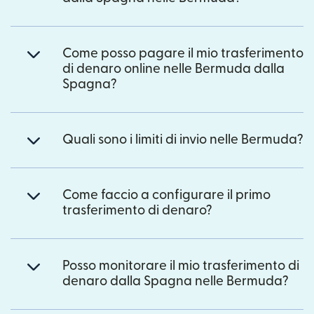
Come posso pagare il mio trasferimento
di denaro online nelle Bermuda dalla
Spagna?
Quali sono i limiti di invio nelle Bermuda?
Come faccio a configurare il primo
trasferimento di denaro?
Posso monitorare il mio trasferimento di
denaro dalla Spagna nelle Bermuda?