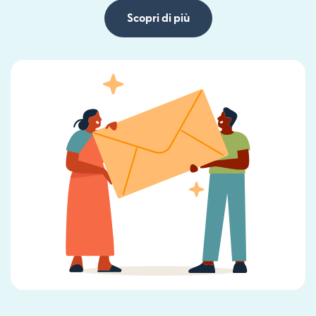
Scopri di più