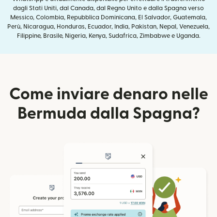
dagli Stati Uniti, dal Canada, dal Regno Unito e dalla Spagna verso
Messico, Colombia, Repubblica Dominicana, El Salvador, Guatemala,
Perù, Nicaragua, Honduras, Ecuador, India, Pakistan, Nepal, Venezuela,
Filippine, Brasile, Nigeria, Kenya, Sudafrica, Zimbabwe e Uganda.
Come inviare denaro nelle
Bermuda dalla Spagna?