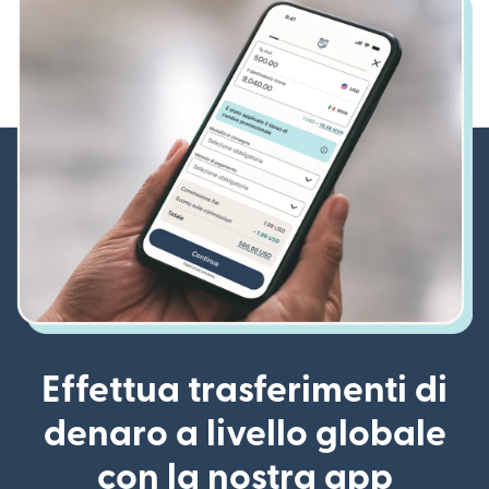
Effettua trasferimenti di
denaro a livello globale
con la nostra app