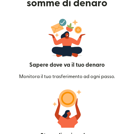
somme di denaro
Sapere dove va il tuo denaro
Monitora il tuo trasferimento ad ogni passo.