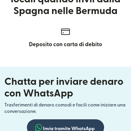
Spagna nelle Bermuda
Deposito con carta di debito
Chatta per inviare denaro
con WhatsApp
Trasferimenti di denaro comodi e facili come iniziare una
conversazione.
Invia tramite WhatsApp