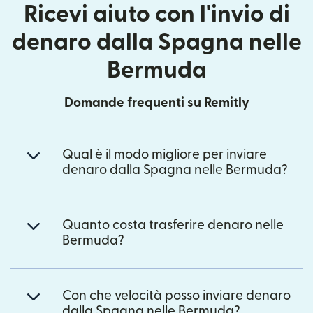
Ricevi aiuto con l'invio di
denaro dalla Spagna nelle
Bermuda
Domande frequenti su Remitly
Qual è il modo migliore per inviare
denaro dalla Spagna nelle Bermuda?
Quanto costa trasferire denaro nelle
Bermuda?
Con che velocità posso inviare denaro
dalla Spagna nelle Bermuda?