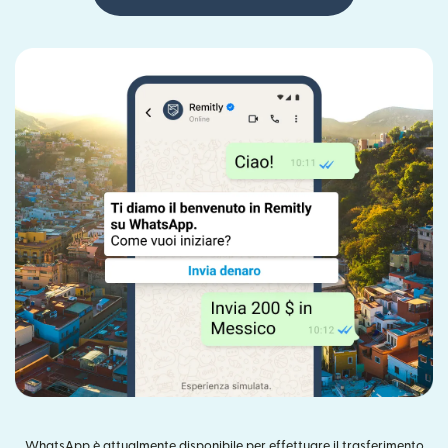
WhatsApp è attualmente disponibile per effettuare il trasferimento