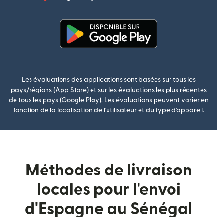
(s'ouvre dan
(s'ouvre dans une nouvelle fenê
Les évaluations des applications sont basées sur tous les
pays/régions (App Store) et sur les évaluations les plus récentes
de tous les pays (Google Play). Les évaluations peuvent varier en
fonction de la localisation de l'utilisateur et du type d'appareil.
Méthodes de livraison
locales pour l'envoi
d'Espagne au Sénégal