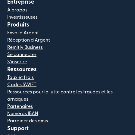
Entreprise
À propos
Investisseuses
Produits
Envoi d'Argent
Réception d'Argent
Remitly Business
Se connecter
S'inscrire
Ressources
Taux et frais
Codes SWIFT
Ressources pour la lutte contre les fraudes et les
arnaques
Partenaires
Numéros IBAN
Parrainer des amis
Support