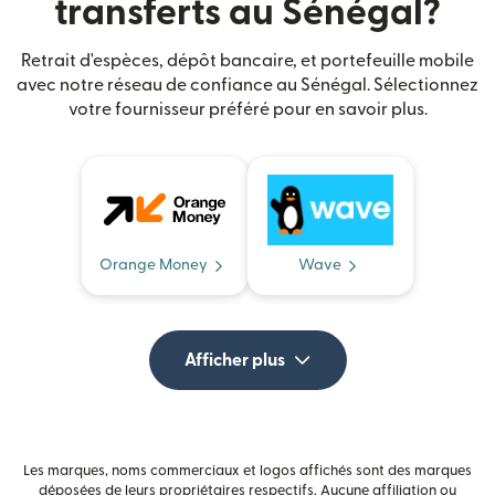
transferts au Sénégal?
Retrait d'espèces, dépôt bancaire, et portefeuille mobile
avec notre réseau de confiance au Sénégal. Sélectionnez
votre fournisseur préféré pour en savoir plus.
Orange Money
Wave
Afficher plus
Les marques, noms commerciaux et logos affichés sont des marques
déposées de leurs propriétaires respectifs. Aucune affiliation ou