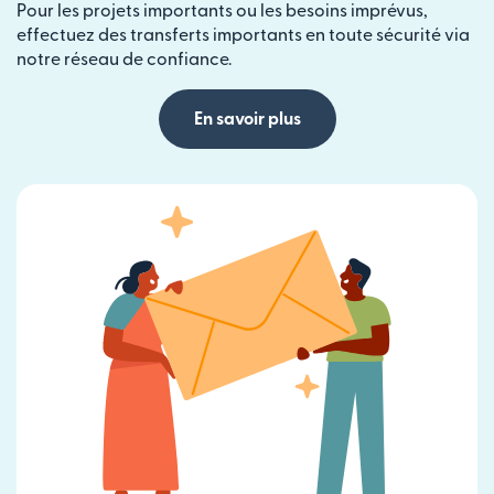
Pour les projets importants ou les besoins imprévus,
effectuez des transferts importants en toute sécurité via
notre réseau de confiance.
En savoir plus