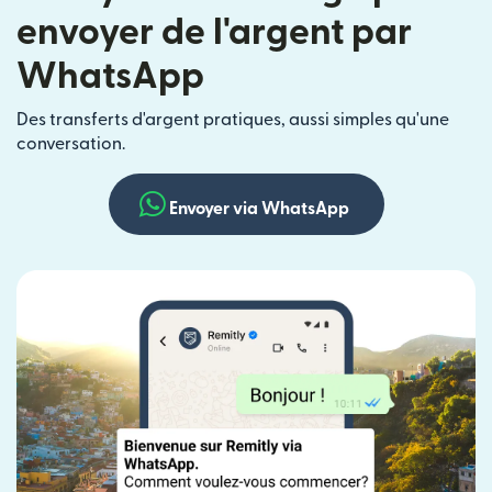
envoyer de l'argent par
WhatsApp
Des transferts d'argent pratiques, aussi simples qu'une
conversation.
Envoyer via WhatsApp