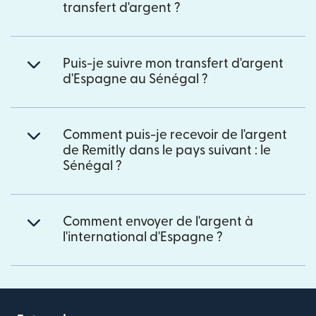
transfert d'argent ?
Puis-je suivre mon transfert d'argent
d'Espagne au Sénégal ?
Comment puis-je recevoir de l'argent
de Remitly dans le pays suivant : le
Sénégal ?
Comment envoyer de l'argent à
l'international d'Espagne ?