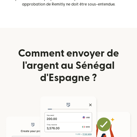
approbation de Remitly ne doit être sous-entendue.
Comment envoyer de
l'argent au Sénégal
d'Espagne ?