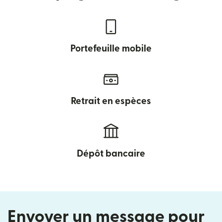
Portefeuille mobile
Retrait en espèces
Dépôt bancaire
Envoyer un message pour