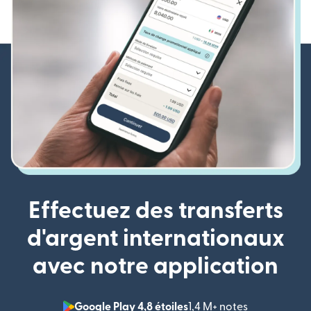
Effectuez des transferts
d'argent internationaux
avec notre application
Google Play 4,8 étoiles
1,4 M+ notes