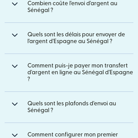
Combien coûte l'envoi d'argent au
Sénégal ?
Quels sont les délais pour envoyer de
l'argent d'Espagne au Sénégal ?
Comment puis-je payer mon transfert
d'argent en ligne au Sénégal d'Espagne
?
Quels sont les plafonds d'envoi au
Sénégal ?
Comment configurer mon premier