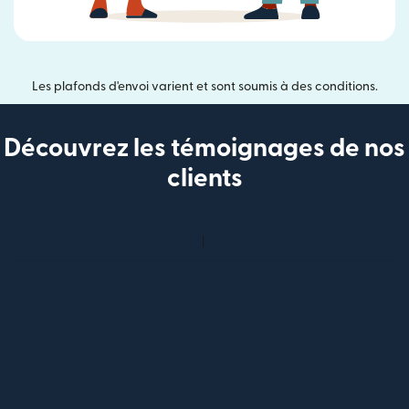
Les plafonds d'envoi varient et sont soumis à des conditions.
Découvrez les témoignages de nos
clients