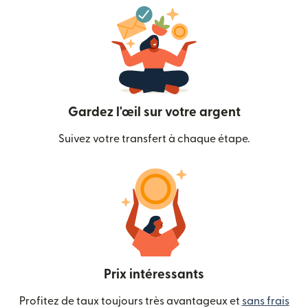
Gardez l'œil sur votre argent
Suivez votre transfert à chaque étape.
Prix intéressants
Profitez de taux toujours très avantageux et
sans frais