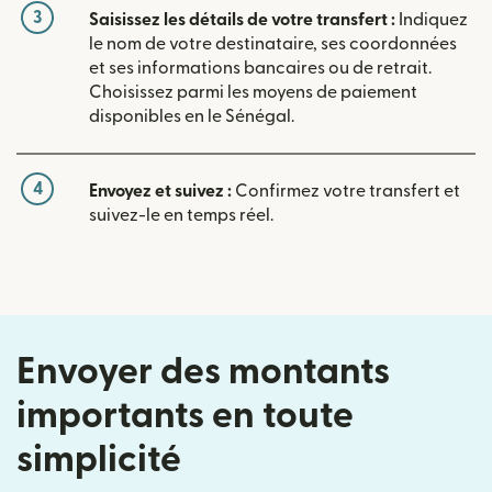
3
Saisissez les détails de votre transfert :
Indiquez
le nom de votre destinataire, ses coordonnées
et ses informations bancaires ou de retrait.
Choisissez parmi les moyens de paiement
disponibles en le Sénégal.
4
Envoyez et suivez :
Confirmez votre transfert et
suivez-le en temps réel.
Envoyer des montants
importants en toute
simplicité