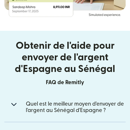
Obtenir de l'aide pour
envoyer de l'argent
d'Espagne au Sénégal
FAQ de Remitly
Quel est le meilleur moyen d'envoyer de
l'argent au Sénégal d'Espagne ?