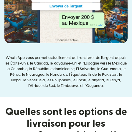
WhatsApp vous permet actuellement de transférer de l'argent depuis
les États-Unis, le Canada, le Royaume-Uni et l'Espagne vers le Mexique,
la Colombie, la République dominicaine, El Salvador, le Guatemala, le
Pérou, le Nicaragua, le Honduras, l'Équateur, l'Inde, le Pakistan, le
Népal, le Venezuela, les Philippines, le Brésil, le Nigeria, le Kenya,
l'Afrique du Sud, le Zimbabwe et l'Ouganda.
Quelles sont les options de
livraison pour les