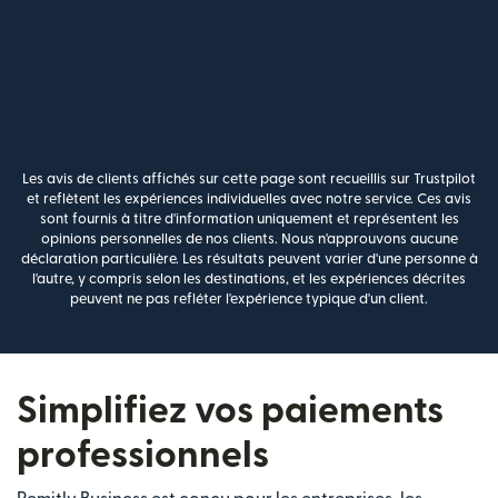
Les avis de clients affichés sur cette page sont recueillis sur Trustpilot
et reflètent les expériences individuelles avec notre service. Ces avis
sont fournis à titre d'information uniquement et représentent les
opinions personnelles de nos clients. Nous n'approuvons aucune
déclaration particulière. Les résultats peuvent varier d'une personne à
l'autre, y compris selon les destinations, et les expériences décrites
peuvent ne pas refléter l'expérience typique d'un client.
Simplifiez vos paiements
professionnels