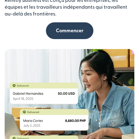
Remitly Business est conçu pour les entreprises, les
équipes et les travailleurs indépendants qui travaillent
au-delà des frontières.
Commencer