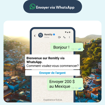
Envoyer via WhatsApp