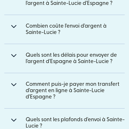
l'argent à Sainte-Lucie d'Espagne ?
Combien coûte l'envoi d'argent à
Sainte-Lucie ?
Quels sont les délais pour envoyer de
l'argent d'Espagne à Sainte-Lucie ?
Comment puis-je payer mon transfert
d'argent en ligne à Sainte-Lucie
d'Espagne ?
Quels sont les plafonds d'envoi à Sainte-
Lucie ?