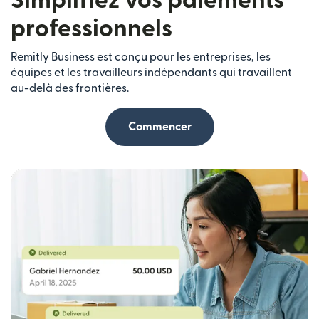
Simplifiez vos paiements
professionnels
Remitly Business est conçu pour les entreprises, les
équipes et les travailleurs indépendants qui travaillent
au-delà des frontières.
Commencer