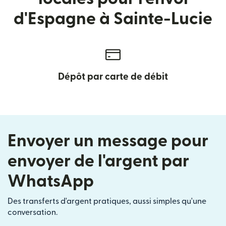
d'Espagne à Sainte-Lucie
Dépôt par carte de débit
Envoyer un message pour
envoyer de l'argent par
WhatsApp
Des transferts d'argent pratiques, aussi simples qu'une
conversation.