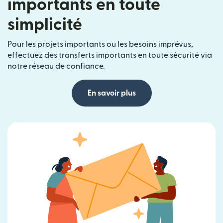
importants en toute
simplicité
Pour les projets importants ou les besoins imprévus,
effectuez des transferts importants en toute sécurité via
notre réseau de confiance.
En savoir plus