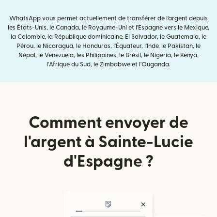
WhatsApp vous permet actuellement de transférer de l'argent depuis
les États-Unis, le Canada, le Royaume-Uni et l'Espagne vers le Mexique,
la Colombie, la République dominicaine, El Salvador, le Guatemala, le
Pérou, le Nicaragua, le Honduras, l'Équateur, l'Inde, le Pakistan, le
Népal, le Venezuela, les Philippines, le Brésil, le Nigeria, le Kenya,
l'Afrique du Sud, le Zimbabwe et l'Ouganda.
Comment envoyer de
l'argent à Sainte-Lucie
d'Espagne ?