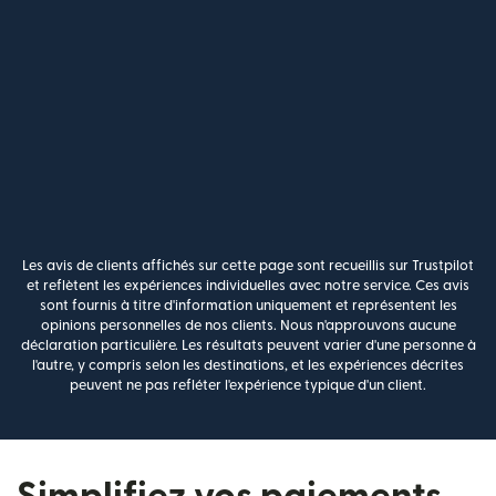
Les avis de clients affichés sur cette page sont recueillis sur Trustpilot
et reflètent les expériences individuelles avec notre service. Ces avis
sont fournis à titre d'information uniquement et représentent les
opinions personnelles de nos clients. Nous n'approuvons aucune
déclaration particulière. Les résultats peuvent varier d'une personne à
l'autre, y compris selon les destinations, et les expériences décrites
peuvent ne pas refléter l'expérience typique d'un client.