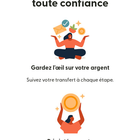
toute confiance
Gardez l'œil sur votre argent
Suivez votre transfert à chaque étape.