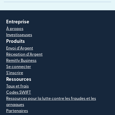
Entreprise
À propos
Investisseuses
Produits
Envoi d'Argent
Réception d'Argent
Remitly Business
Se connecter
S'inscrire
Ressources
Taux et frais
Codes SWIFT
Ressources pour la lutte contre les fraudes et les
arnaques
Partenaires