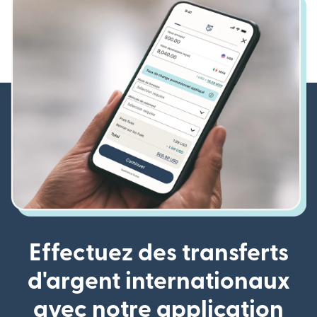
Effectuez des transferts
d'argent internationaux
avec notre application