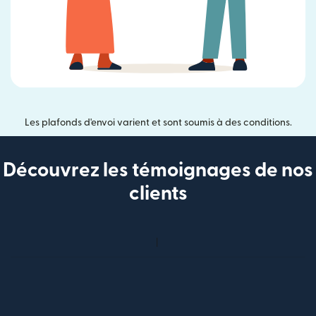
Les plafonds d'envoi varient et sont soumis à des conditions.
Découvrez les témoignages de nos
clients