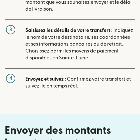
montant que vous souhaitez envoyer et le délai
de livraison.
3
Saisissez les détails de votre transfert :
Indiquez
le nom de votre destinataire, ses coordonnées
et ses informations bancaires ou de retrait.
Choisissez parmi les moyens de paiement
disponibles en Sainte-Lucie.
4
Envoyez et suivez :
Confirmez votre transfert et
suivez-le en temps réel.
Envoyer des montants