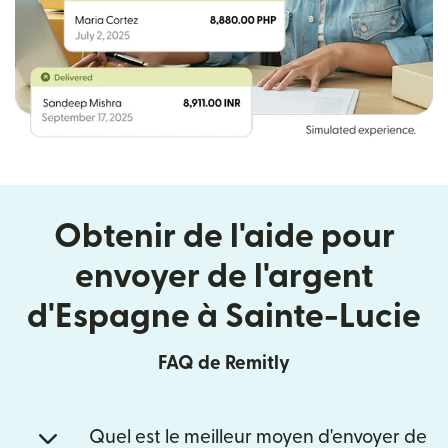
Obtenir de l'aide pour
envoyer de l'argent
d'Espagne à Sainte-Lucie
FAQ de Remitly
Quel est le meilleur moyen d'envoyer de