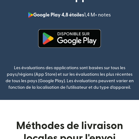
Google Play 4,8 étoiles
1,4 M+ notes
(s'ouvre dan
(s'ouvre dans une nouvelle fenê
Les évaluations des applications sont basées sur tous les
pays/régions (App Store) et sur les évaluations les plus récentes
de tous les pays (Google Play). Les évaluations peuvent varier en
fonction de la localisation de l'utilisateur et du type d'appareil.
Méthodes de livraison
locales pour l'envoi