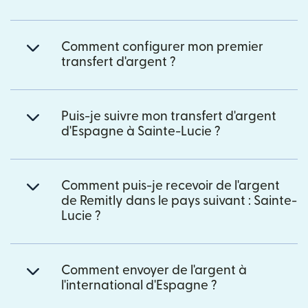
Comment configurer mon premier
transfert d'argent ?
Puis-je suivre mon transfert d'argent
d'Espagne à Sainte-Lucie ?
Comment puis-je recevoir de l'argent
de Remitly dans le pays suivant : Sainte-
Lucie ?
Comment envoyer de l'argent à
l'international d'Espagne ?