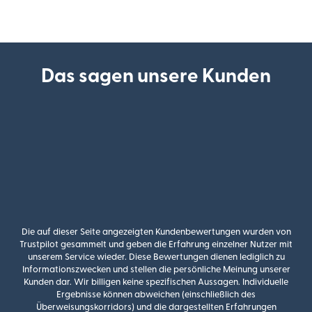
Das sagen unsere Kunden
Die auf dieser Seite angezeigten Kundenbewertungen wurden von
Trustpilot gesammelt und geben die Erfahrung einzelner Nutzer mit
unserem Service wieder. Diese Bewertungen dienen lediglich zu
Informationszwecken und stellen die persönliche Meinung unserer
Kunden dar. Wir billigen keine spezifischen Aussagen. Individuelle
Ergebnisse können abweichen (einschließlich des
Überweisungskorridors) und die dargestellten Erfahrungen