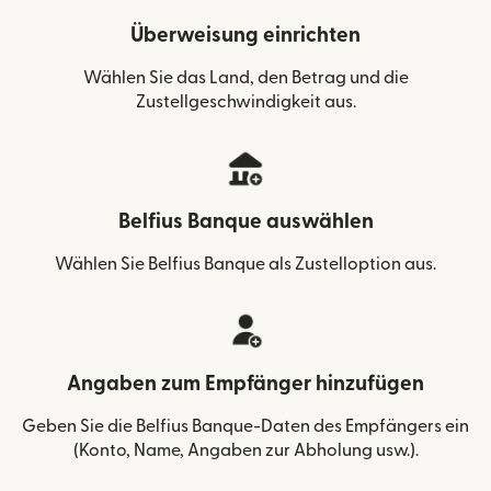
Überweisung einrichten
Wählen Sie das Land, den Betrag und die
Zustellgeschwindigkeit aus.
Belfius Banque auswählen
Wählen Sie Belfius Banque als Zustelloption aus.
Angaben zum Empfänger hinzufügen
Geben Sie die Belfius Banque-Daten des Empfängers ein
(Konto, Name, Angaben zur Abholung usw.).