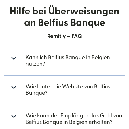
Hilfe bei Überweisungen
an Belfius Banque
Remitly – FAQ
Kann ich Belfius Banque in Belgien
nutzen?
Wie lautet die Website von Belfius
Banque?
Wie kann der Empfänger das Geld von
Belfius Banque in Belgien erhalten?