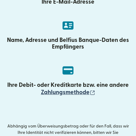
Ihre E-Mail-Adresse
Name, Adresse und Belfius Banque-Daten des
Empfängers
Ihre Debit- oder Kreditkarte bzw. eine andere
(wird in einem 
Zahlungsmethode
Abhängig vom Überweisungsbetrag oder für den Fall, dass wir
Ihre Identität nicht verifizieren können, bitten wir Sie