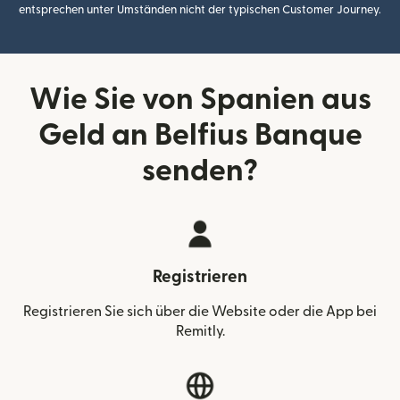
entsprechen unter Umständen nicht der typischen Customer Journey.
Wie Sie von Spanien aus
Geld an Belfius Banque
senden?
Registrieren
Registrieren Sie sich über die Website oder die App bei
Remitly.