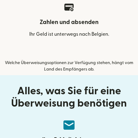
Zahlen und absenden
Ihr Geld ist unterwegs nach Belgien.
Welche Überweisungsoptionen zur Verfügung stehen, hängt vom
Land des Empfängers ab.
Alles, was Sie für eine
Überweisung benötigen