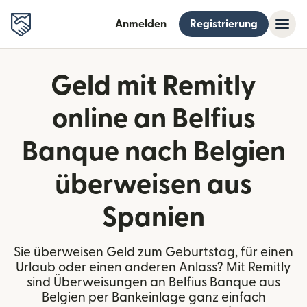
Anmelden
Registrierung
Geld mit Remitly
online an Belfius
Banque nach Belgien
überweisen aus
Spanien
Sie überweisen Geld zum Geburtstag, für einen
Urlaub oder einen anderen Anlass? Mit Remitly
sind Überweisungen an Belfius Banque aus
Belgien per Bankeinlage ganz einfach