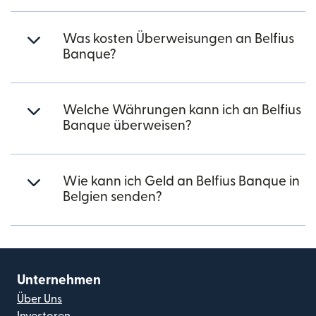
Was kosten Überweisungen an Belfius
Banque?
Welche Währungen kann ich an Belfius
Banque überweisen?
Wie kann ich Geld an Belfius Banque in
Belgien senden?
Unternehmen
Über Uns
Investoren