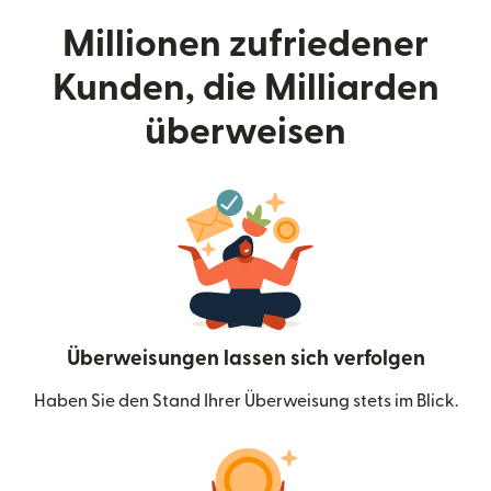
Millionen zufriedener
Kunden, die Milliarden
überweisen
Überweisungen lassen sich verfolgen
Haben Sie den Stand Ihrer Überweisung stets im Blick.