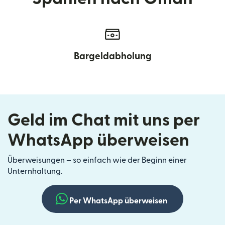
Bargeldabholung
Geld im Chat mit uns per
WhatsApp überweisen
Überweisungen – so einfach wie der Beginn einer
Unternhaltung.
Per WhatsApp überweisen