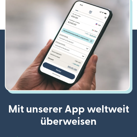
Mit unserer App weltweit
überweisen