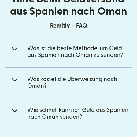
aus Spanien nach Oman
Remitly – FAQ
Was ist die beste Methode, um Geld
aus Spanien nach Oman zu senden?
Was kostet die Überweisung nach
Oman?
Wie schnell kann ich Geld aus Spanien
nach Oman senden?