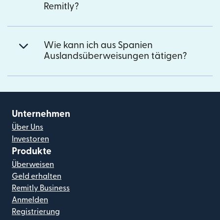
Remitly?
Wie kann ich aus Spanien
Auslandsüberweisungen tätigen?
Unternehmen
Über Uns
Investoren
Produkte
Überweisen
Geld erhalten
Remitly Business
Anmelden
Registrierung