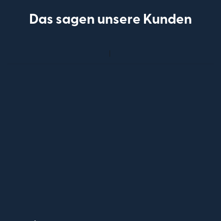
Das sagen unsere Kunden