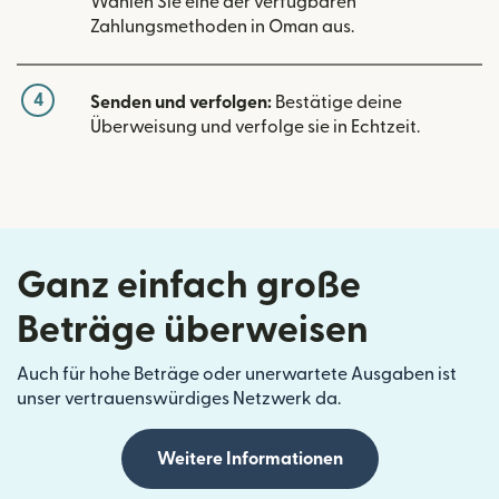
Wählen Sie eine der verfügbaren
Zahlungsmethoden in Oman aus.
4
Senden und verfolgen:
Bestätige deine
Überweisung und verfolge sie in Echtzeit.
Ganz einfach große
Beträge überweisen
Auch für hohe Beträge oder unerwartete Ausgaben ist
unser vertrauenswürdiges Netzwerk da.
Weitere Informationen