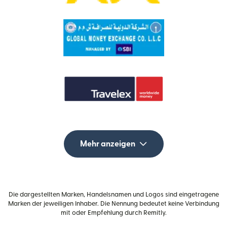
Mehr anzeigen
Die dargestellten Marken, Handelsnamen und Logos sind eingetragene
Marken der jeweiligen Inhaber. Die Nennung bedeutet keine Verbindung
mit oder Empfehlung durch Remitly.