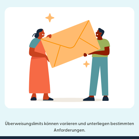
Überweisungslimits können variieren und unterliegen bestimmten
Anforderungen.