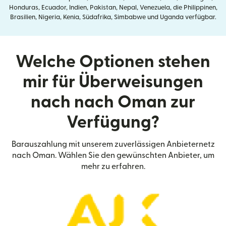
Honduras, Ecuador, Indien, Pakistan, Nepal, Venezuela, die Philippinen,
Brasilien, Nigeria, Kenia, Südafrika, Simbabwe und Uganda verfügbar.
Welche Optionen stehen
mir für Überweisungen
nach nach Oman zur
Verfügung?
Barauszahlung mit unserem zuverlässigen Anbieternetz
nach Oman. Wählen Sie den gewünschten Anbieter, um
mehr zu erfahren.