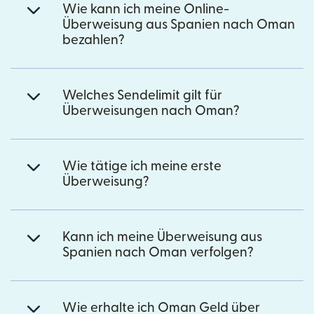
Wie kann ich meine Online-
Überweisung aus Spanien nach Oman
bezahlen?
Welches Sendelimit gilt für
Überweisungen nach Oman?
Wie tätige ich meine erste
Überweisung?
Kann ich meine Überweisung aus
Spanien nach Oman verfolgen?
Wie erhalte ich Oman Geld über