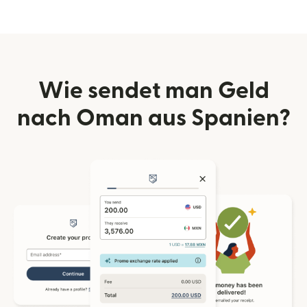
Wie sendet man Geld
nach Oman aus Spanien?