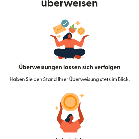
überweisen
Überweisungen lassen sich verfolgen
Haben Sie den Stand Ihrer Überweisung stets im Blick.