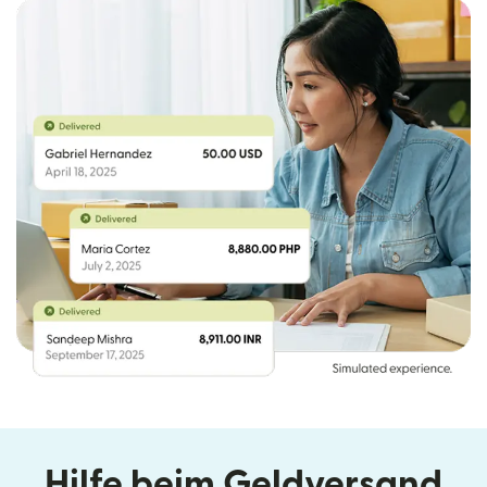
Hilfe beim Geldversand