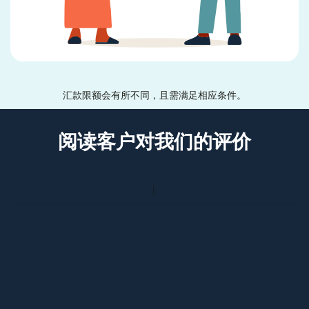
汇款限额会有所不同，且需满足相应条件。
阅读客户对我们的评价