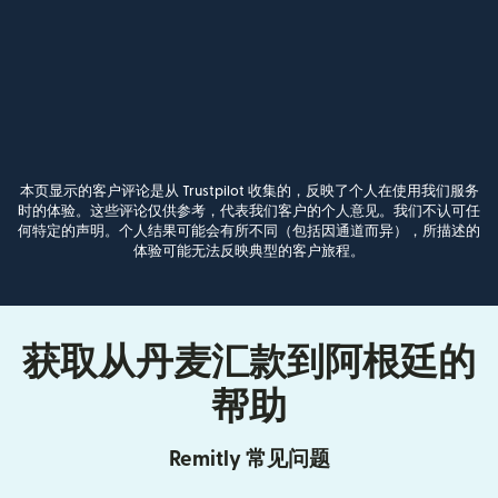
本页显示的客户评论是从 Trustpilot 收集的，反映了个人在使用我们服务
时的体验。这些评论仅供参考，代表我们客户的个人意见。我们不认可任
何特定的声明。个人结果可能会有所不同（包括因通道而异），所描述的
体验可能无法反映典型的客户旅程。
获取从丹麦汇款到阿根廷的
帮助
Remitly 常见问题