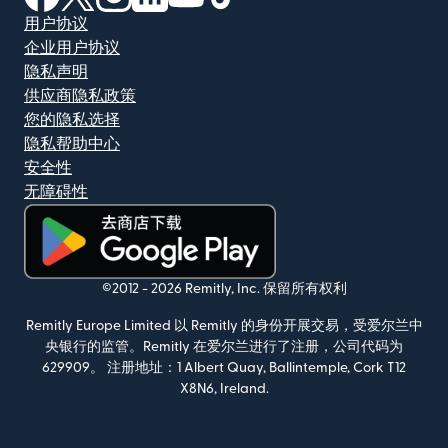
用户协议
企业用户协议
隐私声明
供应商隐私政策
您的隐私选择
隐私帮助中心
安全性
无障碍性
（在新窗口中打开）
©2012 -
2026
Remitly, Inc.
保留所有权利
Remitly Europe Limited 以 Remitly 的身份开展交易，受爱尔兰中
央银行的监管。Remitly 在爱尔兰进行了注册，公司代码为
629909。 注册地址：1 Albert Quay, Ballintemple, Cork T12
X8N6, Ireland.