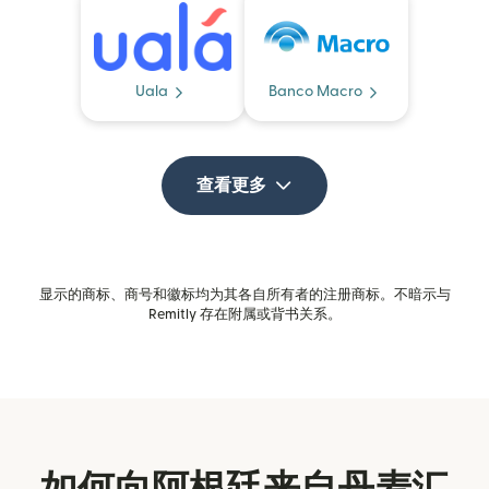
Uala
Banco Macro
查看更多
显示的商标、商号和徽标均为其各自所有者的注册商标。不暗示与
Remitly 存在附属或背书关系。