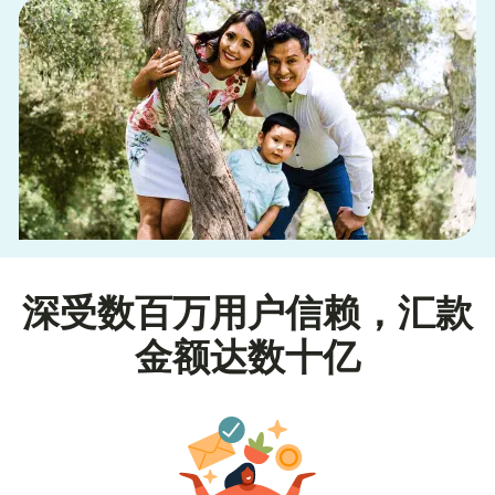
深受数百万用户信赖，汇款
金额达数十亿