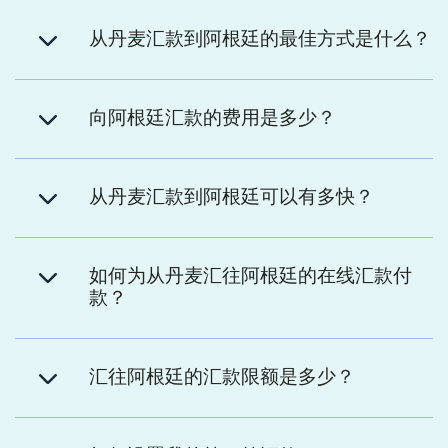
从丹麦汇款到阿根廷的最佳方式是什么？
向阿根廷汇款的费用是多少？
从丹麦汇款到阿根廷可以有多快？
如何为从丹麦汇往阿根廷的在线汇款付
款？
汇往阿根廷的汇款限额是多少？