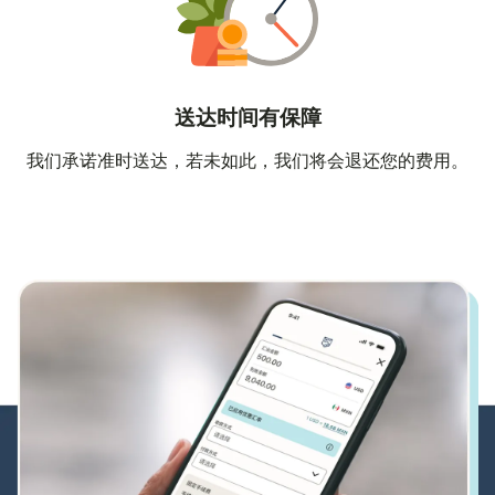
送达时间有保障
我们承诺准时送达，若未如此，我们将会退还您的费用。