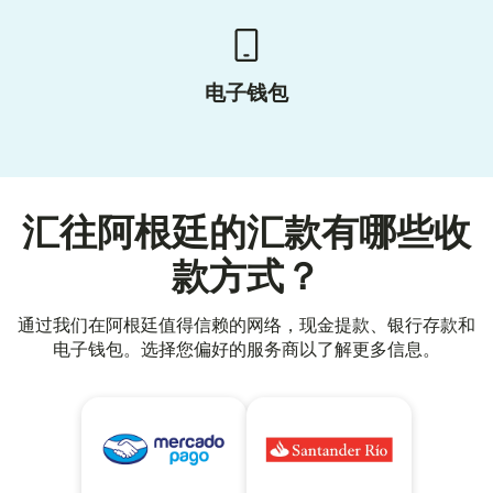
电子钱包
汇往阿根廷的汇款有哪些收
款方式？
通过我们在阿根廷值得信赖的网络，现金提款、银行存款和
电子钱包。选择您偏好的服务商以了解更多信息。