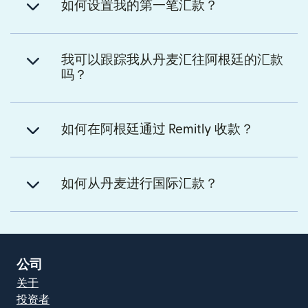
如何设置我的第一笔汇款？
我可以跟踪我从丹麦汇往阿根廷的汇款
吗？
如何在阿根廷通过 Remitly 收款？
如何从丹麦进行国际汇款？
公司
关于
投资者