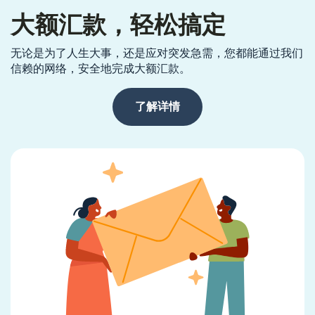
大额汇款，轻松搞定
无论是为了人生大事，还是应对突发急需，您都能通过我们
信赖的网络，安全地完成大额汇款。
了解详情