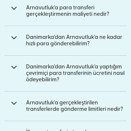
Arnavutluk'a para transferi
gerçekleştirmenin maliyeti nedir?
Danimarka'dan Arnavutluk'a ne kadar
hızlı para gönderebilirim?
Danimarka'dan Arnavutluk'a yaptığım
çevrimiçi para transferinin ücretini nasıl
ödeyebilirim?
Arnavutluk'a gerçekleştirilen
transferlerde gönderme limitleri nedir?