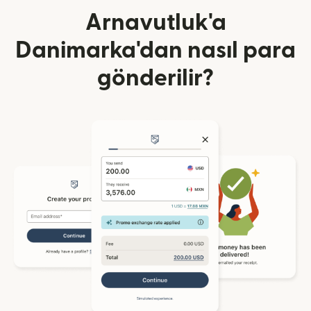
Arnavutluk'a
Danimarka'dan nasıl para
gönderilir?