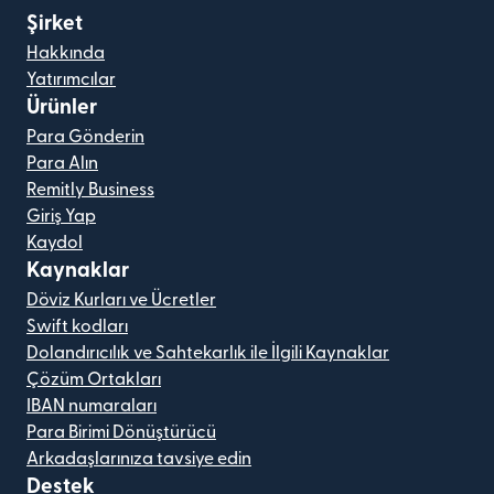
Şirket
Hakkında
Yatırımcılar
Ürünler
Para Gönderin
Para Alın
Remitly Business
Giriş Yap
Kaydol
Kaynaklar
Döviz Kurları ve Ücretler
Swift kodları
Dolandırıcılık ve Sahtekarlık ile İlgili Kaynaklar
Çözüm Ortakları
IBAN numaraları
Para Birimi Dönüştürücü
Arkadaşlarınıza tavsiye edin
Destek