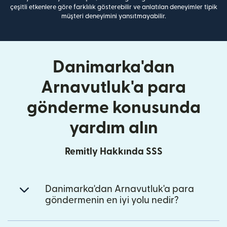
çeşitli etkenlere göre farklılık gösterebilir ve anlatılan deneyimler tipik
müşteri deneyimini yansıtmayabilir.
Danimarka'dan
Arnavutluk'a para
gönderme konusunda
yardım alın
Remitly Hakkında SSS
Danimarka'dan Arnavutluk'a para
göndermenin en iyi yolu nedir?