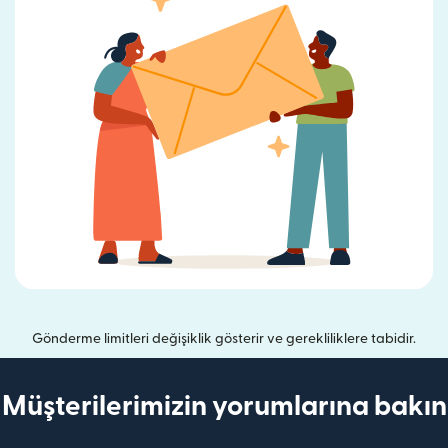
Gönderme limitleri değişiklik gösterir ve gerekliliklere tabidir.
Müşterilerimizin yorumlarına bakın