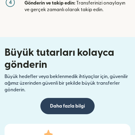
4
Gönderin ve takip edin:
Transferinizi onaylayın
ve gerçek zamanlı olarak takip edin.
Büyük tutarları kolayca
gönderin
Büyük hedefler veya beklenmedik ihtiyaçlar için, güvenilir
ağımız üzerinden güvenli bir şekilde büyük transferler
gönderin.
Daha fazla bilgi