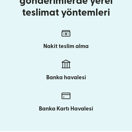
gönderimlerde yerel
teslimat yöntemleri
Nakit teslim alma
Banka havalesi
Banka Kartı Havalesi