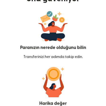
Paranızın nerede olduğunu bilin
Transferinizi her adımda takip edin.
Harika değer