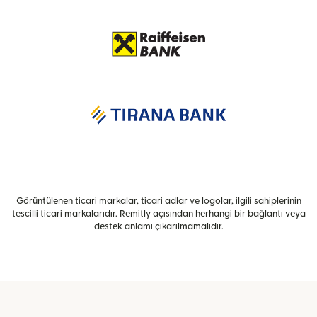
Görüntülenen ticari markalar, ticari adlar ve logolar, ilgili sahiplerinin
tescilli ticari markalarıdır. Remitly açısından herhangi bir bağlantı veya
destek anlamı çıkarılmamalıdır.