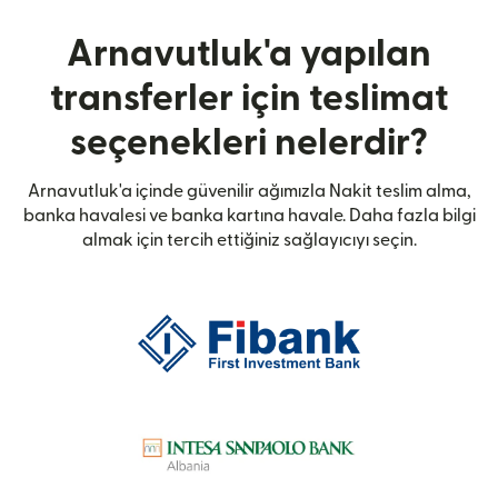
Arnavutluk'a yapılan
transferler için teslimat
seçenekleri nelerdir?
Arnavutluk'a içinde güvenilir ağımızla Nakit teslim alma,
banka havalesi ve banka kartına havale. Daha fazla bilgi
almak için tercih ettiğiniz sağlayıcıyı seçin.