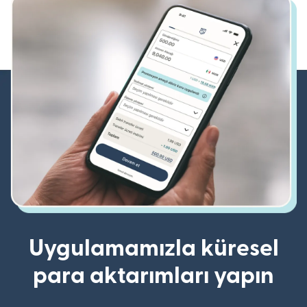
Uygulamamızla küresel
para aktarımları yapın