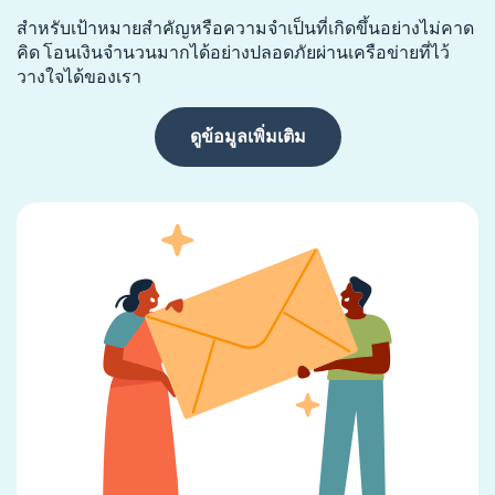
สำหรับเป้าหมายสำคัญหรือความจำเป็นที่เกิดขึ้นอย่างไม่คาด
คิด โอนเงินจำนวนมากได้อย่างปลอดภัยผ่านเครือข่ายที่ไว้
วางใจได้ของเรา
ดูข้อมูลเพิ่มเติม