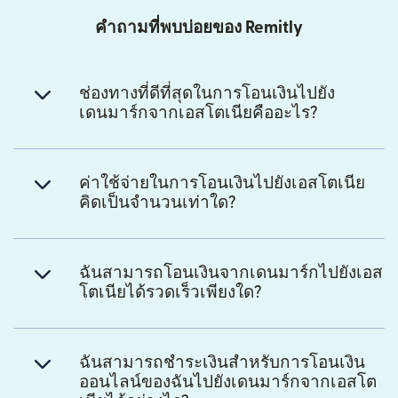
คำถามที่พบบ่อยของ Remitly
ช่องทางที่ดีที่สุดในการโอนเงินไปยัง
เดนมาร์กจากเอสโตเนียคืออะไร?
ค่าใช้จ่ายในการโอนเงินไปยังเอสโตเนีย
คิดเป็นจำนวนเท่าใด?
ฉันสามารถโอนเงินจากเดนมาร์กไปยังเอส
โตเนียได้รวดเร็วเพียงใด?
ฉันสามารถชำระเงินสำหรับการโอนเงิน
ออนไลน์ของฉันไปยังเดนมาร์กจากเอสโต