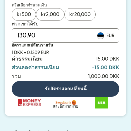
หรือเลือกจำนวนเงิน
kr
500
kr
2,000
kr
20,000
พวกเขาได้รับ
EUR
อัตราแลกเปลี่ยนรายวัน
1 DKK = 0.1309 EUR
ค่าธรรมเนียม
15.00 DKK
ส่วนลดค่าธรรมเนียม
-15.00 DKK
รวม
1,000.00 DKK
รับอัตราแลกเปลี่ยนนี้
และอีกมากมาย