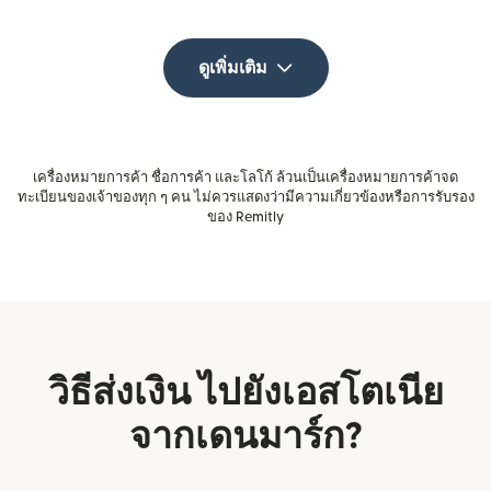
ดูเพิ่มเติม
เครื่องหมายการค้า ชื่อการค้า และโลโก้ ล้วนเป็นเครื่องหมายการค้าจด
ทะเบียนของเจ้าของทุก ๆ คน ไม่ควรแสดงว่ามีความเกี่ยวข้องหรือการรับรอง
ของ Remitly
วิธีส่งเงิน ไปยังเอสโตเนีย
จากเดนมาร์ก?