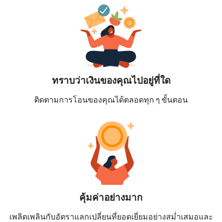
ทราบว่าเงินของคุณไปอยู่ที่ใด
ติดตามการโอนของคุณได้ตลอดทุก ๆ ขั้นตอน
คุ้มค่าอย่างมาก
เพลิดเพลินกับอัตราแลกเปลี่ยนที่ยอดเยี่ยมอย่างสม่ำเสมอและ