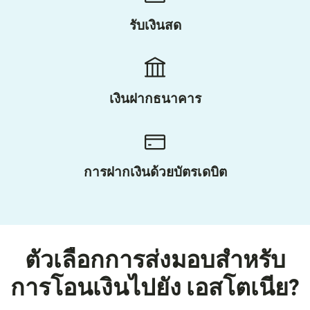
รับเงินสด
เงินฝากธนาคาร
การฝากเงินด้วยบัตรเดบิต
ตัวเลือกการส่งมอบสำหรับ
การโอนเงินไปยัง เอสโตเนีย?