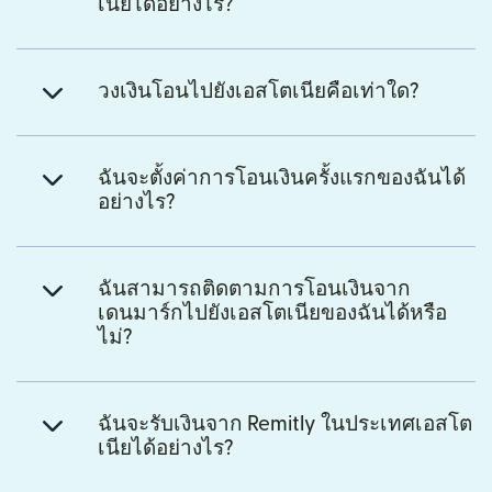
เนียได้อย่างไร?
วงเงินโอนไปยังเอสโตเนียคือเท่าใด?
ฉันจะตั้งค่าการโอนเงินครั้งแรกของฉันได้
อย่างไร?
ฉันสามารถติดตามการโอนเงินจาก
เดนมาร์กไปยังเอสโตเนียของฉันได้หรือ
ไม่?
ฉันจะรับเงินจาก Remitly ในประเทศเอสโต
เนียได้อย่างไร?