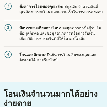
2
ตั้งค่าการโอนของคุณ
เลือกสกุลเงิน จำนวนเงินที่
คุณต้องการจะโอน และความเร็วในการการส่งมอบ
3
ป้อนรายละเอียดการโอนของคุณ:
กรอกชื่อผู้รับเงิน
ข้อมูลติดต่อ และข้อมูลธนาคารหรือการรับเงิน
เลือกวิธีการชำระเงินที่มีให้ใน เอสโตเนีย
4
โอนและติดตาม:
ยืนยันการโอนเงินของคุณและ
ติดตามได้แบบเรียลไทม์
โอนเงินจำนวนมากได้อย่าง
ง่ายดาย