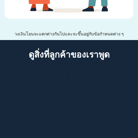
วงเงินโอนจะแตกต่างกันไปและจะขึ้นอยู่กับข้อกำหนดต่าง ๆ
ดูสิ่งที่ลูกค้าของเราพูด