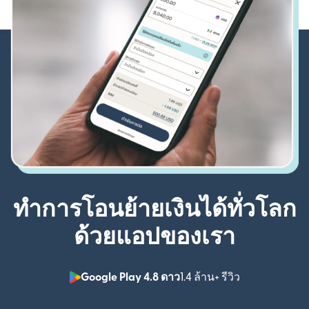
ทำการโอนย้ายเงินได้ทั่วโลก
ด้วยแอปของเรา
Google Play 4.8 ดาว
1.4 ล้าน+ รีวิว
(เปิดในหน้าต่า