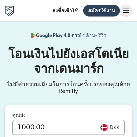
ลงชื่อเข้าใช้
สมัครใช้งาน
Google Play 4.8 ดาว
1.4 ล้าน+ รีวิว
(เปิดในหน้าต่า
โอนเงินไปยังเอสโตเนีย
จากเดนมาร์ก
ไม่มีค่าธรรมเนียมในการโอนครั้งแรกของคุณด้วย
Remitly
คุณส่ง
DKK