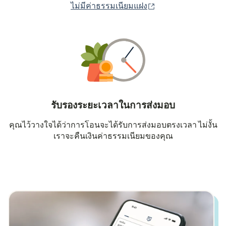
(เปิดในหน้าต่างใหม่
ไม่มีค่าธรรมเนียมแฝง
รับรองระยะเวลาในการส่งมอบ
คุณไว้วางใจได้ว่าการโอนจะได้รับการส่งมอบตรงเวลา ไม่งั้น
เราจะคืนเงินค่าธรรมเนียมของคุณ