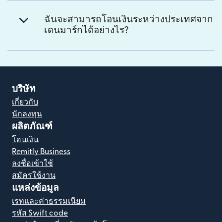
ฉันจะสามารถโอนเงินระหว่างประเทศจาก
เดนมาร์กได้อย่างไร?
บริษัท
เกี่ยวกับ
นักลงทุน
ผลิตภัณฑ์
โอนเงิน
Remitly Business
ลงชื่อเข้าใช้
สมัครใช้งาน
แหล่งข้อมูล
เรทและค่าธรรมเนียม
รหัส Swift code