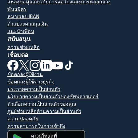
แหล่งข้อมูลเกี่ยวกับการฉ้อโกงและการหลอกลวง
พันธมิตร
หมายเลข IBAN
ตัวแปลงค่าสกุลเงิน
แนะนำเพื่อน
สนับสนุน
ความช่วยเหลือ
เชื่อมต่อ
(เปิดในหน้าต่างใหม่)
(เปิดในหน้าต่างใหม่)
(เปิดในหน้าต่างใหม่)
(เปิดในหน้าต่างใหม่)
(เปิดในหน้าต่างใหม่)
(เปิดในหน้าต่างใหม่)
ข้อตกลงผู้ใช้งาน
ข้อตกลงผู้ใช้ทางธุรกิจ
ประกาศความเป็นส่วนตัว
นโยบายความเป็นส่วนตัวของซัพพลายเออร์
ตัวเลือกความเป็นส่วนตัวของคุณ
ศูนย์ช่วยเหลือด้านความเป็นส่วนตัว
ความปลอดภัย
ความสามารถในการเข้าถึง