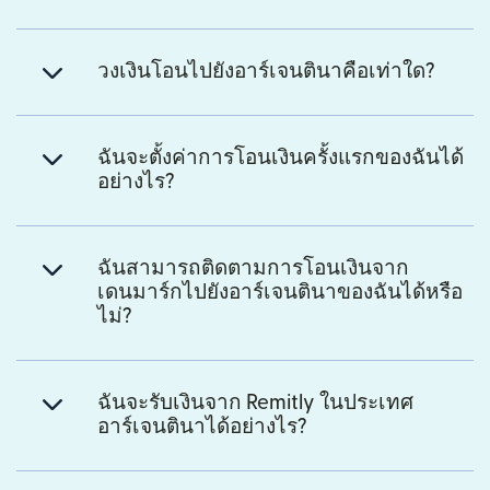
วงเงินโอนไปยังอาร์เจนตินาคือเท่าใด?
ฉันจะตั้งค่าการโอนเงินครั้งแรกของฉันได้
อย่างไร?
ฉันสามารถติดตามการโอนเงินจาก
เดนมาร์กไปยังอาร์เจนตินาของฉันได้หรือ
ไม่?
ฉันจะรับเงินจาก Remitly ในประเทศ
อาร์เจนตินาได้อย่างไร?