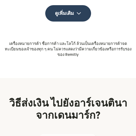
ดูเพิ่มเติม
เครื่องหมายการค้า ชื่อการค้า และโลโก้ ล้วนเป็นเครื่องหมายการค้าจด
ทะเบียนของเจ้าของทุก ๆ คน ไม่ควรแสดงว่ามีความเกี่ยวข้องหรือการรับรอง
ของ Remitly
วิธีส่งเงิน ไปยังอาร์เจนตินา
จากเดนมาร์ก?