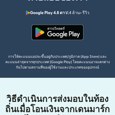
Google Play 4.8 ดาว
1.4 ล้าน+ รีวิว
(เปิดในหน้าต่า
(เปิดในหน้าต่างใหม่)
การให้คะแนนแอปจะขึ้นอยู่กับประเทศ/ภูมิภาค (App Store) และ
คะแนนล่าสุดจากทุกประเทศ (Google Play) โดยคะแนนอาจแตกต่าง
กันไปตามสถานที่ของผู้ใช้งานและประเภทของอุปกรณ์
วิธีดำเนินการส่งมอบในท้อง
ถิ่นเมื่อโอนเงินจากเดนมาร์ก