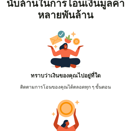
นับล้านในการโอนเงินมูลค่า
หลายพันล้าน
ทราบว่าเงินของคุณไปอยู่ที่ใด
ติดตามการโอนของคุณได้ตลอดทุก ๆ ขั้นตอน