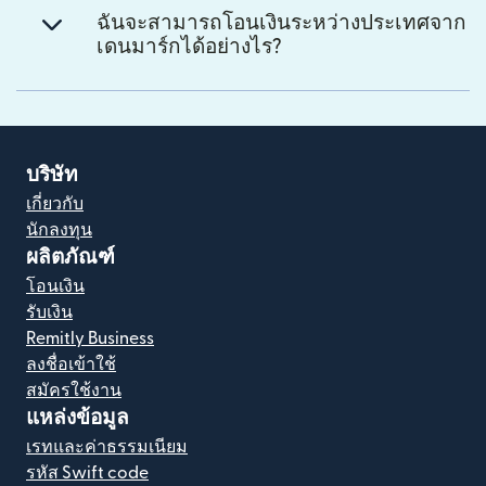
ฉันจะสามารถโอนเงินระหว่างประเทศจาก
เดนมาร์กได้อย่างไร?
บริษัท
เกี่ยวกับ
นักลงทุน
ผลิตภัณฑ์
โอนเงิน
รับเงิน
Remitly Business
ลงชื่อเข้าใช้
สมัครใช้งาน
แหล่งข้อมูล
เรทและค่าธรรมเนียม
รหัส Swift code