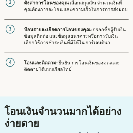
2
ตั้งค่าการโอนของคุณ
เลือกสกุลเงิน จำนวนเงินที่
คุณต้องการจะโอน และความเร็วในการการส่งมอบ
3
ป้อนรายละเอียดการโอนของคุณ:
กรอกชื่อผู้รับเงิน
ข้อมูลติดต่อ และข้อมูลธนาคารหรือการรับเงิน
เลือกวิธีการชำระเงินที่มีให้ใน อาร์เจนตินา
4
โอนและติดตาม:
ยืนยันการโอนเงินของคุณและ
ติดตามได้แบบเรียลไทม์
โอนเงินจำนวนมากได้อย่าง
ง่ายดาย