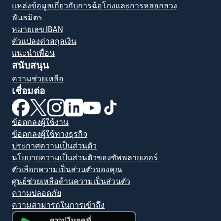
แหล่งข้อมูลเกี่ยวกับการฉ้อโกงและการหลอกลวง
พันธมิตร
หมายเลข IBAN
ตัวแปลงค่าสกุลเงิน
แนะนำเพื่อน
สนับสนุน
ความช่วยเหลือ
เชื่อมต่อ
(เปิดในหน้าต่างใหม่)
(เปิดในหน้าต่างใหม่)
(เปิดในหน้าต่างใหม่)
(เปิดในหน้าต่างใหม่)
(เปิดในหน้าต่างใหม่)
(เปิดในหน้าต่างใหม่)
ข้อตกลงผู้ใช้งาน
ข้อตกลงผู้ใช้ทางธุรกิจ
ประกาศความเป็นส่วนตัว
นโยบายความเป็นส่วนตัวของซัพพลายเออร์
ตัวเลือกความเป็นส่วนตัวของคุณ
ศูนย์ช่วยเหลือด้านความเป็นส่วนตัว
ความปลอดภัย
ความสามารถในการเข้าถึง