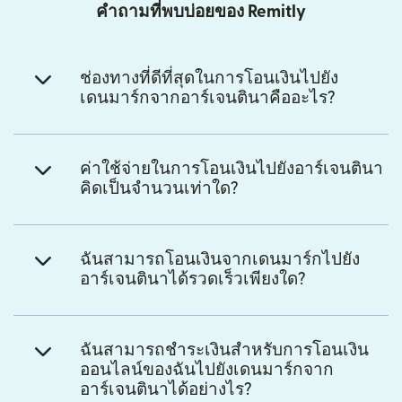
คำถามที่พบบ่อยของ Remitly
ช่องทางที่ดีที่สุดในการโอนเงินไปยัง
เดนมาร์กจากอาร์เจนตินาคืออะไร?
ค่าใช้จ่ายในการโอนเงินไปยังอาร์เจนตินา
คิดเป็นจำนวนเท่าใด?
ฉันสามารถโอนเงินจากเดนมาร์กไปยัง
อาร์เจนตินาได้รวดเร็วเพียงใด?
ฉันสามารถชำระเงินสำหรับการโอนเงิน
ออนไลน์ของฉันไปยังเดนมาร์กจาก
อาร์เจนตินาได้อย่างไร?