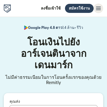
ลงชื่อเข้าใช้
สมัครใช้งาน
Google Play 4.8 ดาว
1.4 ล้าน+ รีวิว
(เปิดในหน้าต่า
โอนเงินไปยัง
อาร์เจนตินาจาก
เดนมาร์ก
ไม่มีค่าธรรมเนียมในการโอนครั้งแรกของคุณด้วย
Remitly
คุณส่ง