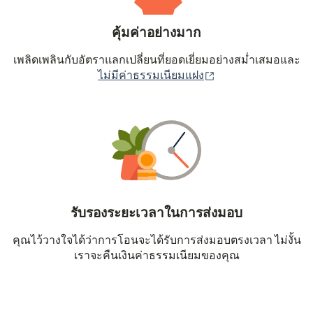
คุ้มค่าอย่างมาก
เพลิดเพลินกับอัตราแลกเปลี่ยนที่ยอดเยี่ยมอย่างสม่ำเสมอและ
(เปิดในหน้าต่างใหม่
ไม่มีค่าธรรมเนียมแฝง
รับรองระยะเวลาในการส่งมอบ
คุณไว้วางใจได้ว่าการโอนจะได้รับการส่งมอบตรงเวลา ไม่งั้น
เราจะคืนเงินค่าธรรมเนียมของคุณ