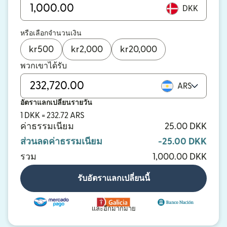
DKK
หรือเลือกจำนวนเงิน
kr
500
kr
2,000
kr
20,000
พวกเขาได้รับ
ARS
อัตราแลกเปลี่ยนรายวัน
1 DKK = 232.72 ARS
ค่าธรรมเนียม
25.00 DKK
ส่วนลดค่าธรรมเนียม
-25.00 DKK
รวม
1,000.00 DKK
รับอัตราแลกเปลี่ยนนี้
และอีกมากมาย