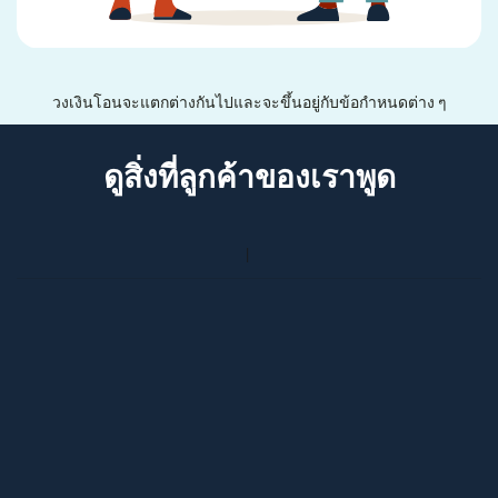
วงเงินโอนจะแตกต่างกันไปและจะขึ้นอยู่กับข้อกำหนดต่าง ๆ
ดูสิ่งที่ลูกค้าของเราพูด