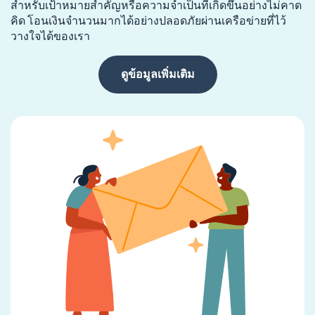
สำหรับเป้าหมายสำคัญหรือความจำเป็นที่เกิดขึ้นอย่างไม่คาด
คิด โอนเงินจำนวนมากได้อย่างปลอดภัยผ่านเครือข่ายที่ไว้
วางใจได้ของเรา
ดูข้อมูลเพิ่มเติม