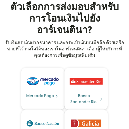
ตัวเลือกการส่งมอบสำหรับ
การโอนเงินไปยัง
อาร์เจนตินา?
รับเงินสด เงินฝากธนาคาร และกระเป๋าเงินบนมือถือ ด้วยเครือ
ข่ายที่ไว้วางใจได้ของเราในอาร์เจนตินา. เลือกผู้ให้บริการที่
คุณต้องการเพื่อดูข้อมูลเพิ่มเติม
Mercado Pago
Banco
Santander Rio