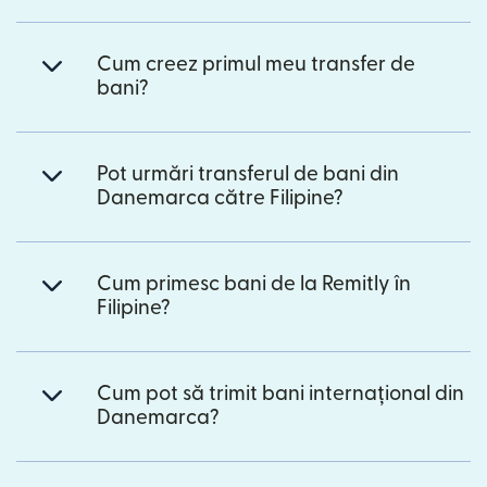
Cum creez primul meu transfer de
bani?
Pot urmări transferul de bani din
Danemarca către Filipine?
Cum primesc bani de la Remitly în
Filipine?
Cum pot să trimit bani internațional din
Danemarca?