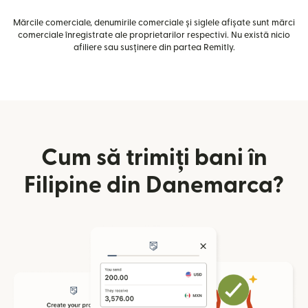
Mărcile comerciale, denumirile comerciale și siglele afișate sunt mărci
comerciale înregistrate ale proprietarilor respectivi. Nu există nicio
afiliere sau susținere din partea Remitly.
Cum să trimiți bani în
Filipine din Danemarca?