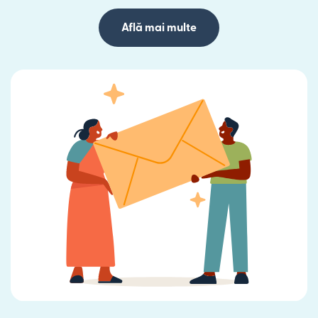
Află mai multe