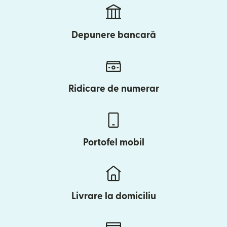
Depunere bancară
Ridicare de numerar
Portofel mobil
Livrare la domiciliu