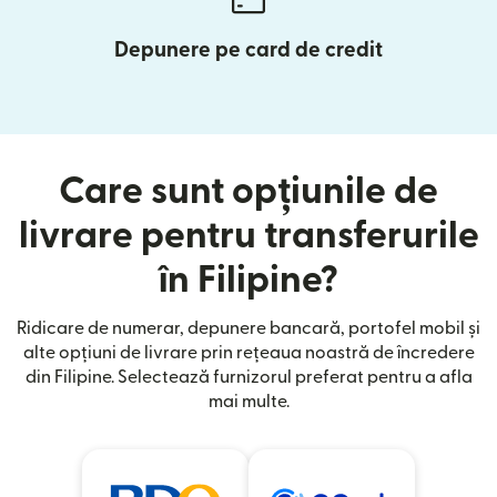
Depunere pe card de credit
Care sunt opțiunile de
livrare pentru transferurile
în Filipine?
Ridicare de numerar, depunere bancară, portofel mobil și
alte opțiuni de livrare prin rețeaua noastră de încredere
din Filipine. Selectează furnizorul preferat pentru a afla
mai multe.