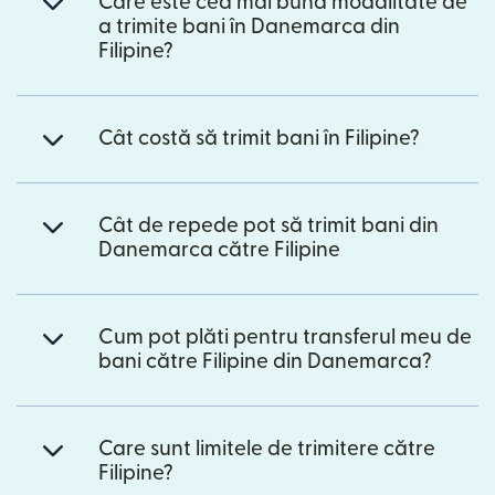
Care este cea mai bună modalitate de
a trimite bani în Danemarca din
Filipine?
Cât costă să trimit bani în Filipine?
Cât de repede pot să trimit bani din
Danemarca către Filipine
Cum pot plăti pentru transferul meu de
bani către Filipine din Danemarca?
Care sunt limitele de trimitere către
Filipine?