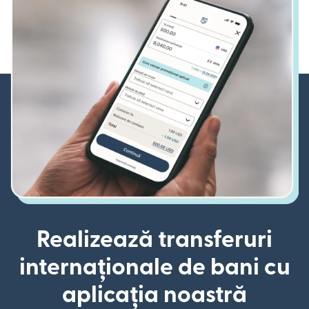
Realizează transferuri
internaționale de bani cu
aplicația noastră