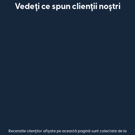
Vedeți ce spun clienții noștri
Recenziile clienților afișate pe această pagină sunt colectate de la