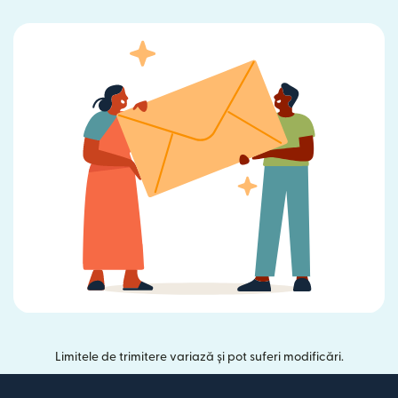
Limitele de trimitere variază și pot suferi modificări.