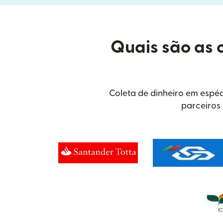
Quais são as 
Coleta de dinheiro em espéc
parceiros 