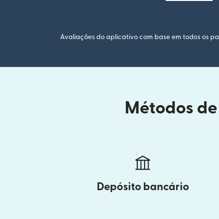
Avaliações do aplicativo com base em todos os paí
Métodos de 
Depósito bancário