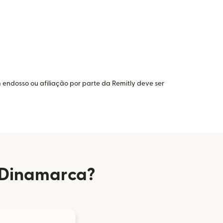
 endosso ou afiliação por parte da Remitly deve ser
a Dinamarca?