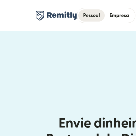
Pessoal
Empresa
Envie dinhei