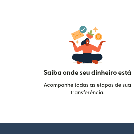
Saiba onde seu dinheiro está
Acompanhe todas as etapas de sua
transferência.