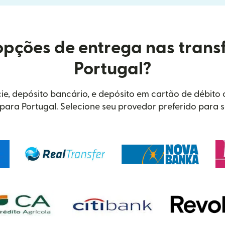
opções de entrega nas trans
Portugal?
ie, depósito bancário, e depósito em cartão de débito
para Portugal. Selecione seu provedor preferido para 