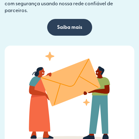
com segurança usando nossa rede confiável de
parceiros.
Saiba mais