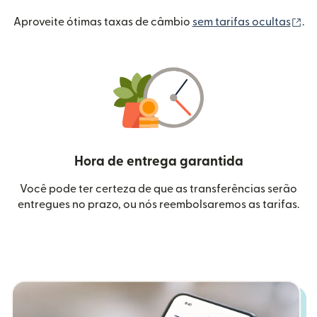
(a
Aproveite ótimas taxas de câmbio
sem tarifas ocultas
.
Hora de entrega garantida
Você pode ter certeza de que as transferências serão
entregues no prazo, ou nós reembolsaremos as tarifas.