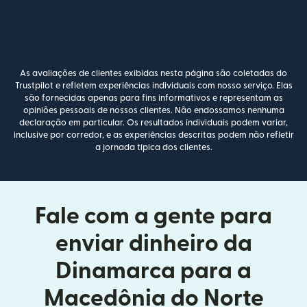
As avaliações de clientes exibidas nesta página são coletadas do
Trustpilot e refletem experiências individuais com nosso serviço. Elas
são fornecidas apenas para fins informativos e representam as
opiniões pessoais de nossos clientes. Não endossamos nenhuma
declaração em particular. Os resultados individuais podem variar,
inclusive por corredor, e as experiências descritas podem não refletir
a jornada típica dos clientes.
Fale com a gente para
enviar dinheiro da
Dinamarca para a
Macedônia do Norte