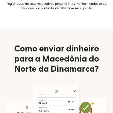
registradas de seus respectivos proprietários. Nenhum endosso ou
afiliação por parte da Remitly deve ser suposto.
Como enviar dinheiro
para a Macedônia do
Norte da Dinamarca?