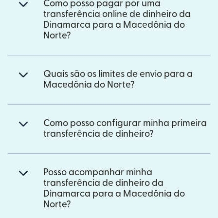
Como posso pagar por uma
transferência online de dinheiro da
Dinamarca para a Macedônia do
Norte?
Quais são os limites de envio para a
Macedônia do Norte?
Como posso configurar minha primeira
transferência de dinheiro?
Posso acompanhar minha
transferência de dinheiro da
Dinamarca para a Macedônia do
Norte?