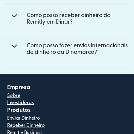
Como posso receber dinheiro da
Remitly em Dinar?
Como posso fazer envios internacionais
de dinheiro da Dinamarca?
Empresa
Sobre
Investidoras
Produtos
Enviar Dinheiro
Receber Dinheiro
Remitly Business