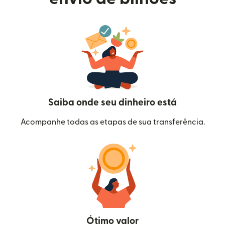
Saiba onde seu dinheiro está
Acompanhe todas as etapas de sua transferência.
Ótimo valor