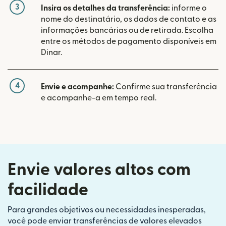
3
Insira os detalhes da transferência:
informe o
nome do destinatário, os dados de contato e as
informações bancárias ou de retirada. Escolha
entre os métodos de pagamento disponíveis em
Dinar.
4
Envie e acompanhe:
Confirme sua transferência
e acompanhe-a em tempo real.
Envie valores altos com
facilidade
Para grandes objetivos ou necessidades inesperadas,
você pode enviar transferências de valores elevados