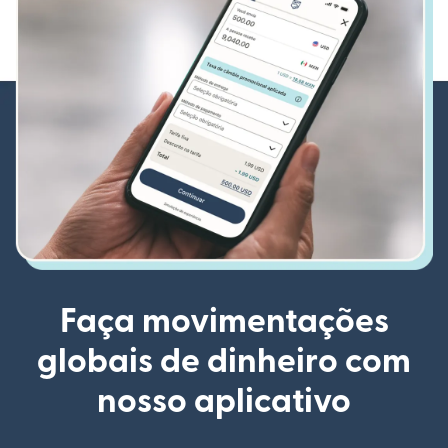
Faça movimentações
globais de dinheiro com
nosso aplicativo