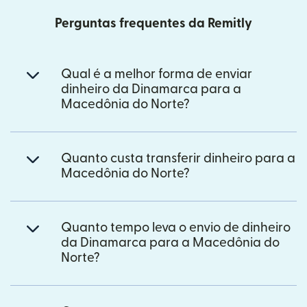
Perguntas frequentes da Remitly
Qual é a melhor forma de enviar
dinheiro da Dinamarca para a
Macedônia do Norte?
Quanto custa transferir dinheiro para a
Macedônia do Norte?
Quanto tempo leva o envio de dinheiro
da Dinamarca para a Macedônia do
Norte?