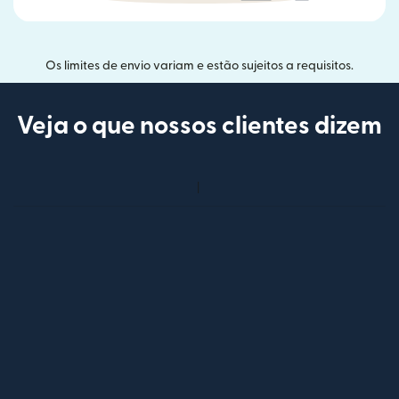
Os limites de envio variam e estão sujeitos a requisitos.
Veja o que nossos clientes dizem