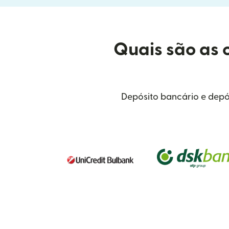
Quais são as 
Depósito bancário e depó