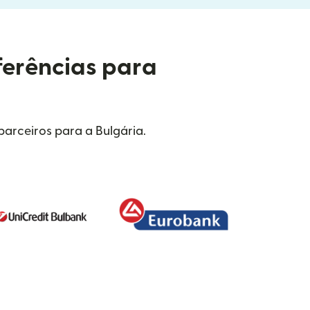
ferências para
arceiros para a Bulgária.