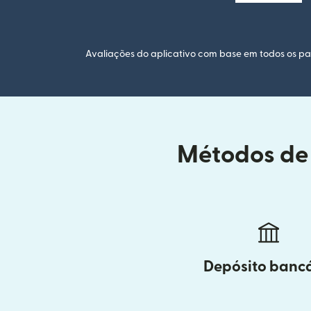
Avaliações do aplicativo com base em todos os paí
Métodos de 
Depósito banc