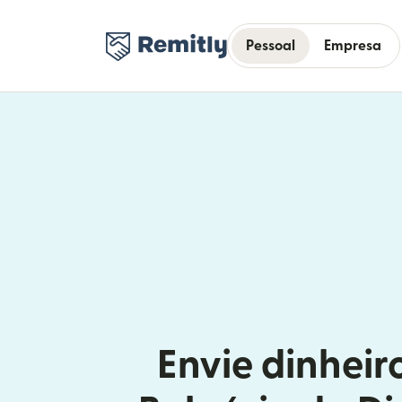
Pessoal
Empresa
Envie dinheir