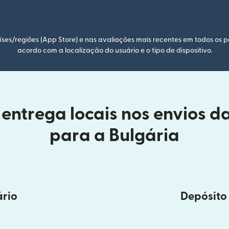
ses/regiões (App Store) e nas avaliações mais recentes em todos os p
acordo com a localização do usuário e o tipo de dispositivo.
entrega locais nos envios 
para a Bulgária
ário
Depósito