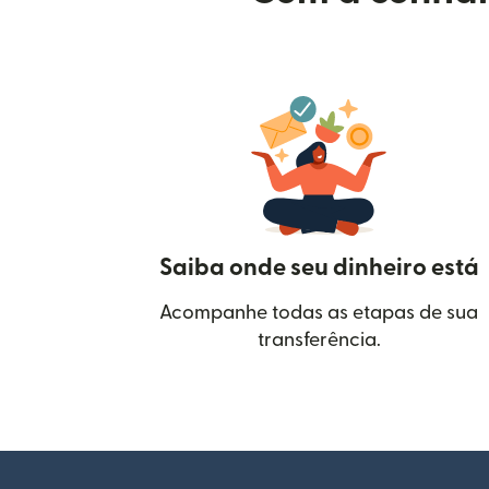
Saiba onde seu dinheiro está
Acompanhe todas as etapas de sua
transferência.