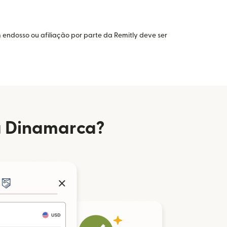
 endosso ou afiliação por parte da Remitly deve ser
a Dinamarca?