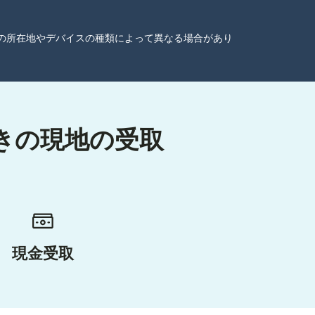
ーザーの所在地やデバイスの種類によって異なる場合があり
ときの現地の受取
現金受取