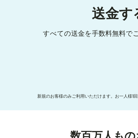
送金す
すべての送金を手数料無料で
新規のお客様のみご利用いただけます。お一人様1回
数百万人もの