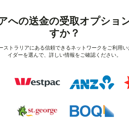
アへの送金の受取オプショ
すか？
オーストラリアにある信頼できるネットワークをご利用
イダーを選んで、詳しい情報をご確認ください。