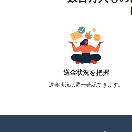
送金状況を把握
送金状況は逐一確認できます。