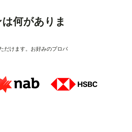
ンは何がありま
いただけます。お好みのプロバ