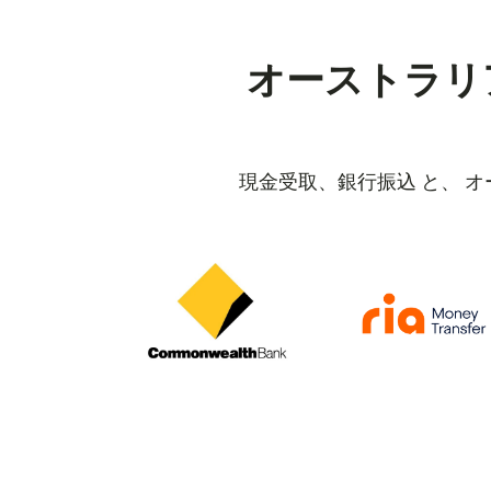
オーストラリ
現金受取、銀行振込 と、 