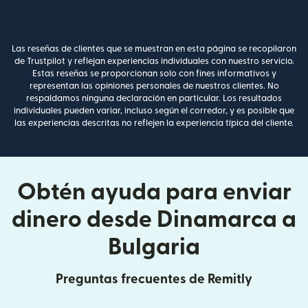
Las reseñas de clientes que se muestran en esta página se recopilaron
de Trustpilot y reflejan experiencias individuales con nuestro servicio.
Estas reseñas se proporcionan solo con fines informativos y
representan las opiniones personales de nuestros clientes. No
respaldamos ninguna declaración en particular. Los resultados
individuales pueden variar, incluso según el corredor, y es posible que
las experiencias descritas no reflejen la experiencia típica del cliente.
Obtén ayuda para enviar
dinero desde Dinamarca a
Bulgaria
Preguntas frecuentes de Remitly