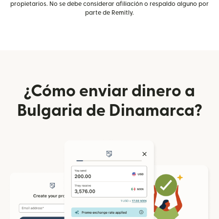
propietarios. No se debe considerar afiliación o respaldo alguno por
parte de Remitly.
¿Cómo enviar dinero a
Bulgaria de Dinamarca?