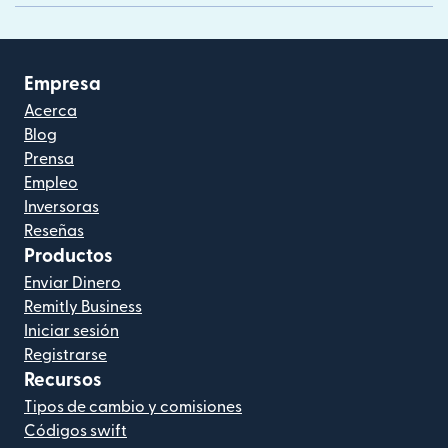
Empresa
Acerca
Blog
Prensa
Empleo
Inversoras
Reseñas
Productos
Enviar Dinero
Remitly Business
Iniciar sesión
Registrarse
Recursos
Tipos de cambio y comisiones
Códigos swift