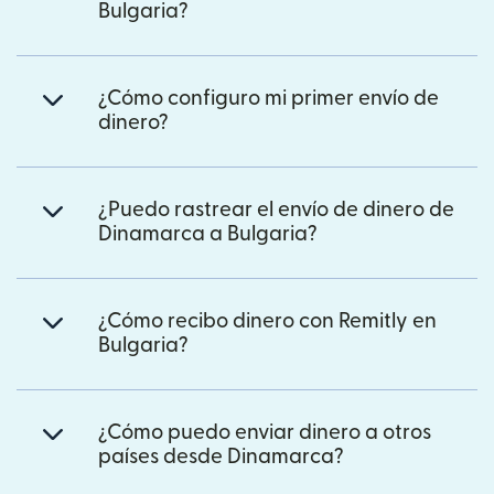
Bulgaria?
¿Cómo configuro mi primer envío de
dinero?
¿Puedo rastrear el envío de dinero de
Dinamarca a Bulgaria?
¿Cómo recibo dinero con Remitly en
Bulgaria?
¿Cómo puedo enviar dinero a otros
países desde Dinamarca?