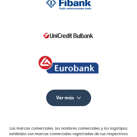
Ver más
Las marcas comerciales, los nombres comerciales y los logotipos
exhibidos son marcas comerciales registradas de sus respectivos