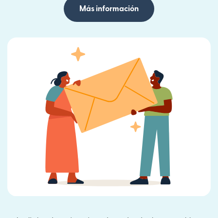
Más información