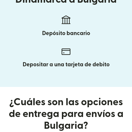
Depósito bancario
Depositar a una tarjeta de debito
¿Cuáles son las opciones
de entrega para envíos a
Bulgaria?