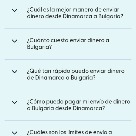
¿Cuál es la mejor manera de enviar
dinero desde Dinamarca a Bulgaria?
¿Cuánto cuesta enviar dinero a
Bulgaria?
¿Qué tan rápido puedo enviar dinero
de Dinamarca a Bulgaria?
¿Cómo puedo pagar mi envío de dinero
a Bulgaria desde Dinamarca?
¿Cuáles son los límites de envío a