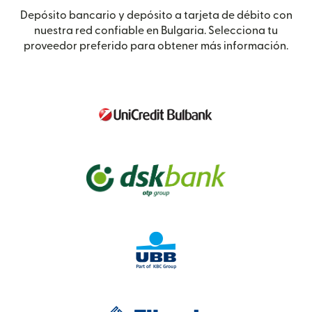
Depósito bancario y depósito a tarjeta de débito con
nuestra red confiable en Bulgaria. Selecciona tu
proveedor preferido para obtener más información.