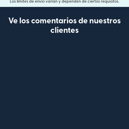
Los límites de envío varían y dependen de ciertos requisitos.
Ve los comentarios de nuestros
clientes