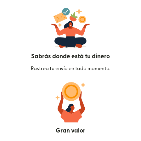
Sabrás donde está tu dinero
Rastrea tu envío en todo momento.
Gran valor