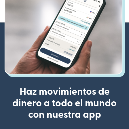
Haz movimientos de
dinero a todo el mundo
con nuestra app