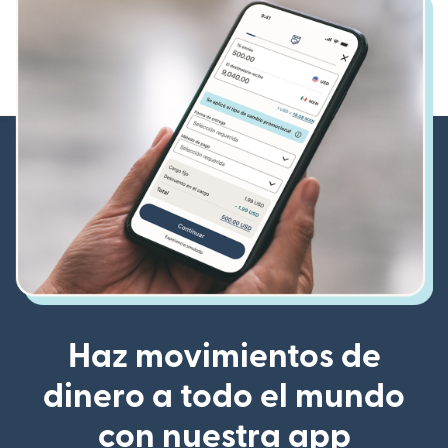
Haz movimientos de
dinero a todo el mundo
con nuestra app