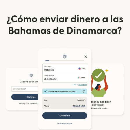
¿Cómo enviar dinero a las
Bahamas de Dinamarca?