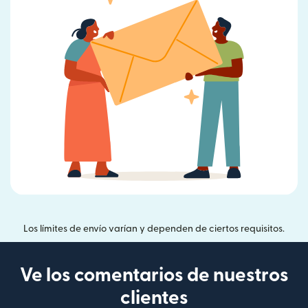
Los límites de envío varían y dependen de ciertos requisitos.
Ve los comentarios de nuestros
clientes