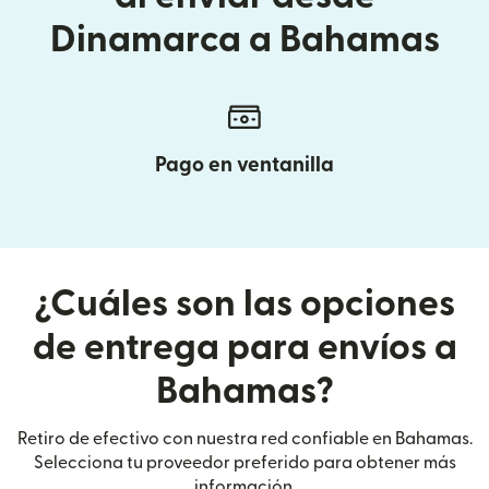
Dinamarca a Bahamas
Pago en ventanilla
¿Cuáles son las opciones
de entrega para envíos a
Bahamas?
Retiro de efectivo con nuestra red confiable en Bahamas.
Selecciona tu proveedor preferido para obtener más
información.