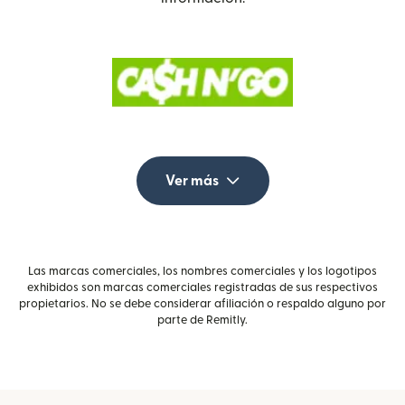
Ver más
Las marcas comerciales, los nombres comerciales y los logotipos
exhibidos son marcas comerciales registradas de sus respectivos
propietarios. No se debe considerar afiliación o respaldo alguno por
parte de Remitly.