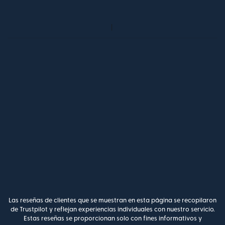
Las reseñas de clientes que se muestran en esta página se recopilaron
de Trustpilot y reflejan experiencias individuales con nuestro servicio.
Estas reseñas se proporcionan solo con fines informativos y