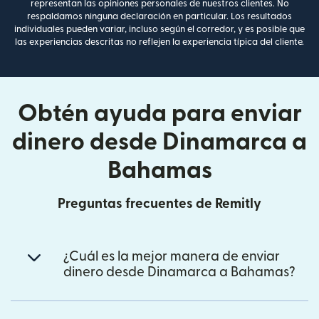
representan las opiniones personales de nuestros clientes. No
respaldamos ninguna declaración en particular. Los resultados
individuales pueden variar, incluso según el corredor, y es posible que
las experiencias descritas no reflejen la experiencia típica del cliente.
Obtén ayuda para enviar
dinero desde Dinamarca a
Bahamas
Preguntas frecuentes de Remitly
¿Cuál es la mejor manera de enviar
dinero desde Dinamarca a Bahamas?