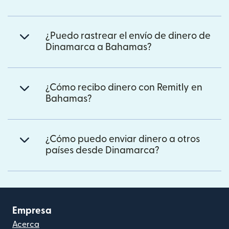
¿Puedo rastrear el envío de dinero de
Dinamarca a Bahamas?
¿Cómo recibo dinero con Remitly en
Bahamas?
¿Cómo puedo enviar dinero a otros
países desde Dinamarca?
Empresa
Acerca