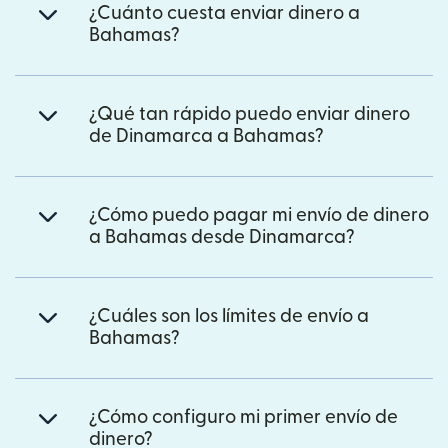
¿Cuánto cuesta enviar dinero a
Bahamas?
¿Qué tan rápido puedo enviar dinero
de Dinamarca a Bahamas?
¿Cómo puedo pagar mi envío de dinero
a Bahamas desde Dinamarca?
¿Cuáles son los límites de envío a
Bahamas?
¿Cómo configuro mi primer envío de
dinero?