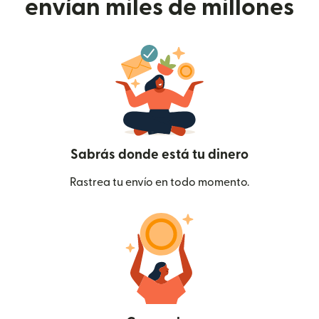
envían miles de millones
Sabrás donde está tu dinero
Rastrea tu envío en todo momento.