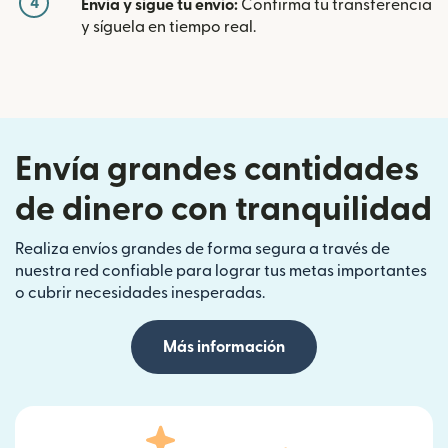
4
Envía y sigue tu envío:
Confirma tu transferencia
y síguela en tiempo real.
Envía grandes cantidades
de dinero con tranquilidad
Realiza envíos grandes de forma segura a través de
nuestra red confiable para lograr tus metas importantes
o cubrir necesidades inesperadas.
Más información