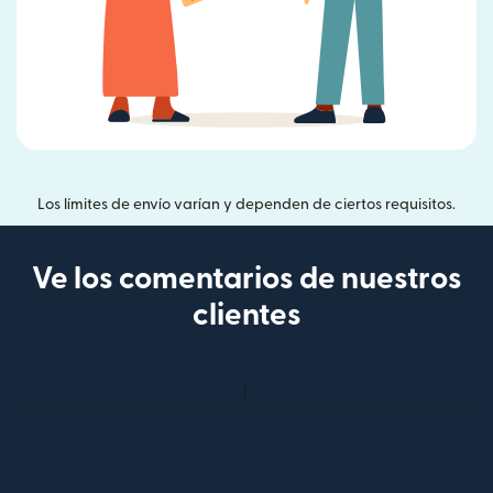
Los límites de envío varían y dependen de ciertos requisitos.
Ve los comentarios de nuestros
clientes