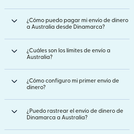
¿Cómo puedo pagar mi envío de dinero
a Australia desde Dinamarca?
¿Cuáles son los límites de envío a
Australia?
¿Cómo configuro mi primer envío de
dinero?
¿Puedo rastrear el envío de dinero de
Dinamarca a Australia?