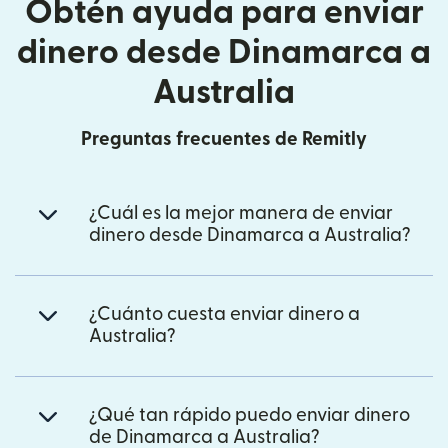
Obtén ayuda para enviar
dinero desde Dinamarca a
Australia
Preguntas frecuentes de Remitly
¿Cuál es la mejor manera de enviar
dinero desde Dinamarca a Australia?
¿Cuánto cuesta enviar dinero a
Australia?
¿Qué tan rápido puedo enviar dinero
de Dinamarca a Australia?