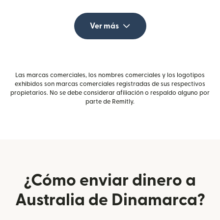
Ver más
Las marcas comerciales, los nombres comerciales y los logotipos
exhibidos son marcas comerciales registradas de sus respectivos
propietarios. No se debe considerar afiliación o respaldo alguno por
parte de Remitly.
¿Cómo enviar dinero a
Australia de Dinamarca?