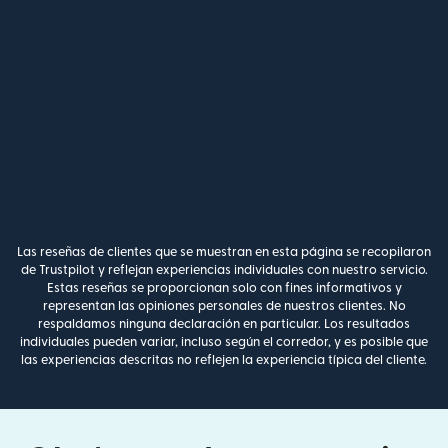
Las reseñas de clientes que se muestran en esta página se recopilaron
de Trustpilot y reflejan experiencias individuales con nuestro servicio.
Estas reseñas se proporcionan solo con fines informativos y
representan las opiniones personales de nuestros clientes. No
respaldamos ninguna declaración en particular. Los resultados
individuales pueden variar, incluso según el corredor, y es posible que
las experiencias descritas no reflejen la experiencia típica del cliente.