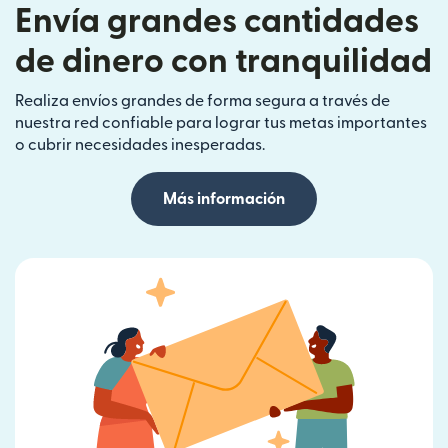
Envía grandes cantidades
de dinero con tranquilidad
Realiza envíos grandes de forma segura a través de
nuestra red confiable para lograr tus metas importantes
o cubrir necesidades inesperadas.
Más información