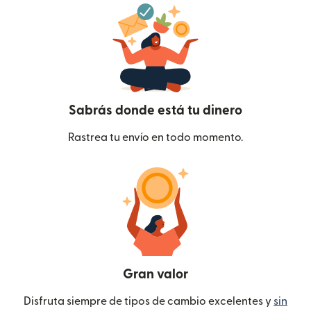
Sabrás donde está tu dinero
Rastrea tu envío en todo momento.
Gran valor
Disfruta siempre de tipos de cambio excelentes y
sin