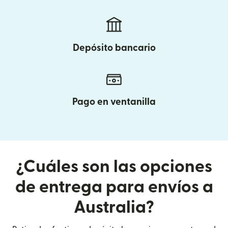
Depósito bancario
Pago en ventanilla
¿Cuáles son las opciones
de entrega para envíos a
Australia?