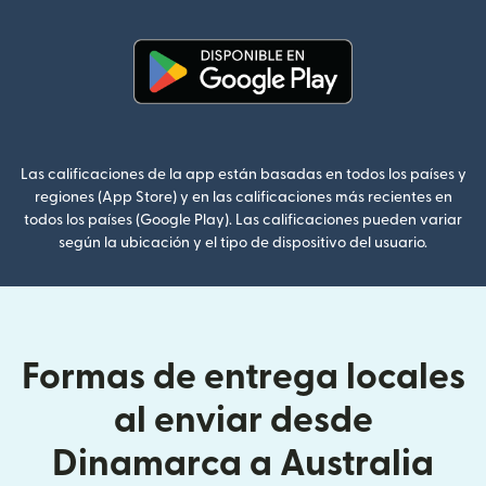
(se abre en una ventana nueva
Las calificaciones de la app están basadas en todos los países y
regiones (App Store) y en las calificaciones más recientes en
todos los países (Google Play). Las calificaciones pueden variar
según la ubicación y el tipo de dispositivo del usuario.
Formas de entrega locales
al enviar desde
Dinamarca a Australia