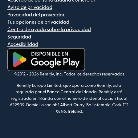
Aviso de privacidad
Privacidad del proveedor
Tus opciones de privacidad
Centro de ayuda sobre la privacidad
Seguridad
Accesibilidad
(se abre en una ventana nueva)
©2012 -
2026
Remitly, Inc.
Todos los derechos reservados
Remitly Europe Limited, que opera como Remitly, está
regulada por el Banco Central de Irlanda. Remitly está
registrada en Irlanda con el número de identificación fiscal
629909. Domicilio social: 1 Albert Quay, Ballintemple, Cork T12
X8N6, Ireland.