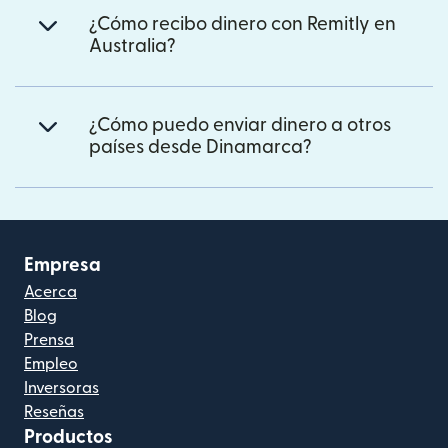
¿Cómo recibo dinero con Remitly en
Australia?
¿Cómo puedo enviar dinero a otros
países desde Dinamarca?
Empresa
Acerca
Blog
Prensa
Empleo
Inversoras
Reseñas
Productos