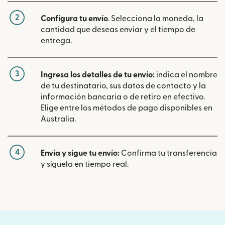
2
Configura tu envío
. Selecciona la moneda, la
cantidad que deseas enviar y el tiempo de
entrega.
3
Ingresa los detalles de tu envío:
indica el nombre
de tu destinatario, sus datos de contacto y la
información bancaria o de retiro en efectivo.
Elige entre los métodos de pago disponibles en
Australia.
4
Envía y sigue tu envío:
Confirma tu transferencia
y síguela en tiempo real.