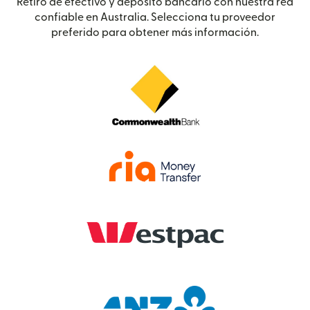
Retiro de efectivo y depósito bancario con nuestra red
confiable en Australia. Selecciona tu proveedor
preferido para obtener más información.