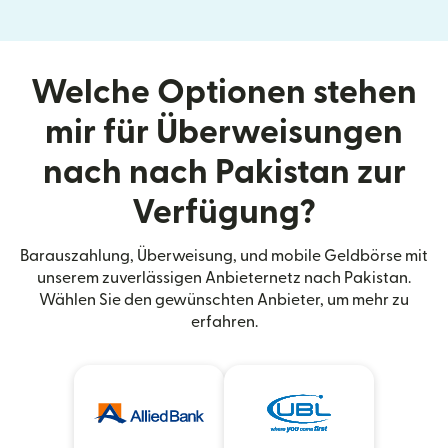
Welche Optionen stehen
mir für Überweisungen
nach nach Pakistan zur
Verfügung?
Barauszahlung, Überweisung, und mobile Geldbörse mit
unserem zuverlässigen Anbieternetz nach Pakistan.
Wählen Sie den gewünschten Anbieter, um mehr zu
erfahren.