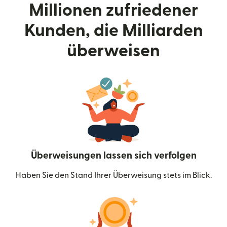
Millionen zufriedener
Kunden, die Milliarden
überweisen
Überweisungen lassen sich verfolgen
Haben Sie den Stand Ihrer Überweisung stets im Blick.