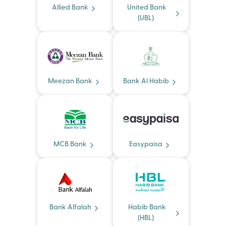
Allied Bank
United Bank
(UBL)
Meezan Bank
Bank Al Habib
MCB Bank
Easypaisa
Bank Alfalah
Habib Bank
(HBL)