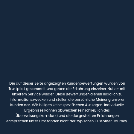
Die auf dieser Seite angezeigten Kundenbewertungen wurden von
Trustpilot gesammelt und geben die Erfahrung einzelner Nutzer mit
unserem Service wieder. Diese Bewertungen dienen lediglich zu
Informationszwecken und stellen die persönliche Meinung unserer
Kunden dar. Wir billigen keine spezifischen Aussagen. Individuelle
Ergebnisse können abweichen (einschließlich des
Überweisungskorridors) und die dargestellten Erfahrungen
entsprechen unter Umständen nicht der typischen Customer Journey.