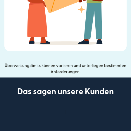
Überweisungslimits können variieren und unterliegen bestimmten
Anforderungen.
Das sagen unsere Kunden