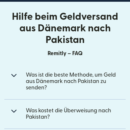
Hilfe beim Geldversand
aus Dänemark nach
Pakistan
Remitly – FAQ
Was ist die beste Methode, um Geld
aus Dänemark nach Pakistan zu
senden?
Was kostet die Überweisung nach
Pakistan?