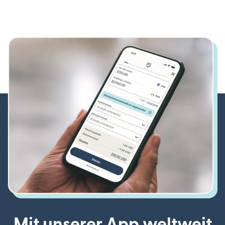
Mit unserer App weltweit