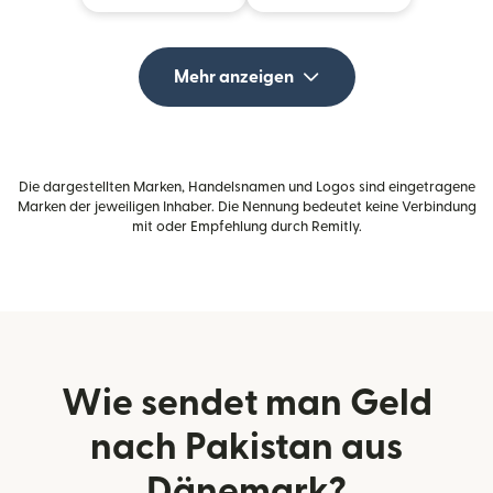
Mehr anzeigen
Die dargestellten Marken, Handelsnamen und Logos sind eingetragene
Marken der jeweiligen Inhaber. Die Nennung bedeutet keine Verbindung
mit oder Empfehlung durch Remitly.
Wie sendet man Geld
nach Pakistan aus
Dänemark?