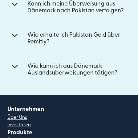
Kann ich meine Überweisung aus
Dänemark nach Pakistan verfolgen?
Wie erhalte ich Pakistan Geld über
Remitly?
Wie kann ich aus Dänemark
Auslandsüberweisungen tätigen?
Unternehmen
Über Uns
Investoren
Produkte