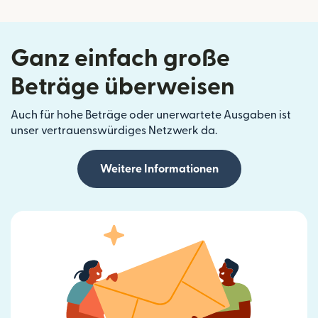
Ganz einfach große
Beträge überweisen
Auch für hohe Beträge oder unerwartete Ausgaben ist
unser vertrauenswürdiges Netzwerk da.
Weitere Informationen