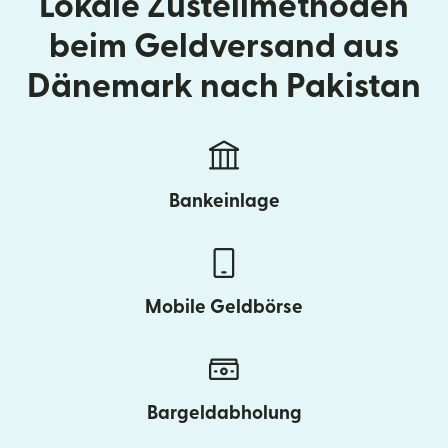
Lokale Zustellmethoden
beim Geldversand aus
Dänemark nach Pakistan
Bankeinlage
Mobile Geldbörse
Bargeldabholung