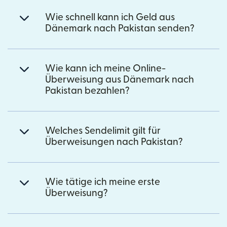
Wie schnell kann ich Geld aus
Dänemark nach Pakistan senden?
Wie kann ich meine Online-
Überweisung aus Dänemark nach
Pakistan bezahlen?
Welches Sendelimit gilt für
Überweisungen nach Pakistan?
Wie tätige ich meine erste
Überweisung?