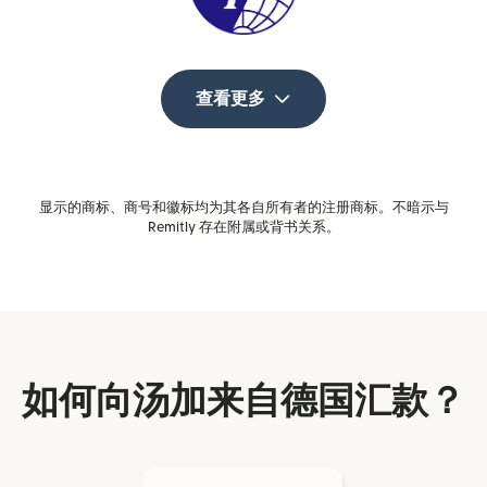
查看更多
显示的商标、商号和徽标均为其各自所有者的注册商标。不暗示与
Remitly 存在附属或背书关系。
如何向汤加来自德国汇款？