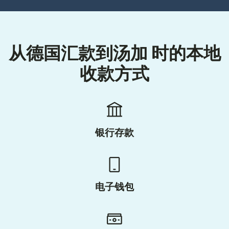
从德国汇款到汤加 时的本地
收款方式
银行存款
电子钱包