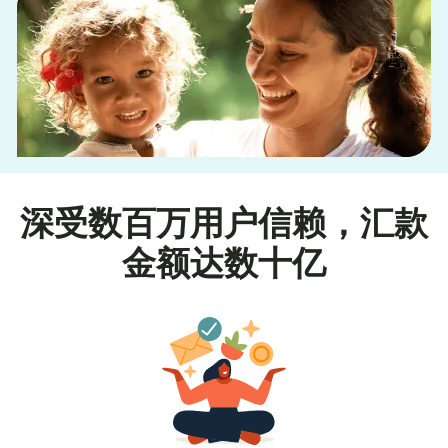
深受数百万用户信赖，汇款
金额达数十亿