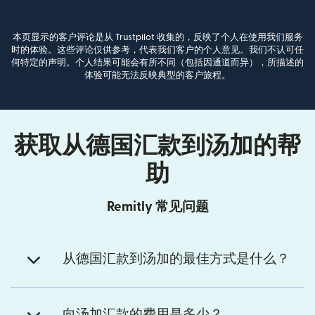
本页显示的客户评论是从 Trustpilot 收集的，反映了个人在使用我们服务
时的体验。这些评论仅供参考，代表我们客户的个人意见。我们不认可任
何特定的声明。个人结果可能会有所不同（包括因通道而异），所描述的
体验可能无法反映典型的客户旅程。
获取从德国汇款到汤加的帮
助
Remitly 常见问题
从德国汇款到汤加的最佳方式是什么？
向汤加汇款的费用是多少？