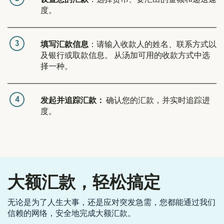
度。
3
填写汇款信息
：请输入收款人的姓名、联系方式以
及银行或取款信息。 从汤加可用的收款方式中选
择一种。
4
发起并追踪汇款：
确认您的汇款，并实时追踪进
度。
大额汇款，轻松搞定
无论是为了人生大事，还是应对突发急需，您都能通过我们
信赖的网络，安全地完成大额汇款。