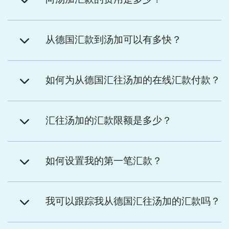
从德国汇款到汤加可以有多快？
如何为从德国汇往汤加的在线汇款付款？
汇往汤加的汇款限额是多少？
如何设置我的第一笔汇款？
我可以跟踪我从德国汇往汤加的汇款吗？