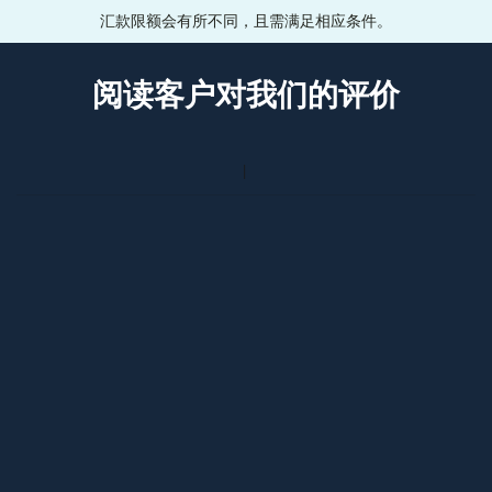
汇款限额会有所不同，且需满足相应条件。
阅读客户对我们的评价