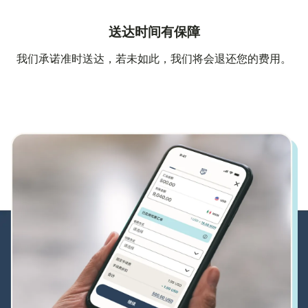
送达时间有保障
我们承诺准时送达，若未如此，我们将会退还您的费用。