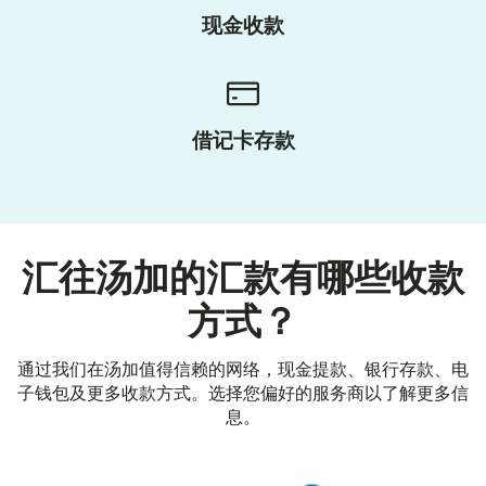
现金收款
借记卡存款
汇往汤加的汇款有哪些收款
方式？
通过我们在汤加值得信赖的网络，现金提款、银行存款、电
子钱包及更多收款方式。选择您偏好的服务商以了解更多信
息。