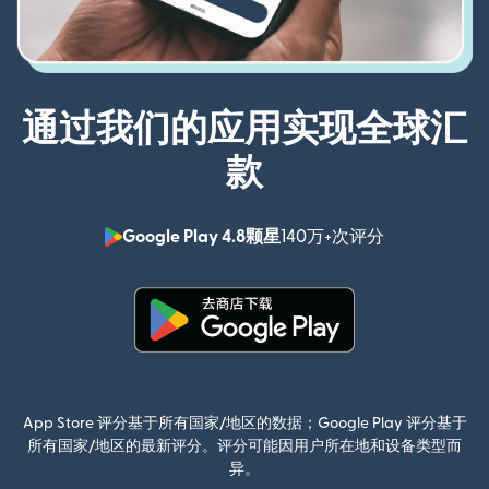
通过我们的应用实现全球汇
款
Google Play 4.8颗星
140万+次评分
（在新窗口中
（在新窗口中打开）
App Store 评分基于所有国家/地区的数据；Google Play 评分基于
所有国家/地区的最新评分。评分可能因用户所在地和设备类型而
异。