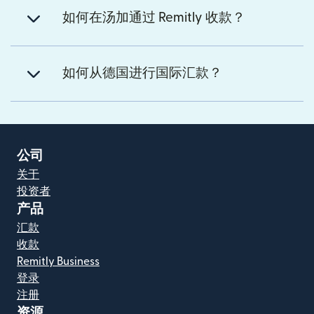
如何在汤加通过 Remitly 收款？
如何从德国进行国际汇款？
公司
关于
投资者
产品
汇款
收款
Remitly Business
登录
注册
资源