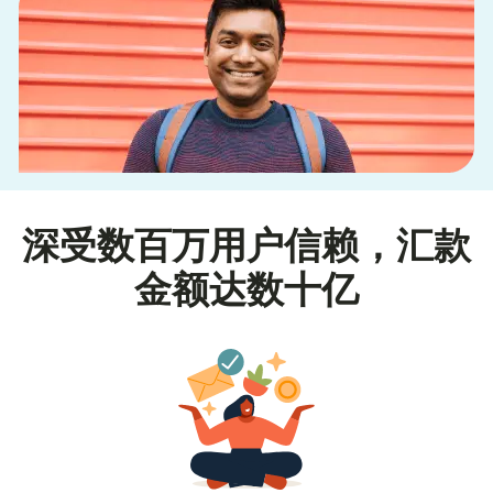
深受数百万用户信赖，汇款
金额达数十亿