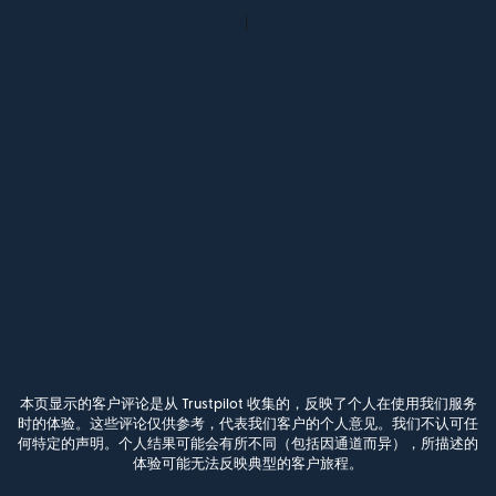
本页显示的客户评论是从 Trustpilot 收集的，反映了个人在使用我们服务
时的体验。这些评论仅供参考，代表我们客户的个人意见。我们不认可任
何特定的声明。个人结果可能会有所不同（包括因通道而异），所描述的
体验可能无法反映典型的客户旅程。