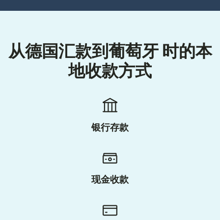
从德国汇款到葡萄牙 时的本
地收款方式
银行存款
现金收款