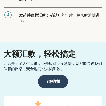
4
发起并追踪汇款：
确认您的汇款，并实时追踪进
度。
大额汇款，轻松搞定
无论是为了人生大事，还是应对突发急需，您都能通过我们
信赖的网络，安全地完成大额汇款。
了解详情