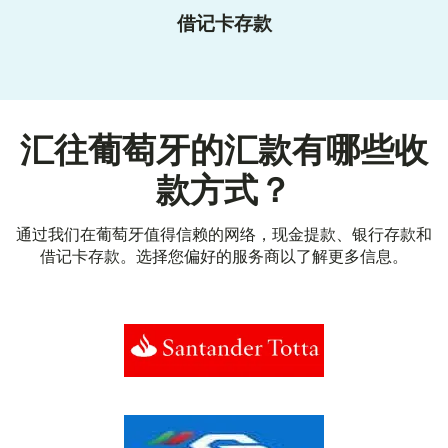
借记卡存款
汇往葡萄牙的汇款有哪些收
款方式？
通过我们在葡萄牙值得信赖的网络，现金提款、银行存款和
借记卡存款。选择您偏好的服务商以了解更多信息。