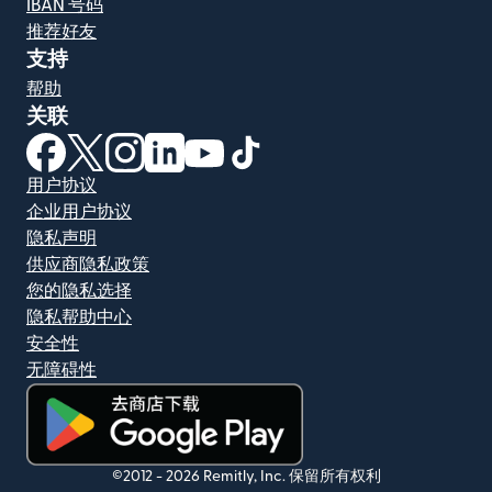
IBAN 号码
推荐好友
支持
帮助
关联
（在新窗口中打开）
（在新窗口中打开）
（在新窗口中打开）
（在新窗口中打开）
（在新窗口中打开）
（在新窗口中打开）
用户协议
企业用户协议
隐私声明
供应商隐私政策
您的隐私选择
隐私帮助中心
安全性
无障碍性
（在新窗口中打开）
©2012 -
2026
Remitly, Inc.
保留所有权利