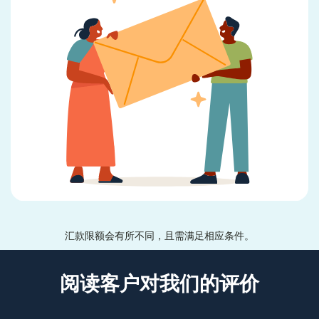
汇款限额会有所不同，且需满足相应条件。
阅读客户对我们的评价