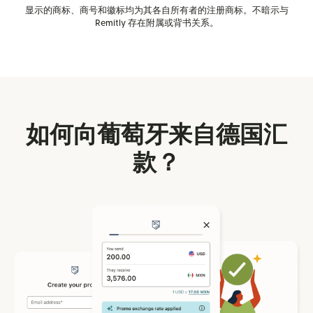
显示的商标、商号和徽标均为其各自所有者的注册商标。不暗示与
Remitly 存在附属或背书关系。
如何向葡萄牙来自德国汇
款？