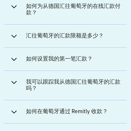
如何为从德国汇往葡萄牙的在线汇款付
款？
汇往葡萄牙的汇款限额是多少？
如何设置我的第一笔汇款？
我可以跟踪我从德国汇往葡萄牙的汇款
吗？
如何在葡萄牙通过 Remitly 收款？