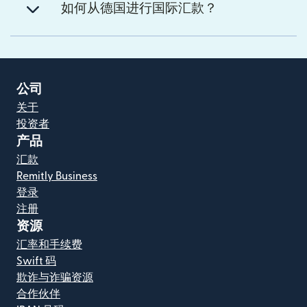
如何从德国进行国际汇款？
公司
关于
投资者
产品
汇款
Remitly Business
登录
注册
资源
汇率和手续费
Swift 码
欺诈与诈骗资源
合作伙伴