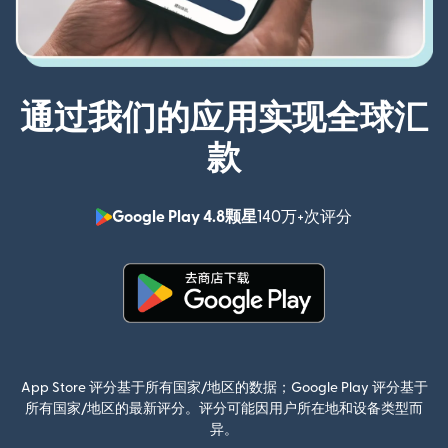
通过我们的应用实现全球汇
款
Google Play 4.8颗星
140万+次评分
（在新窗口中
（在新窗口中打开）
App Store 评分基于所有国家/地区的数据；Google Play 评分基于
所有国家/地区的最新评分。评分可能因用户所在地和设备类型而
异。