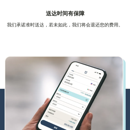
送达时间有保障
我们承诺准时送达，若未如此，我们将会退还您的费用。