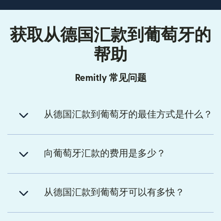
获取从德国汇款到葡萄牙的
帮助
Remitly 常见问题
从德国汇款到葡萄牙的最佳方式是什么？
向葡萄牙汇款的费用是多少？
从德国汇款到葡萄牙可以有多快？