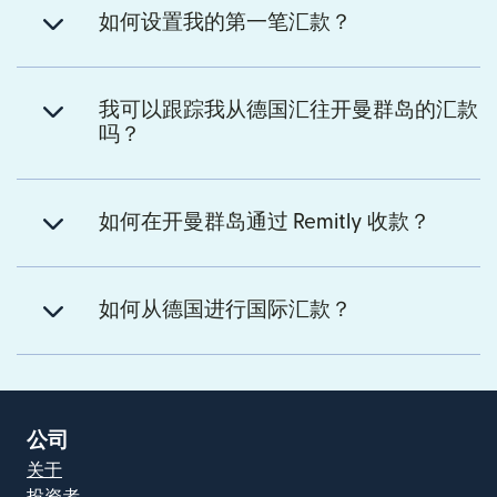
如何设置我的第一笔汇款？
我可以跟踪我从德国汇往开曼群岛的汇款
吗？
如何在开曼群岛通过 Remitly 收款？
如何从德国进行国际汇款？
公司
关于
投资者