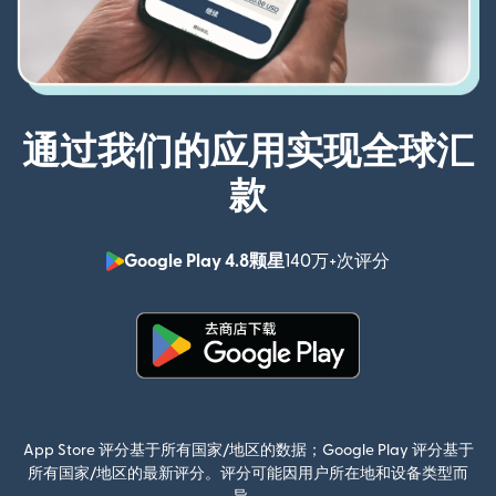
通过我们的应用实现全球汇
款
Google Play 4.8颗星
140万+次评分
（在新窗口中
（在新窗口中打开）
App Store 评分基于所有国家/地区的数据；Google Play 评分基于
所有国家/地区的最新评分。评分可能因用户所在地和设备类型而