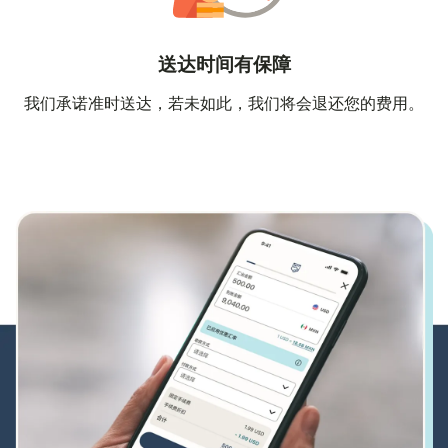
送达时间有保障
我们承诺准时送达，若未如此，我们将会退还您的费用。