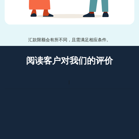
汇款限额会有所不同，且需满足相应条件。
阅读客户对我们的评价