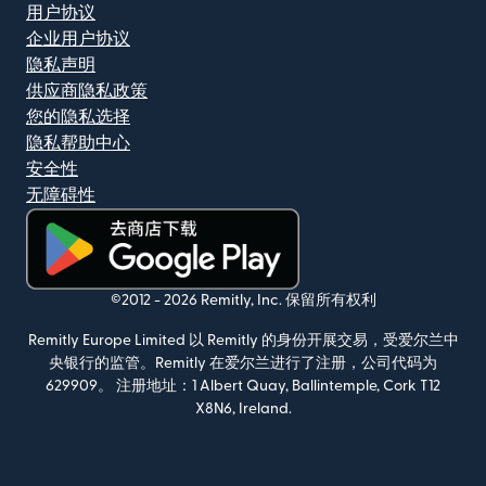
用户协议
企业用户协议
隐私声明
供应商隐私政策
您的隐私选择
隐私帮助中心
安全性
无障碍性
（在新窗口中打开）
©2012 -
2026
Remitly, Inc.
保留所有权利
Remitly Europe Limited 以 Remitly 的身份开展交易，受爱尔兰中
央银行的监管。Remitly 在爱尔兰进行了注册，公司代码为
629909。 注册地址：1 Albert Quay, Ballintemple, Cork T12
X8N6, Ireland.