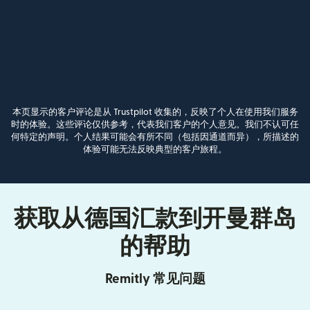
本页显示的客户评论是从 Trustpilot 收集的，反映了个人在使用我们服务
时的体验。这些评论仅供参考，代表我们客户的个人意见。我们不认可任
何特定的声明。个人结果可能会有所不同（包括因通道而异），所描述的
体验可能无法反映典型的客户旅程。
获取从德国汇款到开曼群岛
的帮助
Remitly 常见问题