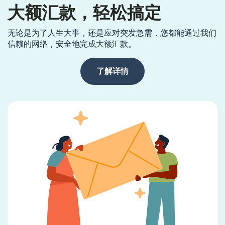
大额汇款，轻松搞定
无论是为了人生大事，还是应对突发急需，您都能通过我们
信赖的网络，安全地完成大额汇款。
了解详情