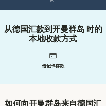
异。
从德国汇款到开曼群岛 时的
本地收款方式
借记卡存款
如何向开曼群岛来自德国汇