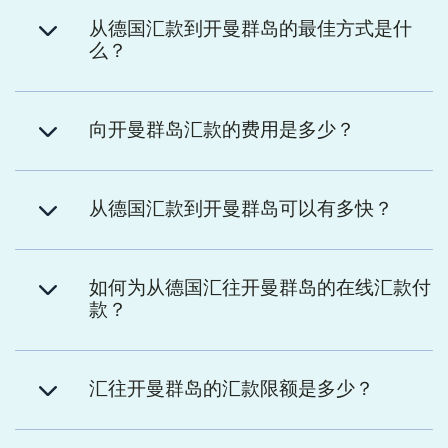
从德国汇款到开曼群岛的最佳方式是什
么？
向开曼群岛汇款的费用是多少？
从德国汇款到开曼群岛可以有多快？
如何为从德国汇往开曼群岛的在线汇款付
款？
汇往开曼群岛的汇款限额是多少？