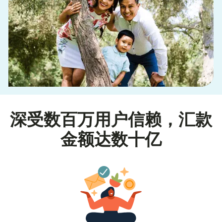
深受数百万用户信赖，汇款
金额达数十亿