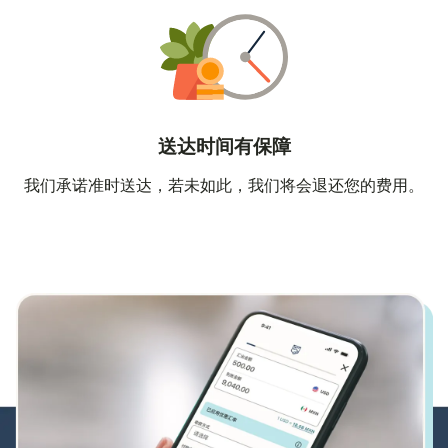
送达时间有保障
我们承诺准时送达，若未如此，我们将会退还您的费用。