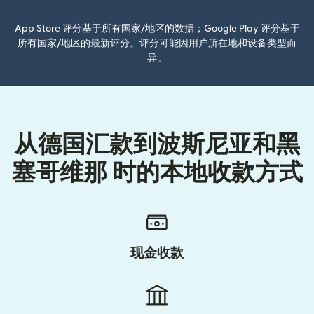
App Store 评分基于所有国家/地区的数据；Google Play 评分基于
所有国家/地区的最新评分。评分可能因用户所在地和设备类型而
异。
从德国汇款到波斯尼亚和黑
塞哥维那 时的本地收款方式
现金收款