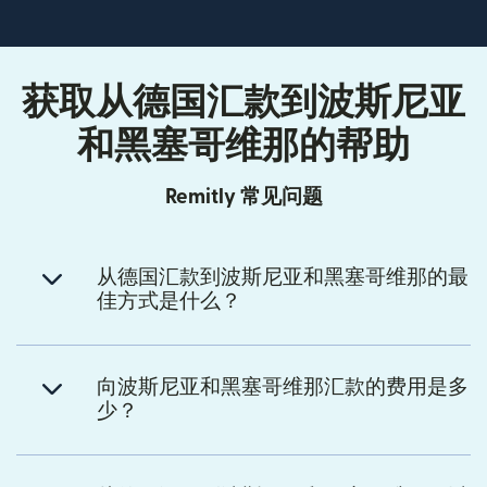
获取从德国汇款到波斯尼亚
和黑塞哥维那的帮助
Remitly 常见问题
从德国汇款到波斯尼亚和黑塞哥维那的最
佳方式是什么？
向波斯尼亚和黑塞哥维那汇款的费用是多
少？