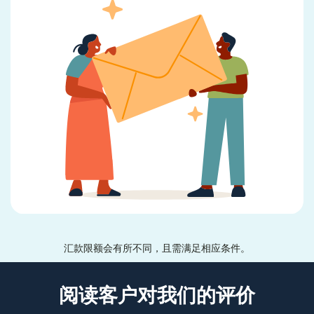
汇款限额会有所不同，且需满足相应条件。
阅读客户对我们的评价