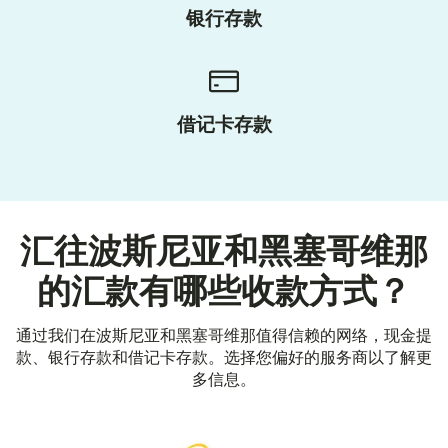
银行存款
借记卡存款
汇往波斯尼亚和黑塞哥维那
的汇款有哪些收款方式？
通过我们在波斯尼亚和黑塞哥维那值得信赖的网络，现金提
款、银行存款和借记卡存款。选择您偏好的服务商以了解更
多信息。