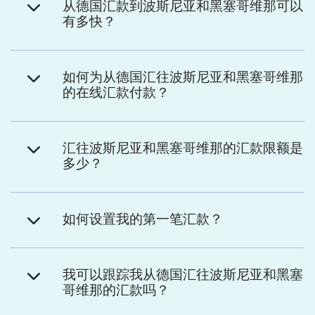
从德国汇款到波斯尼亚和黑塞哥维那可以
有多快？
如何为从德国汇往波斯尼亚和黑塞哥维那
的在线汇款付款？
汇往波斯尼亚和黑塞哥维那的汇款限额是
多少？
如何设置我的第一笔汇款？
我可以跟踪我从德国汇往波斯尼亚和黑塞
哥维那的汇款吗？