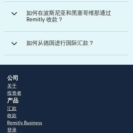
如何在波斯尼亚和黑塞哥维那通过
Remitly 收款？
如何从德国进行国际汇款？
公司
关于
投资者
产品
汇款
收款
Remitly Business
登录