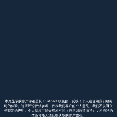
本页显示的客户评论是从 Trustpilot 收集的，反映了个人在使用我们服务
时的体验。这些评论仅供参考，代表我们客户的个人意见。我们不认可任
何特定的声明。个人结果可能会有所不同（包括因通道而异），所描述的
体验可能无法反映典型的客户旅程。