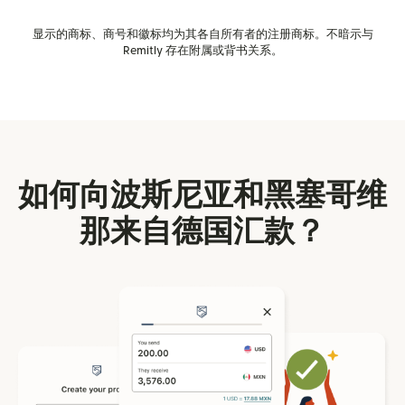
显示的商标、商号和徽标均为其各自所有者的注册商标。不暗示与
Remitly 存在附属或背书关系。
如何向波斯尼亚和黑塞哥维
那来自德国汇款？