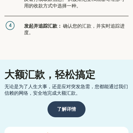
用的收款方式中选择一种。
4
发起并追踪汇款：
确认您的汇款，并实时追踪进
度。
大额汇款，轻松搞定
无论是为了人生大事，还是应对突发急需，您都能通过我们
信赖的网络，安全地完成大额汇款。
了解详情