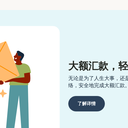
大额汇款，
无论是为了人生大事，还
络，安全地完成大额汇款
了解详情