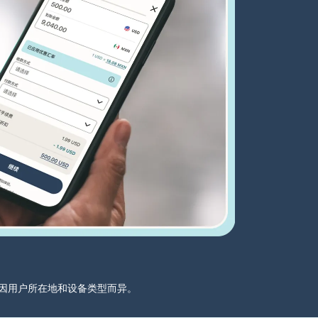
分可能因用户所在地和设备类型而异。