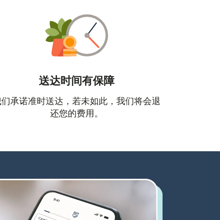
送达时间有保障
口中打开）
我们承诺准时送达，若未如此，我们将会退
还您的费用。