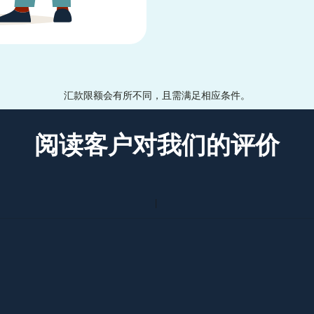
汇款限额会有所不同，且需满足相应条件。
阅读客户对我们的评价