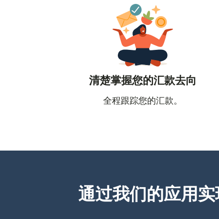
清楚掌握您的汇款去向
全程跟踪您的汇款。
通过我们的应用实