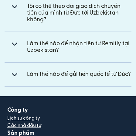
Tôi có thể theo dõi giao dịch chuyển
tiền của mình từ Đức tới Uzbekistan
không?
Làm thế nào để nhận tiền từ Remitly tại
Uzbekistan?
Làm thế nào để gửi tiền quốc tế từ Đức?
Công ty
Lịch sử công ty
Các nhà đầu tư
Sản phẩm