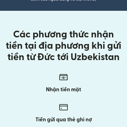
Các phương thức nhận
tiền tại địa phương khi gửi
tiền từ Đức tới Uzbekistan
Nhận tiền mặt
Tiền gửi qua thẻ ghi nợ