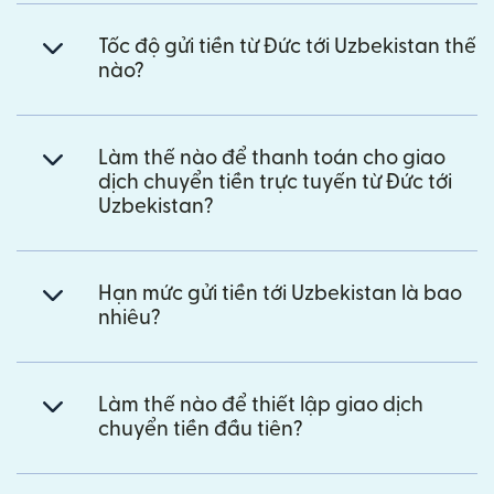
Tốc độ gửi tiền từ Đức tới Uzbekistan thế
nào?
Làm thế nào để thanh toán cho giao
dịch chuyển tiền trực tuyến từ Đức tới
Uzbekistan?
Hạn mức gửi tiền tới Uzbekistan là bao
nhiêu?
Làm thế nào để thiết lập giao dịch
chuyển tiền đầu tiên?