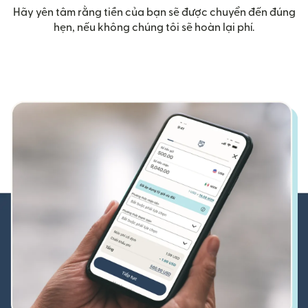
Hãy yên tâm rằng tiền của bạn sẽ được chuyển đến đúng
hẹn, nếu không chúng tôi sẽ hoàn lại phí.