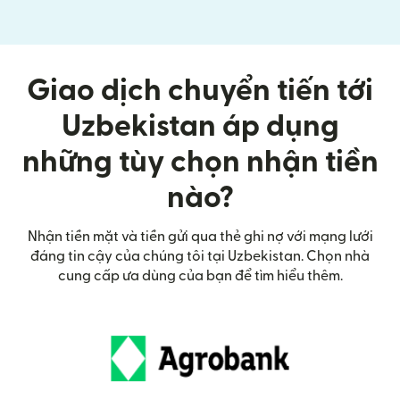
Giao dịch chuyển tiến tới
Uzbekistan áp dụng
những tùy chọn nhận tiền
nào?
Nhận tiền mặt và tiền gửi qua thẻ ghi nợ với mạng lưới
đáng tin cậy của chúng tôi tại Uzbekistan. Chọn nhà
cung cấp ưa dùng của bạn để tìm hiểu thêm.