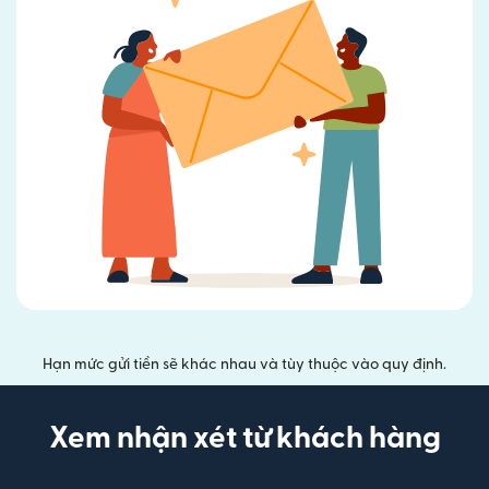
Hạn mức gửi tiền sẽ khác nhau và tùy thuộc vào quy định.
Xem nhận xét từ khách hàng