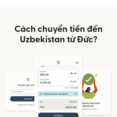
Cách chuyển tiền đến
Uzbekistan từ Đức?