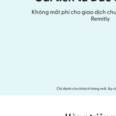
Không mất phí cho giao dịch chu
Remitly
Chỉ dành cho khách hàng mới. Áp d