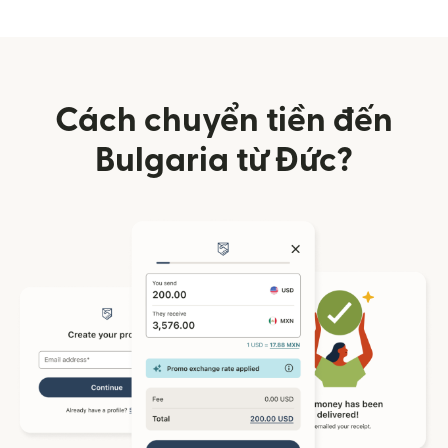
Cách chuyển tiền đến
Bulgaria từ Đức?