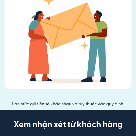
Hạn mức gửi tiền sẽ khác nhau và tùy thuộc vào quy định.
Xem nhận xét từ khách hàng