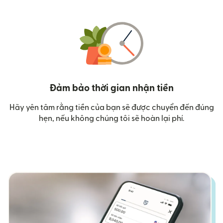
Đảm bảo thời gian nhận tiền
Hãy yên tâm rằng tiền của bạn sẽ được chuyển đến đúng
hẹn, nếu không chúng tôi sẽ hoàn lại phí.