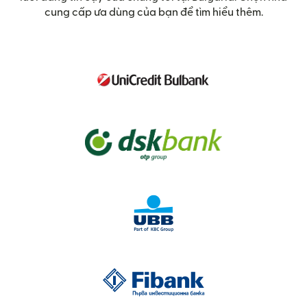
cung cấp ưa dùng của bạn để tìm hiểu thêm.