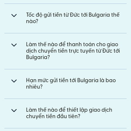
Tốc độ gửi tiền từ Đức tới Bulgaria thế
nào?
Làm thế nào để thanh toán cho giao
dịch chuyển tiền trực tuyến từ Đức tới
Bulgaria?
Hạn mức gửi tiền tới Bulgaria là bao
nhiêu?
Làm thế nào để thiết lập giao dịch
chuyển tiền đầu tiên?