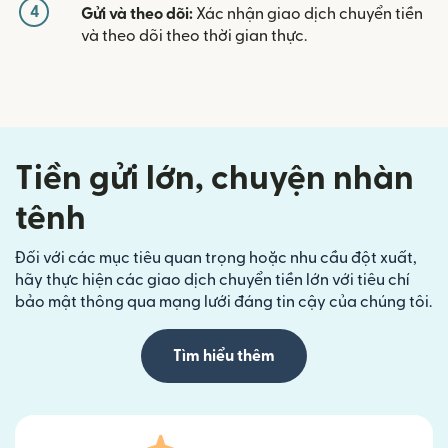
4
Gửi và theo dõi:
Xác nhận giao dịch chuyển tiền
và theo dõi theo thời gian thực.
Tiền gửi lớn, chuyện nhàn
tênh
Đối với các mục tiêu quan trọng hoặc nhu cầu đột xuất,
hãy thực hiện các giao dịch chuyển tiền lớn với tiêu chí
bảo mật thông qua mạng lưới đáng tin cậy của chúng tôi.
Tìm hiểu thêm