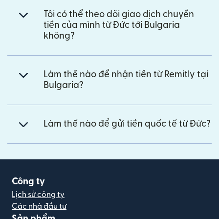
Tôi có thể theo dõi giao dịch chuyển
tiền của mình từ Đức tới Bulgaria
không?
Làm thế nào để nhận tiền từ Remitly tại
Bulgaria?
Làm thế nào để gửi tiền quốc tế từ Đức?
Công ty
Lịch sử công ty
Các nhà đầu tư
Sản phẩm