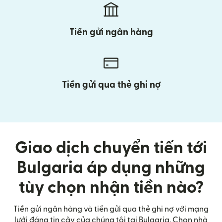
Tiền gửi ngân hàng
Tiền gửi qua thẻ ghi nợ
Giao dịch chuyển tiến tới
Bulgaria áp dụng những
tùy chọn nhận tiền nào?
Tiền gửi ngân hàng và tiền gửi qua thẻ ghi nợ với mạng
lưới đáng tin cậy của chúng tôi tại Bulgaria. Chọn nhà