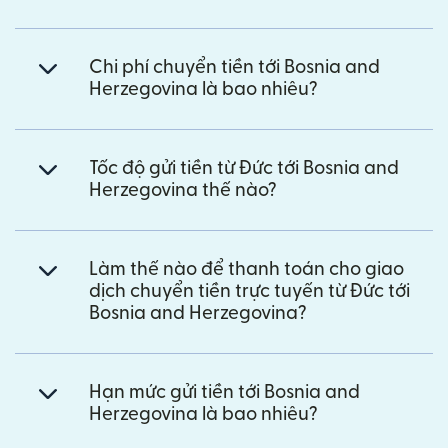
Chi phí chuyển tiền tới Bosnia and
Herzegovina là bao nhiêu?
Tốc độ gửi tiền từ Đức tới Bosnia and
Herzegovina thế nào?
Làm thế nào để thanh toán cho giao
dịch chuyển tiền trực tuyến từ Đức tới
Bosnia and Herzegovina?
Hạn mức gửi tiền tới Bosnia and
Herzegovina là bao nhiêu?