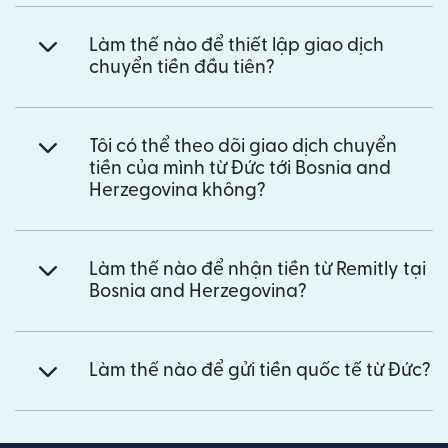
Làm thế nào để thiết lập giao dịch
chuyển tiền đầu tiên?
Tôi có thể theo dõi giao dịch chuyển
tiền của mình từ Đức tới Bosnia and
Herzegovina không?
Làm thế nào để nhận tiền từ Remitly tại
Bosnia and Herzegovina?
Làm thế nào để gửi tiền quốc tế từ Đức?