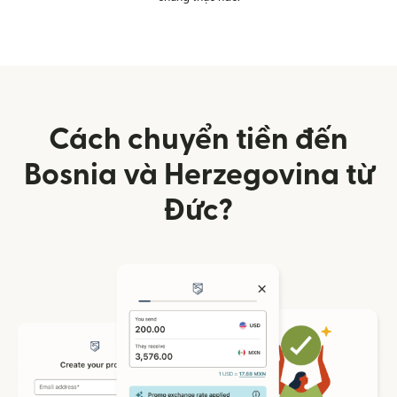
Cách chuyển tiền đến
Bosnia và Herzegovina từ
Đức?