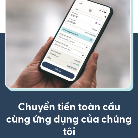
Chuyển tiền toàn cầu
cùng ứng dụng của chúng
tôi