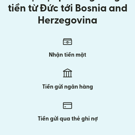
tiền từ Đức tới Bosnia and
Herzegovina
Nhận tiền mặt
Tiền gửi ngân hàng
Tiền gửi qua thẻ ghi nợ