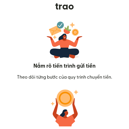
trao
Nắm rõ tiến trình gửi tiền
Theo dõi từng bước của quy trình chuyển tiền.