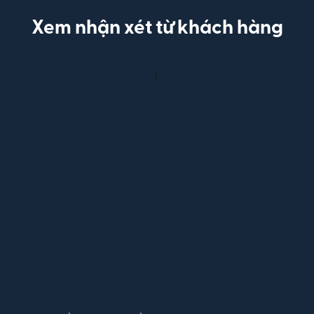
Xem nhận xét từ khách hàng