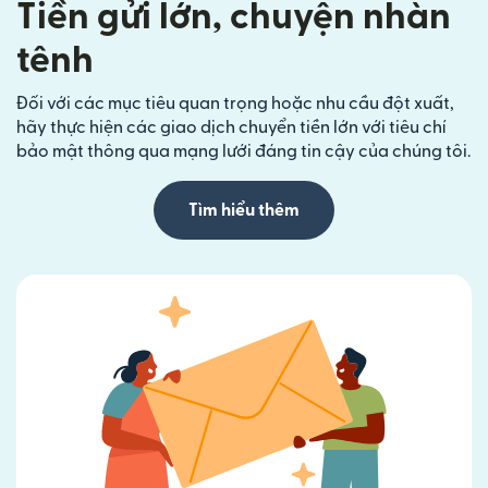
Tiền gửi lớn, chuyện nhàn
tênh
Đối với các mục tiêu quan trọng hoặc nhu cầu đột xuất,
hãy thực hiện các giao dịch chuyển tiền lớn với tiêu chí
bảo mật thông qua mạng lưới đáng tin cậy của chúng tôi.
Tìm hiểu thêm