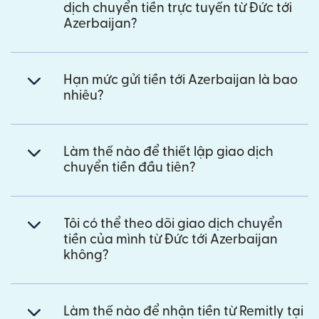
dịch chuyển tiền trực tuyến từ Đức tới
Azerbaijan?
Hạn mức gửi tiền tới Azerbaijan là bao
nhiêu?
Làm thế nào để thiết lập giao dịch
chuyển tiền đầu tiên?
Tôi có thể theo dõi giao dịch chuyển
tiền của mình từ Đức tới Azerbaijan
không?
Làm thế nào để nhận tiền từ Remitly tại