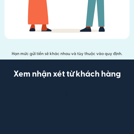
Hạn mức gửi tiền sẽ khác nhau và tùy thuộc vào quy định.
Xem nhận xét từ khách hàng