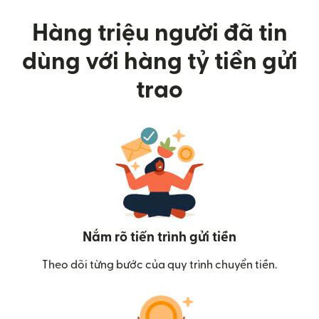
Hàng triệu người đã tin
dùng với hàng tỷ tiền gửi
trao
Nắm rõ tiến trình gửi tiền
Theo dõi từng bước của quy trình chuyển tiền.