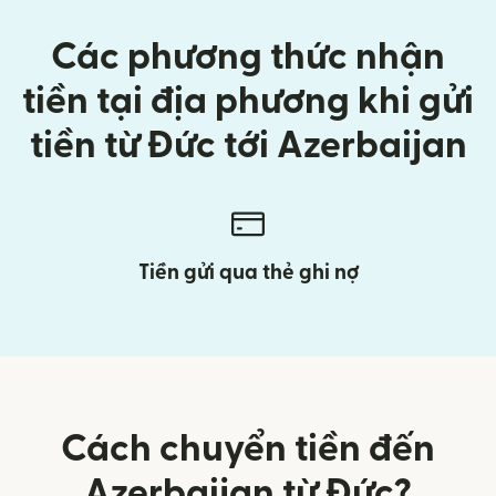
Các phương thức nhận
tiền tại địa phương khi gửi
tiền từ Đức tới Azerbaijan
Tiền gửi qua thẻ ghi nợ
Cách chuyển tiền đến
Azerbaijan từ Đức?