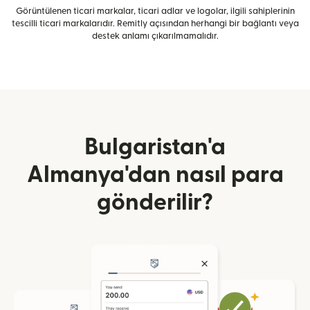
Görüntülenen ticari markalar, ticari adlar ve logolar, ilgili sahiplerinin
tescilli ticari markalarıdır. Remitly açısından herhangi bir bağlantı veya
destek anlamı çıkarılmamalıdır.
Bulgaristan'a
Almanya'dan nasıl para
gönderilir?