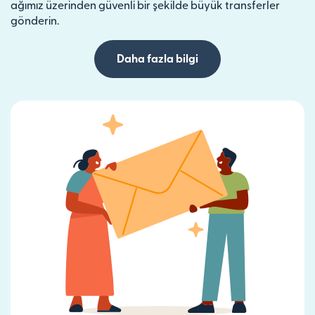
ağımız üzerinden güvenli bir şekilde büyük transferler
gönderin.
Daha fazla bilgi