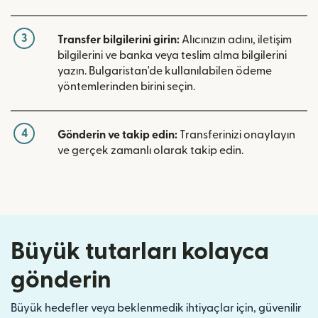
3
Transfer bilgilerini girin:
Alıcınızın adını, iletişim
bilgilerini ve banka veya teslim alma bilgilerini
yazın. Bulgaristan'de kullanılabilen ödeme
yöntemlerinden birini seçin.
4
Gönderin ve takip edin:
Transferinizi onaylayın
ve gerçek zamanlı olarak takip edin.
Büyük tutarları kolayca
gönderin
Büyük hedefler veya beklenmedik ihtiyaçlar için, güvenilir