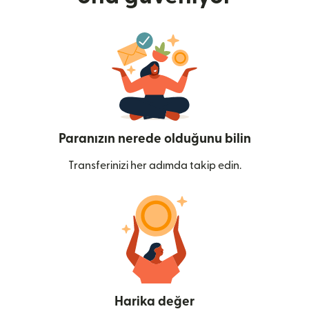
Paranızın nerede olduğunu bilin
Transferinizi her adımda takip edin.
Harika değer