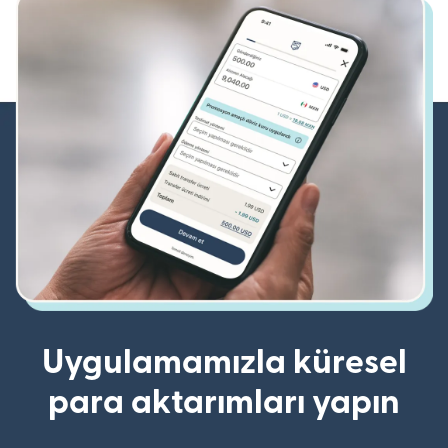
Uygulamamızla küresel
para aktarımları yapın