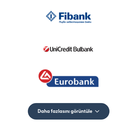
Daha fazlasını görüntüle