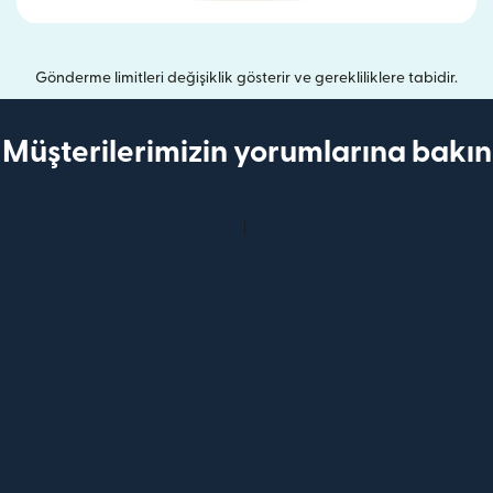
Gönderme limitleri değişiklik gösterir ve gerekliliklere tabidir.
Müşterilerimizin yorumlarına bakın