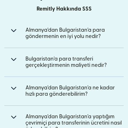
Remitly Hakkında SSS
Almanya'dan Bulgaristan'a para
göndermenin en iyi yolu nedir?
Bulgaristan'a para transferi
gerçekleştirmenin maliyeti nedir?
Almanya'dan Bulgaristan'a ne kadar
hızlı para gönderebilirim?
Almanya'dan Bulgaristan'a yaptığım
çevrimiçi para transferinin ücretini nasıl