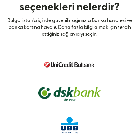
seçenekleri nelerdir?
Bulgaristan'a içinde güvenilir ağımızla Banka havalesi ve
banka kartına havale. Daha fazla bilgi almak için tercih
ettiğiniz sağlayıcıyı seçin.