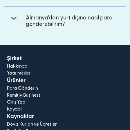
Almanya'dan yurt dışına nasıl para
gönderebilirim?
Şirket
Hakkında
Yatırımcılar
Ürünler
Para Gönderin
Remitly Business
Giriş Yap
Kaydol
Kaynaklar
Döviz Kurları ve Ücretler