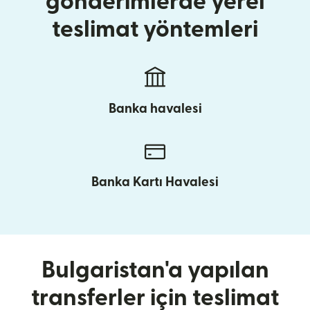
gönderimlerde yerel
teslimat yöntemleri
Banka havalesi
Banka Kartı Havalesi
Bulgaristan'a yapılan
transferler için teslimat