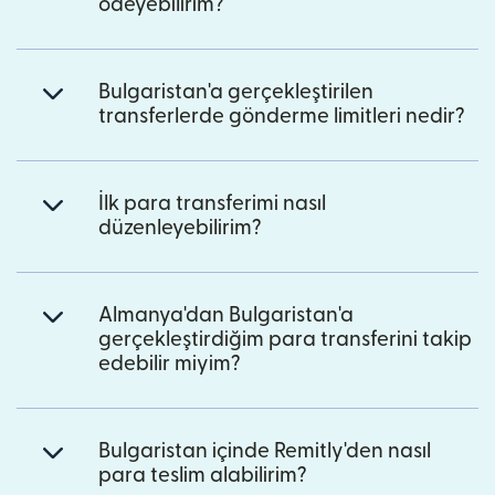
ödeyebilirim?
Bulgaristan'a gerçekleştirilen
transferlerde gönderme limitleri nedir?
İlk para transferimi nasıl
düzenleyebilirim?
Almanya'dan Bulgaristan'a
gerçekleştirdiğim para transferini takip
edebilir miyim?
Bulgaristan içinde Remitly'den nasıl
para teslim alabilirim?