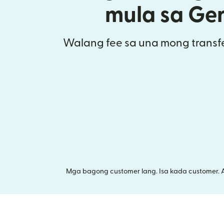
mula sa Ge
Walang fee sa una mong transfe
Mga bagong customer lang. Isa kada customer. 