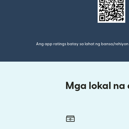
Ang app ratings batay sa lahat ng bansa/rehiyon 
Mga lokal na