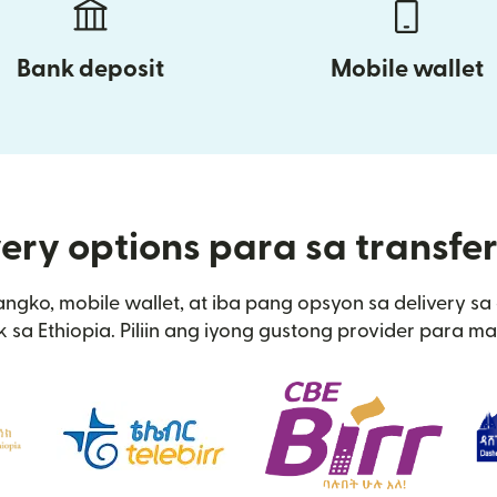
Bank deposit
Mobile wallet
ery options para sa transfer
angko, mobile wallet, at iba pang opsyon sa delivery 
 sa Ethiopia. Piliin ang iyong gustong provider para ma