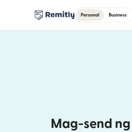
Personal
Business
Mag-send ng 