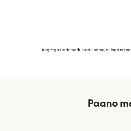
Ang mga trademark, trade name, at logo na na
Paano ma