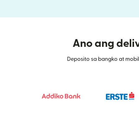
Ano ang deliv
Deposito sa bangko at mobil