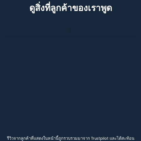
ดูสิ่งที่ลูกค้าของเราพูด
รีวิวจากลูกค้าที่แสดงในหน้านี้ถูกรวบรวมมาจาก Trustpilot และได้สะท้อน