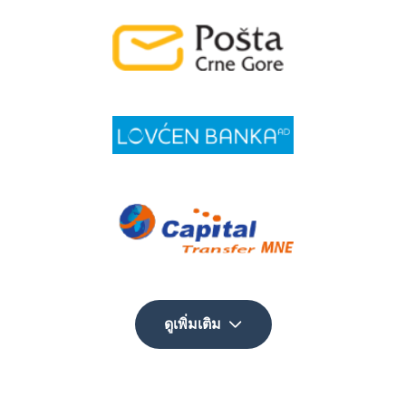
ดูเพิ่มเติม