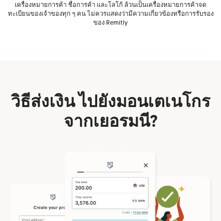
เครื่องหมายการค้า ชื่อการค้า และโลโก้ ล้วนเป็นเครื่องหมายการค้าจด
ทะเบียนของเจ้าของทุก ๆ คน ไม่ควรแสดงว่ามีความเกี่ยวข้องหรือการรับรอง
ของ Remitly
วิธีส่งเงิน ไปยังมอนเตเนโกร
จากเยอรมนี?