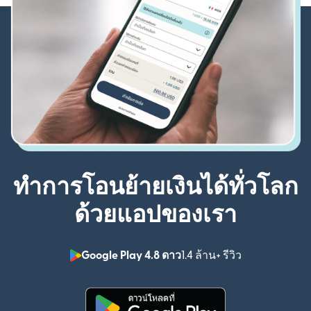
ทำการโอนย้ายเงินได้ทั่วโลก
ด้วยแอปของเรา
Google Play 4.8 ดาว
1.4 ล้าน+ รีวิว
(เปิดในหน้าต่า