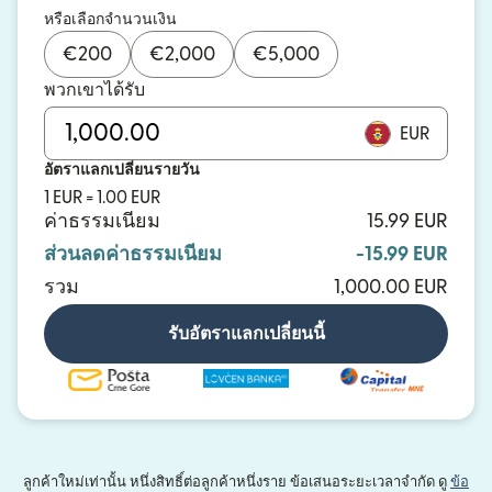
หรือเลือกจำนวนเงิน
€
200
€
2,000
€
5,000
พวกเขาได้รับ
EUR
อัตราแลกเปลี่ยนรายวัน
1 EUR = 1.00 EUR
ค่าธรรมเนียม
15.99 EUR
ส่วนลดค่าธรรมเนียม
-15.99 EUR
รวม
1,000.00 EUR
รับอัตราแลกเปลี่ยนนี้
ลูกค้าใหม่เท่านั้น หนึ่งสิทธิ์ต่อลูกค้าหนึ่งราย ข้อเสนอระยะเวลาจำกัด ดู
ข้อ