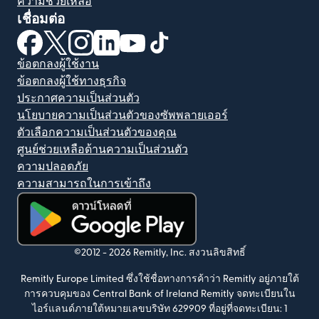
ความช่วยเหลือ
เชื่อมต่อ
(เปิดในหน้าต่างใหม่)
(เปิดในหน้าต่างใหม่)
(เปิดในหน้าต่างใหม่)
(เปิดในหน้าต่างใหม่)
(เปิดในหน้าต่างใหม่)
(เปิดในหน้าต่างใหม่)
ข้อตกลงผู้ใช้งาน
ข้อตกลงผู้ใช้ทางธุรกิจ
ประกาศความเป็นส่วนตัว
นโยบายความเป็นส่วนตัวของซัพพลายเออร์
ตัวเลือกความเป็นส่วนตัวของคุณ
ศูนย์ช่วยเหลือด้านความเป็นส่วนตัว
ความปลอดภัย
ความสามารถในการเข้าถึง
(เปิดในหน้าต่างใหม่)
©2012 -
2026
Remitly, Inc.
สงวนลิขสิทธิ์
Remitly Europe Limited ซึ่งใช้ชื่อทางการค้าว่า Remitly อยู่ภายใต้
การควบคุมของ Central Bank of Ireland Remitly จดทะเบียนใน
ไอร์แลนด์ภายใต้หมายเลขบริษัท 629909 ที่อยู่ที่จดทะเบียน: 1