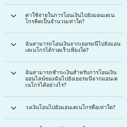
ค่าใช้จ่ายในการโอนเงินไปยังมอนเตเน
โกรคิดเป็นจำนวนเท่าใด?
ฉันสามารถโอนเงินจากเยอรมนีไปยังมอน
เตเนโกรได้รวดเร็วเพียงใด?
ฉันสามารถชำระเงินสำหรับการโอนเงิน
ออนไลน์ของฉันไปยังเยอรมนีจากมอนเต
เนโกรได้อย่างไร?
วงเงินโอนไปยังมอนเตเนโกรคือเท่าใด?