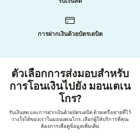
รับเงินสด
การฝากเงินด้วยบัตรเดบิต
ตัวเลือกการส่งมอบสำหรับ
การโอนเงินไปยัง มอนเตเน
โกร?
รับเงินสด และการฝากเงินด้วยบัตรเดบิต ด้วยเครือข่ายที่ไว้
วางใจได้ของเราในมอนเตเนโกร. เลือกผู้ให้บริการที่คุณ
ต้องการเพื่อดูข้อมูลเพิ่มเติม