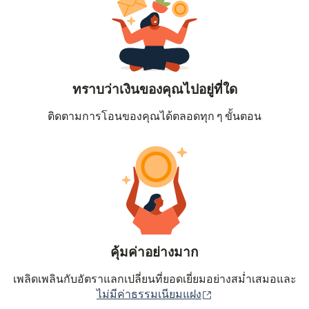
ทราบว่าเงินของคุณไปอยู่ที่ใด
ติดตามการโอนของคุณได้ตลอดทุก ๆ ขั้นตอน
คุ้มค่าอย่างมาก
เพลิดเพลินกับอัตราแลกเปลี่ยนที่ยอดเยี่ยมอย่างสม่ำเสมอและ
(เปิดในหน้าต่างใหม่
ไม่มีค่าธรรมเนียมแฝง