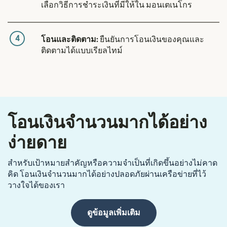
เลือกวิธีการชำระเงินที่มีให้ใน มอนเตเนโกร
4
โอนและติดตาม:
ยืนยันการโอนเงินของคุณและ
ติดตามได้แบบเรียลไทม์
โอนเงินจำนวนมากได้อย่าง
ง่ายดาย
สำหรับเป้าหมายสำคัญหรือความจำเป็นที่เกิดขึ้นอย่างไม่คาด
คิด โอนเงินจำนวนมากได้อย่างปลอดภัยผ่านเครือข่ายที่ไว้
วางใจได้ของเรา
ดูข้อมูลเพิ่มเติม