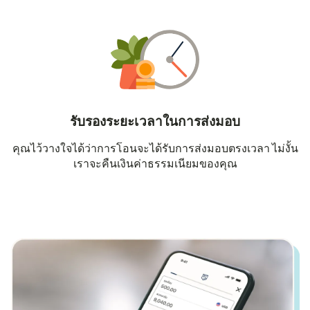
รับรองระยะเวลาในการส่งมอบ
คุณไว้วางใจได้ว่าการโอนจะได้รับการส่งมอบตรงเวลา ไม่งั้น
เราจะคืนเงินค่าธรรมเนียมของคุณ