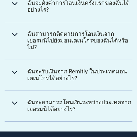
ฉันจะตั้งค่าการโอนเงินครั้งแรกของฉันได้
อย่างไร?
ฉันสามารถติดตามการโอนเงินจาก
เยอรมนีไปยังมอนเตเนโกรของฉันได้หรือ
ไม่?
ฉันจะรับเงินจาก Remitly ในประเทศมอน
เตเนโกรได้อย่างไร?
ฉันจะสามารถโอนเงินระหว่างประเทศจาก
เยอรมนีได้อย่างไร?