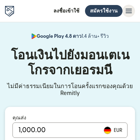
ลงชื่อเข้าใช้
สมัครใช้งาน
Google Play 4.8 ดาว
1.4 ล้าน+ รีวิว
(เปิดในหน้าต่า
โอนเงินไปยังมอนเตเน
โกรจากเยอรมนี
ไม่มีค่าธรรมเนียมในการโอนครั้งแรกของคุณด้วย
Remitly
คุณส่ง
EUR