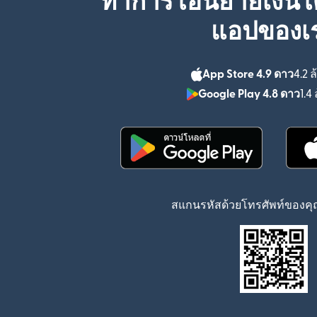
ทำการโอนย้ายเงินได
แอปของเ
App Store 4.9 ดาว
4.2 ล
Google Play 4.8 ดาว
1.4 
(เปิดในหน้าต่างใหม่)
สแกนรหัสด้วยโทรศัพท์ของคุณ