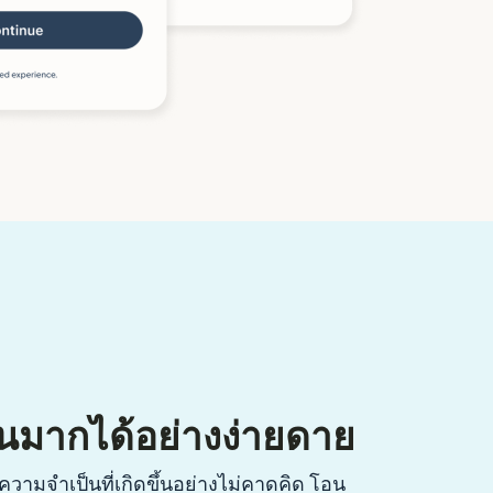
นมากได้อย่างง่ายดาย
วามจำเป็นที่เกิดขึ้นอย่างไม่คาดคิด โอน