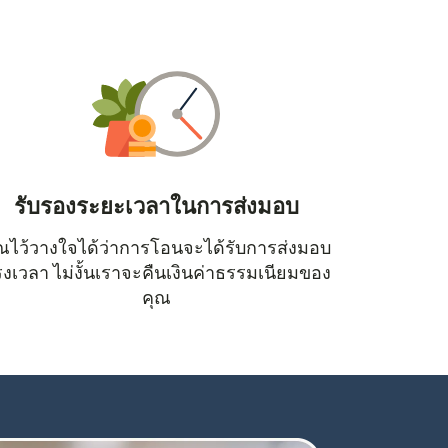
รับรองระยะเวลาในการส่งมอบ
ณไว้วางใจได้ว่าการโอนจะได้รับการส่งมอบ
หน้าต่างใหม่)
งเวลา ไม่งั้นเราจะคืนเงินค่าธรรมเนียมของ
คุณ