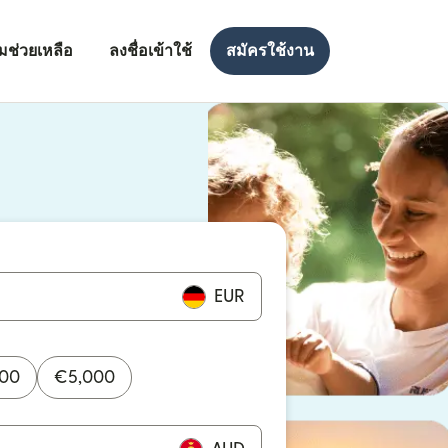
มช่วยเหลือ
ลงชื่อเข้าใช้
สมัครใช้งาน
งใหม่)
ใหม่)
EUR
000
€
5,000