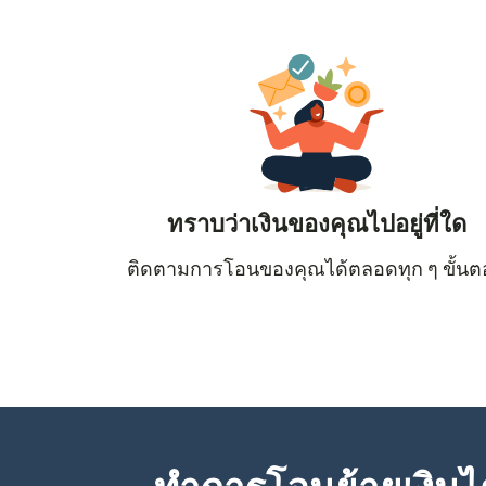
ทราบว่าเงินของคุณไปอยู่ที่ใด
ติดตามการโอนของคุณได้ตลอดทุก ๆ ขั้น