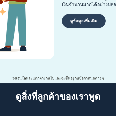
เงินจำนวนมากได้อย่างปลอด
ดูข้อมูลเพิ่มเติม
วงเงินโอนจะแตกต่างกันไปและจะขึ้นอยู่กับข้อกำหนดต่าง ๆ
ดูสิ่งที่ลูกค้าของเราพูด