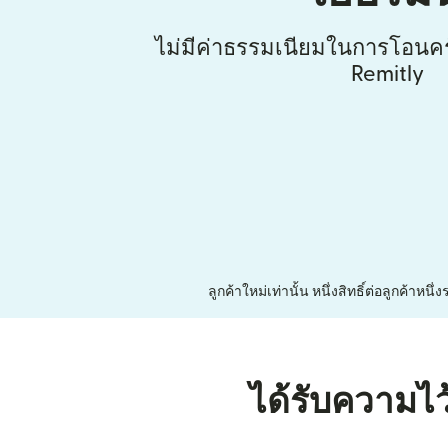
ไม่มีค่าธรรมเนียมในการโอนคร
Remitly
ลูกค้าใหม่เท่านั้น หนึ่งสิทธิ์ต่อลูกค้า
ได้รับความไว