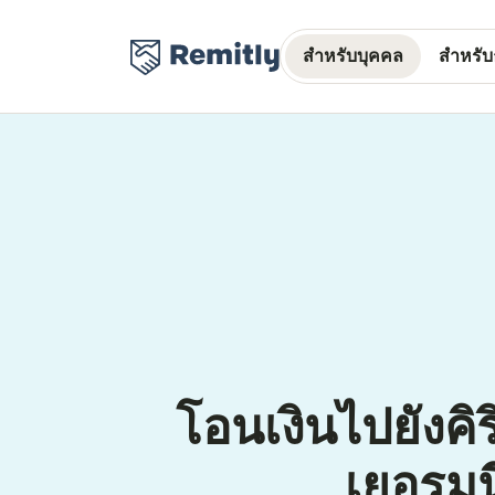
สำหรับบุคคล
สำหรับธ
โอนเงินไปยังคิ
เยอรมน