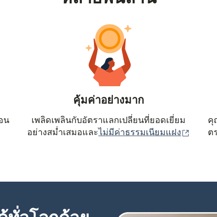
คุ้มค่าอย่างมาก
ตอน
เพลิดเพลินกับอัตราแลกเปลี่ยนที่ยอดเยี่ยม
คุ
(เปิดใน
อย่างสม่ำเสมอและ
ไม่มีค่าธรรมเนียมแฝง
ตร