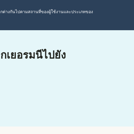
ตกต่างกันไปตามสถานที่ของผู้ใช้งานและประเภทของ
ากเยอรมนีไปยัง