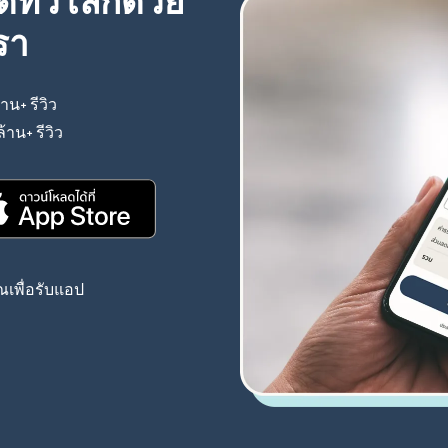
้ทั่วโลกด้วย
รา
้าน+ รีวิว
(เปิดในหน้าต่างใหม่)
ล้าน+ รีวิว
(เปิดในหน้าต่างใหม่)
(เปิดในหน้าต่างใหม่)
เพื่อรับแอป