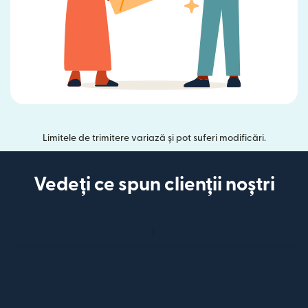
Limitele de trimitere variază și pot suferi modificări.
Vedeți ce spun clienții noștri