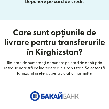
Depunere pe card de credit
Care sunt opțiunile de
livrare pentru transferurile
în Kirghizstan?
Ridicare de numerar și depunere pe card de debit prin
rețeaua noastră de încredere din Kirghizstan. Selectează
furnizorul preferat pentru a afla mai multe.