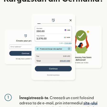
1
Înregistrează-te
. Creează un cont folosind
adresa ta de e-mail, prin intermediul
site-ului