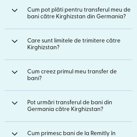
Cum pot plăti pentru transferul meu de
bani către Kirghizstan din Germania?
Care sunt limitele de trimitere către
Kirghizstan?
Cum creez primul meu transfer de
bani?
Pot urmări transferul de bani din
Germania către Kirghizstan?
Cum primesc bani de la Remitly în