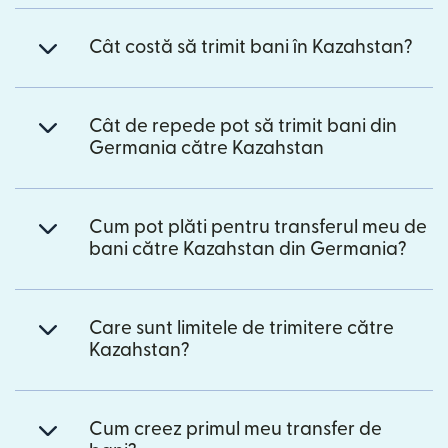
Cât costă să trimit bani în Kazahstan?
Cât de repede pot să trimit bani din
Germania către Kazahstan
Cum pot plăti pentru transferul meu de
bani către Kazahstan din Germania?
Care sunt limitele de trimitere către
Kazahstan?
Cum creez primul meu transfer de