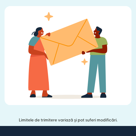
Limitele de trimitere variază și pot suferi modificări.