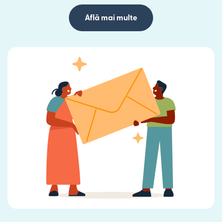
Află mai multe