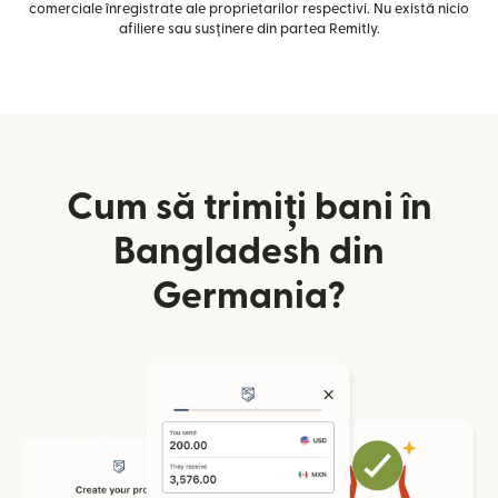
comerciale înregistrate ale proprietarilor respectivi. Nu există nicio
afiliere sau susținere din partea Remitly.
Cum să trimiți bani în
Bangladesh din
Germania?