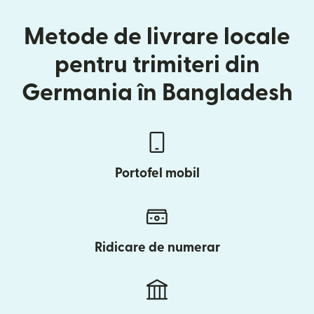
Metode de livrare locale
pentru trimiteri din
Germania în Bangladesh
Portofel mobil
Ridicare de numerar