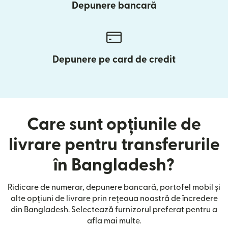
Depunere bancară
Depunere pe card de credit
Care sunt opțiunile de
livrare pentru transferurile
în Bangladesh?
Ridicare de numerar, depunere bancară, portofel mobil și
alte opțiuni de livrare prin rețeaua noastră de încredere
din Bangladesh. Selectează furnizorul preferat pentru a
afla mai multe.