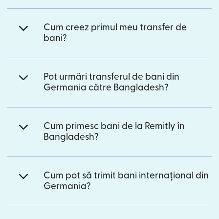
Cum creez primul meu transfer de
bani?
Pot urmări transferul de bani din
Germania către Bangladesh?
Cum primesc bani de la Remitly în
Bangladesh?
Cum pot să trimit bani internațional din
Germania?