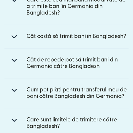
a trimite bani în Germania din
Bangladesh?
Cât costă să trimit bani în Bangladesh?
Cât de repede pot să trimit bani din
Germania către Bangladesh
Cum pot plăti pentru transferul meu de
bani către Bangladesh din Germania?
Care sunt limitele de trimitere către
Bangladesh?