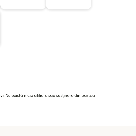
i. Nu există nicio afiliere sau susținere din partea