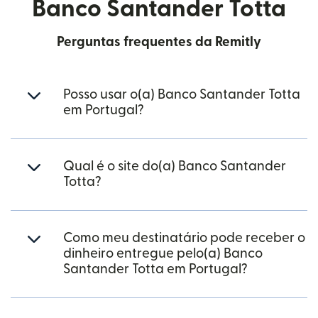
Banco Santander Totta
Perguntas frequentes da Remitly
Posso usar o(a) Banco Santander Totta
em Portugal?
Qual é o site do(a) Banco Santander
Totta?
Como meu destinatário pode receber o
dinheiro entregue pelo(a) Banco
Santander Totta em Portugal?