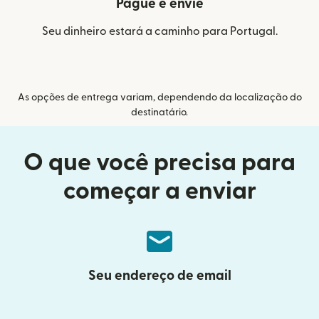
Pague e envie
Seu dinheiro estará a caminho para Portugal.
As opções de entrega variam, dependendo da localização do
destinatário.
O que você precisa para
começar a enviar
Seu endereço de email