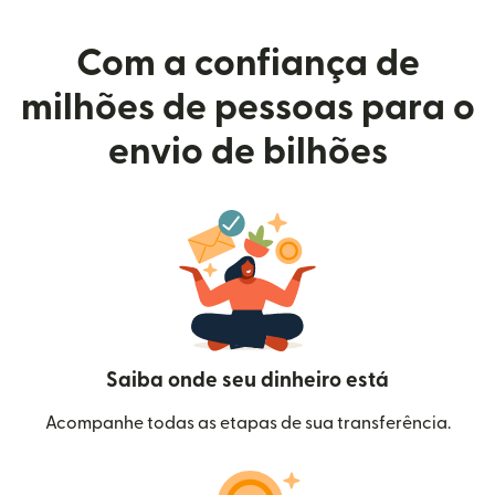
Com a confiança de
milhões de pessoas para o
envio de bilhões
Saiba onde seu dinheiro está
Acompanhe todas as etapas de sua transferência.