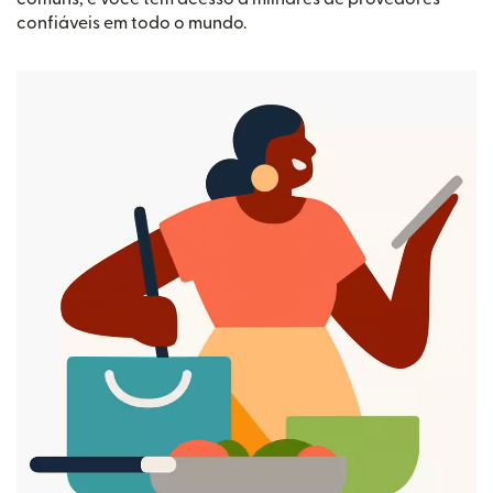
confiáveis em todo o mundo.