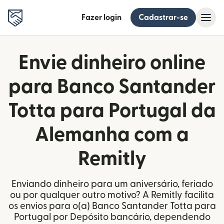
Fazer login
Cadastrar-se
Envie dinheiro online
para Banco Santander
Totta para Portugal da
Alemanha com a
Remitly
Enviando dinheiro para um aniversário, feriado
ou por qualquer outro motivo? A Remitly facilita
os envios para o(a) Banco Santander Totta para
Portugal por Depósito bancário, dependendo