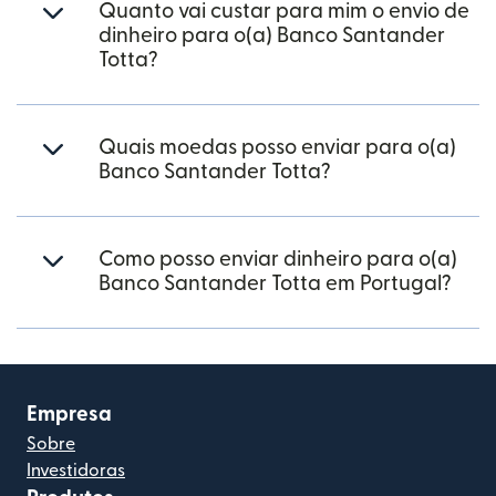
Quanto vai custar para mim o envio de
dinheiro para o(a) Banco Santander
Totta?
Quais moedas posso enviar para o(a)
Banco Santander Totta?
Como posso enviar dinheiro para o(a)
Banco Santander Totta em Portugal?
Empresa
Sobre
Investidoras