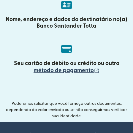
Nome, endereço e dados do destinatário no(a)
Banco Santander Totta
Seu cartão de débito ou crédito ou outro
(abre em uma
método de pagamento
Poderemos solicitar que você forneça outros documentos,
dependendo do valor enviado ou se não conseguirmos verificar
sua identidade.