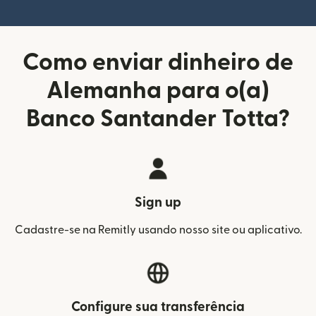
Como enviar dinheiro de
Alemanha para o(a)
Banco Santander Totta?
Sign up
Cadastre-se na Remitly usando nosso site ou aplicativo.
Configure sua transferência