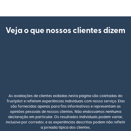
Veja o que nossos clientes dizem
As avaliações de clientes exibidas nesta página são coletadas do
Trustpilot e refletem experiências individuais com nosso serviço. Elas
são fornecidas apenas para fins informativos e representam as
opiniões pessoais de nossos clientes. Não endossamos nenhuma
declaração em particular. Os resultados individuais podem variar,
inclusive por corredor, e as experiências descritas podem não refletir
a jornada típica dos clientes.