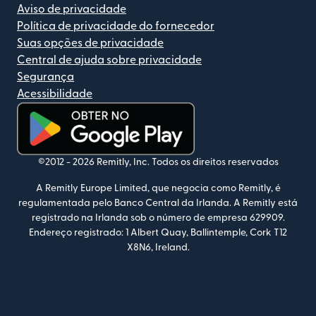
Aviso de privacidade
Política de privacidade do fornecedor
Suas opções de privacidade
Central de ajuda sobre privacidade
Segurança
Acessibilidade
(abre em uma nova janela)
©2012 -
2026
Remitly, Inc.
Todos os direitos reservados
A Remitly Europe Limited, que negocia como Remitly, é
regulamentada pelo Banco Central da Irlanda. A Remitly está
registrado na Irlanda sob o número de empresa 629909.
Endereço registrado: 1 Albert Quay, Ballintemple, Cork T12
X8N6, Ireland.