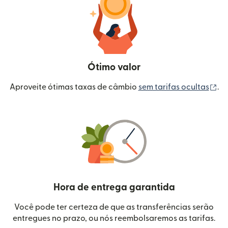
Ótimo valor
(a
Aproveite ótimas taxas de câmbio
sem tarifas ocultas
.
Hora de entrega garantida
Você pode ter certeza de que as transferências serão
entregues no prazo, ou nós reembolsaremos as tarifas.