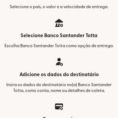
Selecione o país, o valor e a velocidade de entrega.
Selecione Banco Santander Totta
Escolha Banco Santander Totta como opção de entrega.
Adicione os dados do destinatário
Insira os dados do destinatário no(a) Banco Santander
Totta, como conta, nome ou detalhes de coleta.